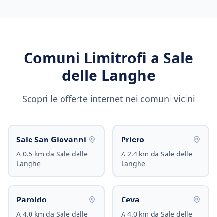
Comuni Limitrofi a
Sale
delle Langhe
Scopri le offerte internet nei comuni vicini
Sale San Giovanni
Priero
A
0.5
km da
Sale delle
A
2.4
km da
Sale delle
Langhe
Langhe
Paroldo
Ceva
A
4.0
km da
Sale delle
A
4.0
km da
Sale delle