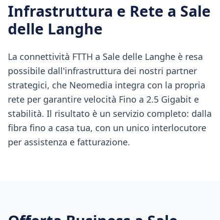
Infrastruttura e Rete a
Sale
delle Langhe
La connettività FTTH a Sale delle Langhe è resa
possibile dall'infrastruttura dei nostri partner
strategici, che Neomedia integra con la propria
rete per garantire velocità Fino a 2.5 Gigabit e
stabilità. Il risultato è un servizio completo: dalla
fibra fino a casa tua, con un unico interlocutore
per assistenza e fatturazione.