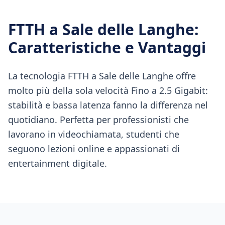
FTTH
a
Sale delle Langhe
:
Caratteristiche e Vantaggi
La tecnologia FTTH a Sale delle Langhe offre
molto più della sola velocità Fino a 2.5 Gigabit:
stabilità e bassa latenza fanno la differenza nel
quotidiano. Perfetta per professionisti che
lavorano in videochiamata, studenti che
seguono lezioni online e appassionati di
entertainment digitale.