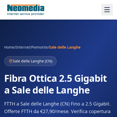
Home
/
Internet
/
Piemonte
/
Sale delle Langhe
Sale delle Langhe
(
CN
)
Fibra Ottica 2.5 Gigabit
a Sale delle Langhe
FTTH a Sale delle Langhe (CN) Fino a 2.5 Gigabit.
Offerte FTTH da €27,90/mese. Verifica copertura