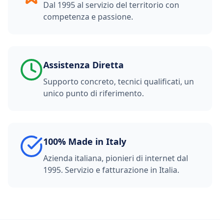
Dal 1995 al servizio del territorio con
competenza e passione.
Assistenza Diretta
Supporto concreto, tecnici qualificati, un
unico punto di riferimento.
100% Made in Italy
Azienda italiana, pionieri di internet dal
1995. Servizio e fatturazione in Italia.