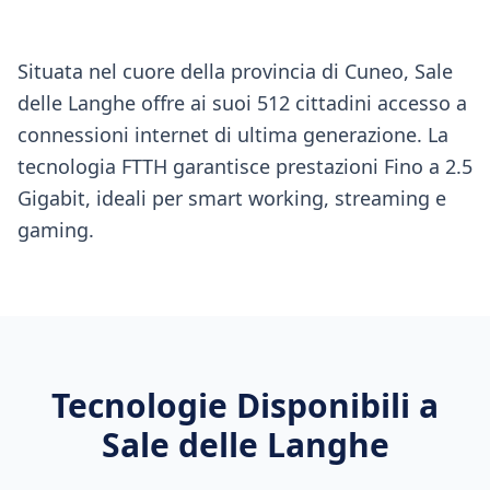
Situata nel cuore della provincia di Cuneo, Sale
delle Langhe offre ai suoi 512 cittadini accesso a
connessioni internet di ultima generazione. La
tecnologia FTTH garantisce prestazioni Fino a 2.5
Gigabit, ideali per smart working, streaming e
gaming.
Tecnologie Disponibili a
Sale delle Langhe