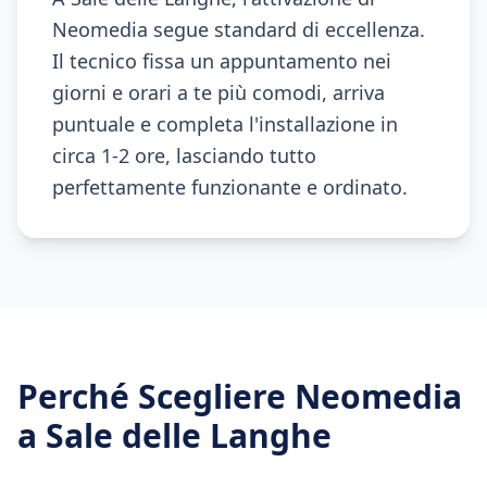
Neomedia segue standard di eccellenza.
Il tecnico fissa un appuntamento nei
giorni e orari a te più comodi, arriva
puntuale e completa l'installazione in
circa 1-2 ore, lasciando tutto
perfettamente funzionante e ordinato.
Perché Scegliere Neomedia
a
Sale delle Langhe