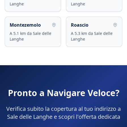
Langhe
Langhe
Montezemolo
Roascio
A
5.1
km da
Sale delle
A
5.3
km da
Sale delle
Langhe
Langhe
Pronto a Navigare Veloce?
Verifica subito la copertura al tuo indirizzo a
Sale delle Langhe
e scopri l'offerta dedicata