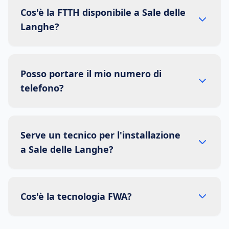
Cos'è la FTTH disponibile a Sale delle
Langhe?
Posso portare il mio numero di
telefono?
Serve un tecnico per l'installazione
a Sale delle Langhe?
Cos'è la tecnologia FWA?