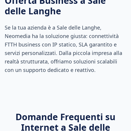
Offerta Business a
Sale
delle Langhe
Se la tua azienda è a Sale delle Langhe,
Neomedia ha la soluzione giusta: connettività
FTTH business con IP statico, SLA garantito e
servizi personalizzati. Dalla piccola impresa alla
realtà strutturata, offriamo soluzioni scalabili
con un supporto dedicato e reattivo.
Domande Frequenti su
Internet a
Sale delle