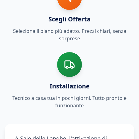
Scegli Offerta
Seleziona il piano più adatto. Prezzi chiari, senza
sorprese
Installazione
Tecnico a casa tua in pochi giorni. Tutto pronto e
funzionante
A Sale delle Langhe, l'attivazione di