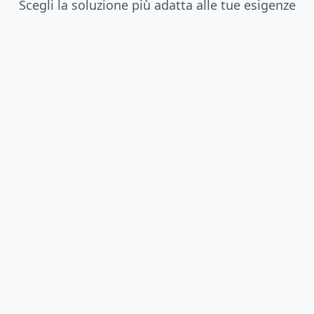
Scegli la soluzione più adatta alle tue esigenze