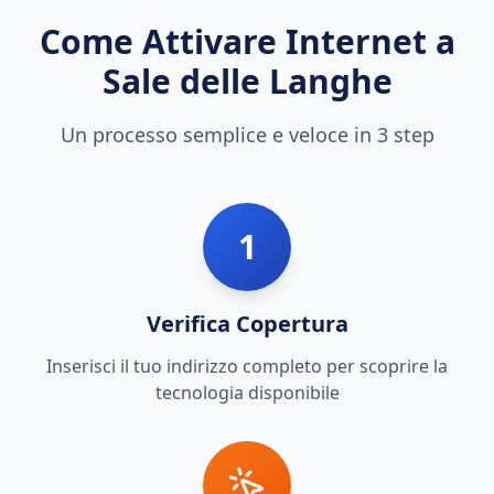
Come Attivare Internet a
Sale delle Langhe
Un processo semplice e veloce in 3 step
1
Verifica Copertura
Inserisci il tuo indirizzo completo per scoprire la
tecnologia disponibile