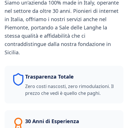
Siamo un'azienda 100% made in Italy, operante
nel settore da oltre 30 anni. Pionieri di internet
in Italia, offriamo i nostri servizi anche nel
Piemonte, portando a Sale delle Langhe la
stessa qualità e affidabilità che ci
contraddistingue dalla nostra fondazione in
Sicilia.
Trasparenza Totale
Zero costi nascosti, zero rimodulazioni. Il
prezzo che vedi è quello che paghi.
30 Anni di Esperienza