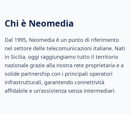
Chi è Neomedia
Dal 1995, Neomedia è un punto di riferimento
nel settore delle telecomunicazioni italiane. Nati
in Sicilia, oggi raggiungiamo tutto il territorio
nazionale grazie alla nostra rete proprietaria e a
solide partnership con i principali operatori
infrastrutturali, garantendo connettività
affidabile e un'assistenza senza intermediari.