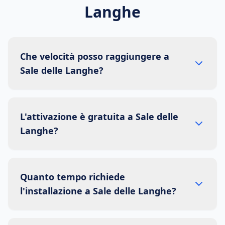
Langhe
Che velocità posso raggiungere a
Sale delle Langhe?
L'attivazione è gratuita a Sale delle
Langhe?
Quanto tempo richiede
l'installazione a Sale delle Langhe?