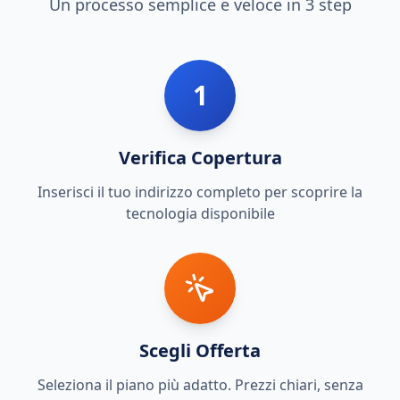
Un processo semplice e veloce in 3 step
1
Verifica Copertura
Inserisci il tuo indirizzo completo per scoprire la
tecnologia disponibile
Scegli Offerta
Seleziona il piano più adatto. Prezzi chiari, senza