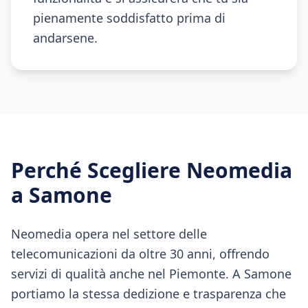
pienamente soddisfatto prima di
andarsene.
Perché Scegliere Neomedia
a
Samone
Neomedia opera nel settore delle
telecomunicazioni da oltre 30 anni, offrendo
servizi di qualità anche nel Piemonte. A Samone
portiamo la stessa dedizione e trasparenza che