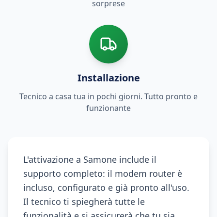
sorprese
Installazione
Tecnico a casa tua in pochi giorni. Tutto pronto e
funzionante
L'attivazione a Samone include il
supporto completo: il modem router è
incluso, configurato e già pronto all'uso.
Il tecnico ti spiegherà tutte le
funzionalità e si assicurerà che tu sia