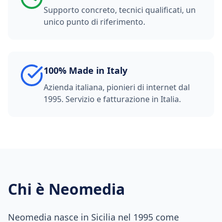
Supporto concreto, tecnici qualificati, un
unico punto di riferimento.
100% Made in Italy
Azienda italiana, pionieri di internet dal
1995. Servizio e fatturazione in Italia.
Chi è Neomedia
Neomedia nasce in Sicilia nel 1995 come