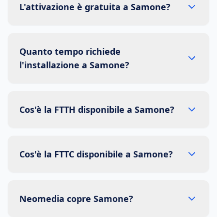
L'attivazione è gratuita a Samone?
Quanto tempo richiede
l'installazione a Samone?
Cos'è la FTTH disponibile a Samone?
Cos'è la FTTC disponibile a Samone?
Neomedia copre Samone?