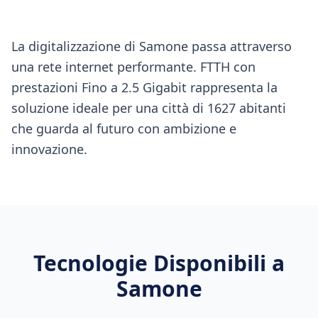
La digitalizzazione di Samone passa attraverso
una rete internet performante. FTTH con
prestazioni Fino a 2.5 Gigabit rappresenta la
soluzione ideale per una città di 1627 abitanti
che guarda al futuro con ambizione e
innovazione.
Tecnologie Disponibili a
Samone