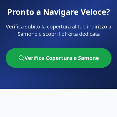
Pronto a Navigare Veloce?
Verifica subito la copertura al tuo indirizzo a
Samone
e scopri l'offerta dedicata
Verifica Copertura a
Samone