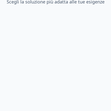
Scegli la soluzione più adatta alle tue esigenze