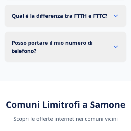
Qual è la differenza tra FTTH e FTTC?
Posso portare il mio numero di
telefono?
Comuni Limitrofi a
Samone
Scopri le offerte internet nei comuni vicini