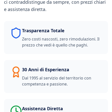
ci contraddistingue da sempre, con prezzi chiari
e assistenza diretta.
Trasparenza Totale
Zero costi nascosti, zero rimodulazioni. Il
prezzo che vedi è quello che paghi.
30 Anni di Esperienza
Dal 1995 al servizio del territorio con
competenza e passione.
Assistenza Diretta