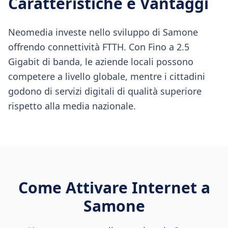
Caratteristiche e Vantaggi
Neomedia investe nello sviluppo di Samone
offrendo connettività FTTH. Con Fino a 2.5
Gigabit di banda, le aziende locali possono
competere a livello globale, mentre i cittadini
godono di servizi digitali di qualità superiore
rispetto alla media nazionale.
Come Attivare Internet a
Samone