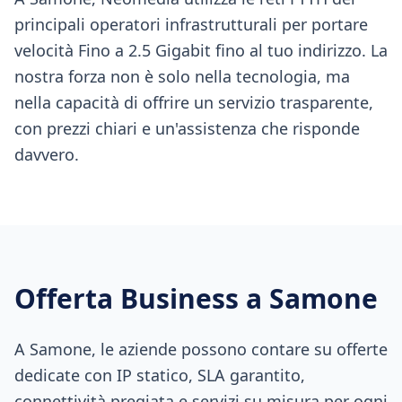
principali operatori infrastrutturali per portare
velocità Fino a 2.5 Gigabit fino al tuo indirizzo. La
nostra forza non è solo nella tecnologia, ma
nella capacità di offrire un servizio trasparente,
con prezzi chiari e un'assistenza che risponde
davvero.
Offerta Business a
Samone
A Samone, le aziende possono contare su offerte
dedicate con IP statico, SLA garantito,
connettività pregiata e servizi su misura per ogni