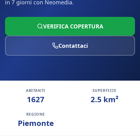
in 7 giorni con Neomedia.
VERIFICA COPERTURA
Contattaci
ABITANTI
SUPERFICIE
1627
2.5
km²
REGIONE
Piemonte