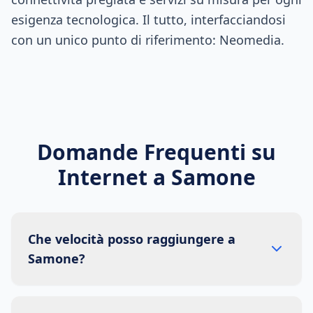
esigenza tecnologica. Il tutto, interfacciandosi
con un unico punto di riferimento: Neomedia.
Domande Frequenti su
Internet a
Samone
Che velocità posso raggiungere a
Samone?