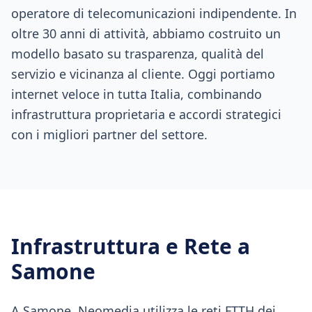
operatore di telecomunicazioni indipendente. In
oltre 30 anni di attività, abbiamo costruito un
modello basato su trasparenza, qualità del
servizio e vicinanza al cliente. Oggi portiamo
internet veloce in tutta Italia, combinando
infrastruttura proprietaria e accordi strategici
con i migliori partner del settore.
Infrastruttura e Rete a
Samone
A Samone, Neomedia utilizza le reti FTTH dei