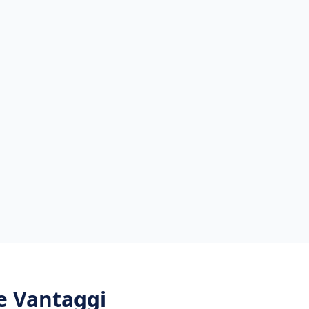
 e Vantaggi