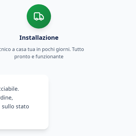
Installazione
cnico a casa tua in pochi giorni. Tutto
pronto e funzionante
ciabile.
dine,
sullo stato