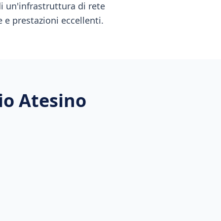
 un'infrastruttura di rete
 e prestazioni eccellenti.
io Atesino