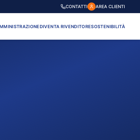
CONTATTI
AREA CLIENTI
AMMINISTRAZIONE
DIVENTA RIVENDITORE
SOSTENIBILITÀ