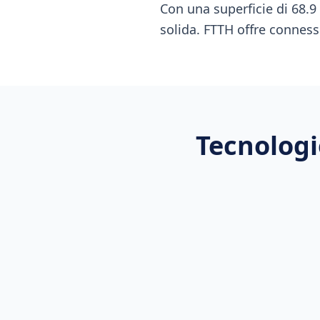
Con una superficie di 68.9
solida. FTTH offre conness
Tecnologi