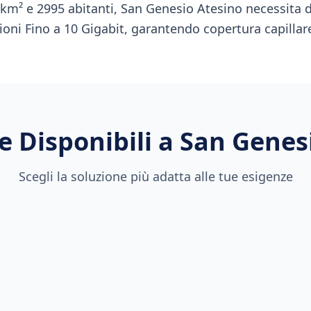
 km² e 2995 abitanti, San Genesio Atesino necessita di
ioni Fino a 10 Gigabit, garantendo copertura capillare
e Disponibili a
San Genes
Scegli la soluzione più adatta alle tue esigenze