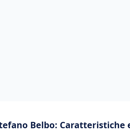
tefano Belbo
: Caratteristiche