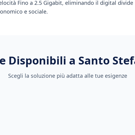
locità Fino a 2.5 Gigabit, eliminando il digital divid
conomico e sociale.
e Disponibili a
Santo Ste
Scegli la soluzione più adatta alle tue esigenze