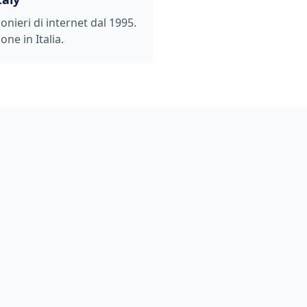
ionieri di internet dal 1995.
one in Italia.