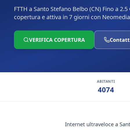
FTTH a Santo Stefano Belbo (CN) Fino a 2.5 
copertura e attiva in 7 giorni con Neomedia
VERIFICA COPERTURA
Contatt
ABITANTI
4074
Internet ultraveloce a Sant