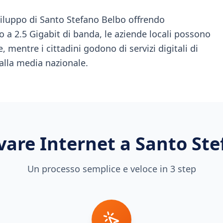
iluppo di Santo Stefano Belbo offrendo
o a 2.5 Gigabit di banda, le aziende locali possono
, mentre i cittadini godono di servizi digitali di
 alla media nazionale.
vare Internet a
Santo Ste
Un processo semplice e veloce in 3 step