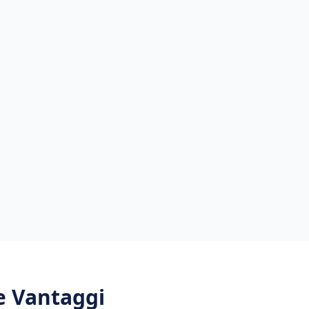
 e Vantaggi