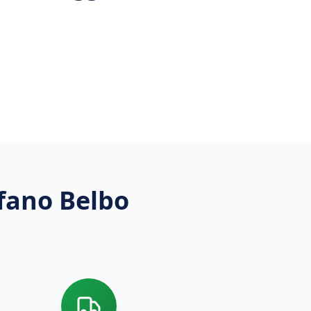
fano Belbo