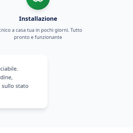
Installazione
cnico a casa tua in pochi giorni. Tutto
pronto e funzionante
ciabile.
dine,
sullo stato