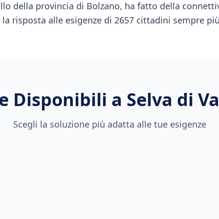
llo della provincia di Bolzano, ha fatto della connetti
la risposta alle esigenze di 2657 cittadini sempre più 
e Disponibili a
Selva di V
Scegli la soluzione più adatta alle tue esigenze