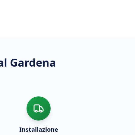
Val Gardena
Installazione