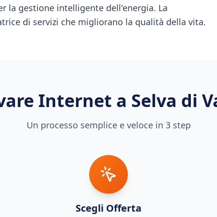
r la gestione intelligente dell'energia. La
trice di servizi che migliorano la qualità della vita.
vare Internet a
Selva di 
Un processo semplice e veloce in 3 step
Scegli Offerta