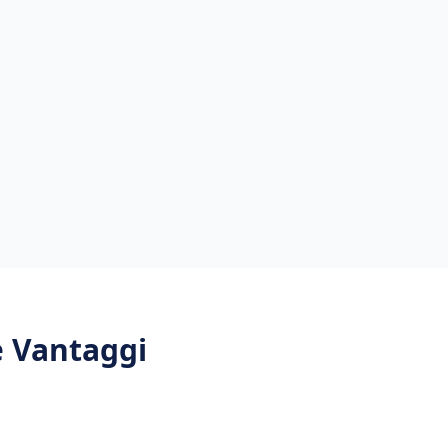
 e Vantaggi