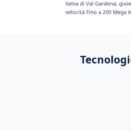
Selva di Val Gardena, gioie
velocità Fino a 200 Mega è 
Tecnologi