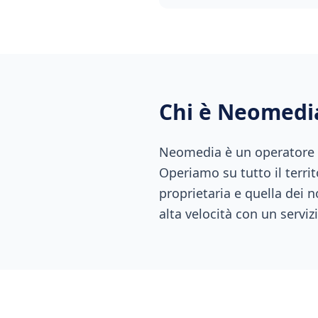
Chi è Neomedi
Neomedia è un operatore di
Operiamo su tutto il territ
proprietaria e quella dei n
alta velocità con un servizi