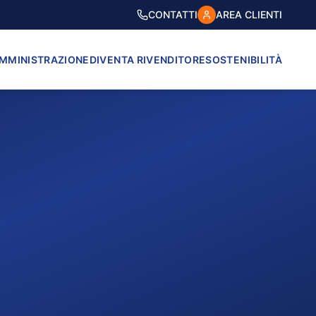
CONTATTI
AREA CLIENTI
AMMINISTRAZIONE
DIVENTA RIVENDITORE
SOSTENIBILITÀ