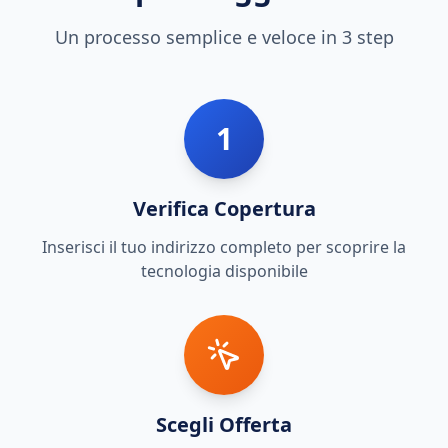
Un processo semplice e veloce in 3 step
1
Verifica Copertura
Inserisci il tuo indirizzo completo per scoprire la
tecnologia disponibile
Scegli Offerta