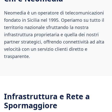
Neomedia è un operatore di telecomunicazioni
fondato in Sicilia nel 1995. Operiamo su tutto il
territorio nazionale sfruttando la nostra
infrastruttura proprietaria e quella dei nostri
partner strategici, offrendo connettività ad alta
velocità con un servizio clienti diretto e
trasparente.
Infrastruttura e Rete a
Spormaggiore