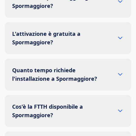
Spormaggiore?
L'attivazione è gratuita a
Spormaggiore?
Quanto tempo richiede
l'installazione a Spormaggiore?
Cos'è la FTTH disponibile a
Spormaggiore?