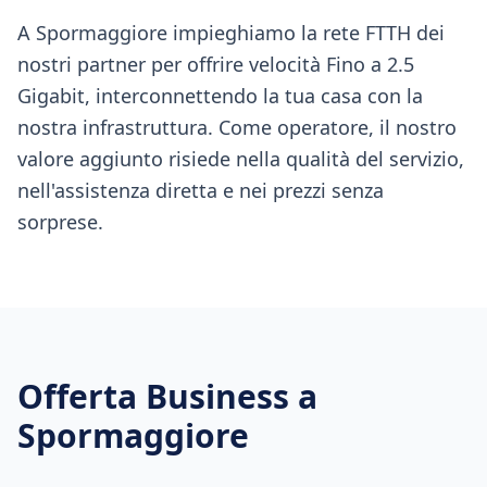
A Spormaggiore impieghiamo la rete FTTH dei
nostri partner per offrire velocità Fino a 2.5
Gigabit, interconnettendo la tua casa con la
nostra infrastruttura. Come operatore, il nostro
valore aggiunto risiede nella qualità del servizio,
nell'assistenza diretta e nei prezzi senza
sorprese.
Offerta Business a
Spormaggiore