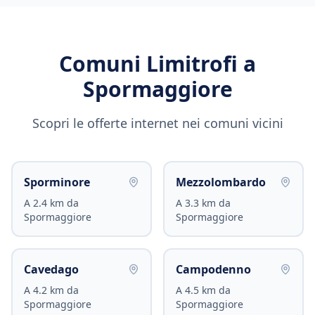
Comuni Limitrofi a
Spormaggiore
Scopri le offerte internet nei comuni vicini
Sporminore
Mezzolombardo
A
2.4
km da
A
3.3
km da
Spormaggiore
Spormaggiore
Cavedago
Campodenno
A
4.2
km da
A
4.5
km da
Spormaggiore
Spormaggiore