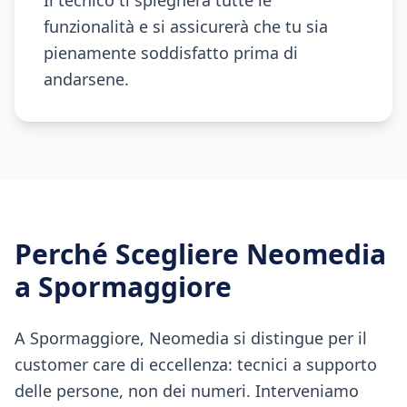
Il tecnico ti spiegherà tutte le
funzionalità e si assicurerà che tu sia
pienamente soddisfatto prima di
andarsene.
Perché Scegliere Neomedia
a
Spormaggiore
A Spormaggiore, Neomedia si distingue per il
customer care di eccellenza: tecnici a supporto
delle persone, non dei numeri. Interveniamo