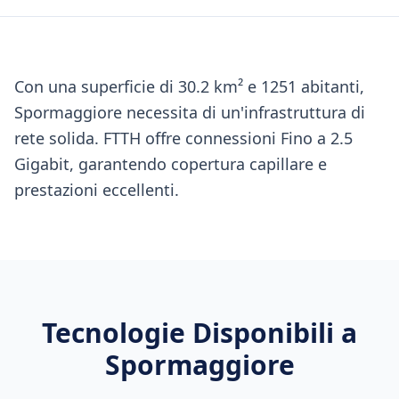
Con una superficie di 30.2 km² e 1251 abitanti,
Spormaggiore necessita di un'infrastruttura di
rete solida. FTTH offre connessioni Fino a 2.5
Gigabit, garantendo copertura capillare e
prestazioni eccellenti.
Tecnologie Disponibili a
Spormaggiore