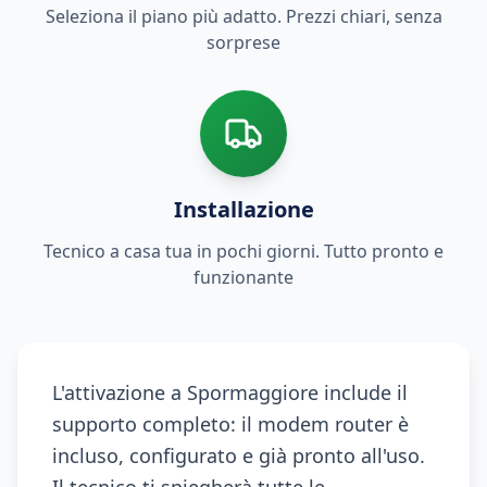
Seleziona il piano più adatto. Prezzi chiari, senza
sorprese
Installazione
Tecnico a casa tua in pochi giorni. Tutto pronto e
funzionante
L'attivazione a Spormaggiore include il
supporto completo: il modem router è
incluso, configurato e già pronto all'uso.