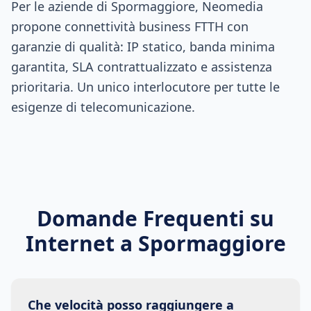
Per le aziende di Spormaggiore, Neomedia
propone connettività business FTTH con
garanzie di qualità: IP statico, banda minima
garantita, SLA contrattualizzato e assistenza
prioritaria. Un unico interlocutore per tutte le
esigenze di telecomunicazione.
Domande Frequenti su
Internet a
Spormaggiore
Che velocità posso raggiungere a