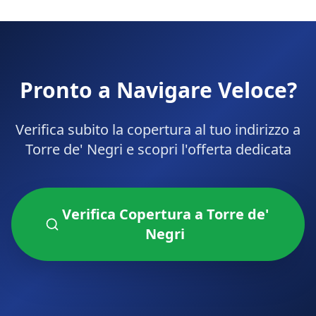
Pronto a Navigare Veloce?
Verifica subito la copertura al tuo indirizzo a
Torre de' Negri
e scopri l'offerta dedicata
Verifica Copertura a
Torre de'
Negri