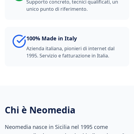
Supporto concreto, tecnici qualificati, un
unico punto di riferimento.
100% Made in Italy
Azienda italiana, pionieri di internet dal
1995. Servizio e fatturazione in Italia.
Chi è Neomedia
Neomedia nasce in Sicilia nel 1995 come