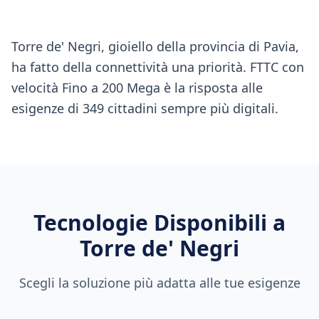
Torre de' Negri, gioiello della provincia di Pavia,
ha fatto della connettività una priorità. FTTC con
velocità Fino a 200 Mega è la risposta alle
esigenze di 349 cittadini sempre più digitali.
Tecnologie Disponibili a
Torre de' Negri
Scegli la soluzione più adatta alle tue esigenze