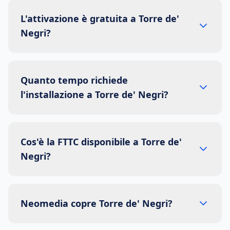
L'attivazione è gratuita a Torre de'
Negri?
Quanto tempo richiede
l'installazione a Torre de' Negri?
Cos'è la FTTC disponibile a Torre de'
Negri?
Neomedia copre Torre de' Negri?