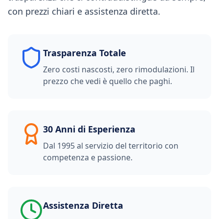
con prezzi chiari e assistenza diretta.
Trasparenza Totale
Zero costi nascosti, zero rimodulazioni. Il
prezzo che vedi è quello che paghi.
30 Anni di Esperienza
Dal 1995 al servizio del territorio con
competenza e passione.
Assistenza Diretta