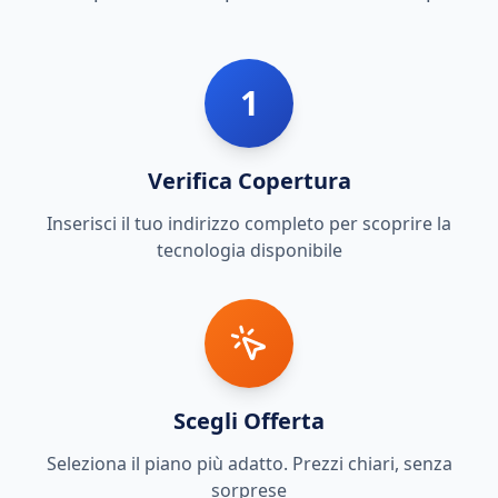
1
Verifica Copertura
Inserisci il tuo indirizzo completo per scoprire la
tecnologia disponibile
Scegli Offerta
Seleziona il piano più adatto. Prezzi chiari, senza
sorprese