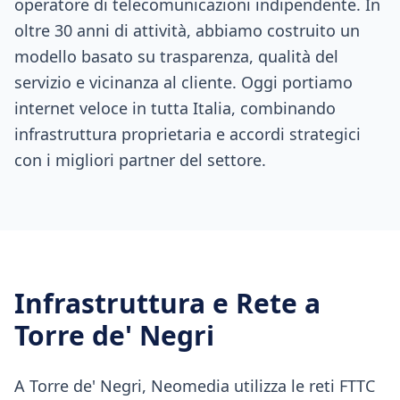
operatore di telecomunicazioni indipendente. In
oltre 30 anni di attività, abbiamo costruito un
modello basato su trasparenza, qualità del
servizio e vicinanza al cliente. Oggi portiamo
internet veloce in tutta Italia, combinando
infrastruttura proprietaria e accordi strategici
con i migliori partner del settore.
Infrastruttura e Rete a
Torre de' Negri
A Torre de' Negri, Neomedia utilizza le reti FTTC