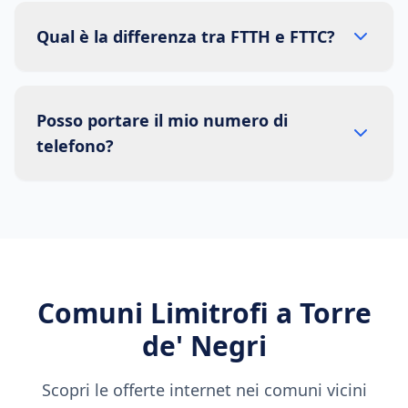
Qual è la differenza tra FTTH e FTTC?
Posso portare il mio numero di
telefono?
Comuni Limitrofi a
Torre
de' Negri
Scopri le offerte internet nei comuni vicini