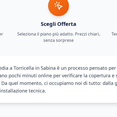
Scegli Offerta
er
Seleziona il piano più adatto. Prezzi chiari,
Te
senza sorprese
dia a Torricella in Sabina è un processo pensato per
no pochi minuti online per verificare la copertura e 
a. Da quel momento, ci occupiamo noi di tutto: dalla 
installazione tecnica.