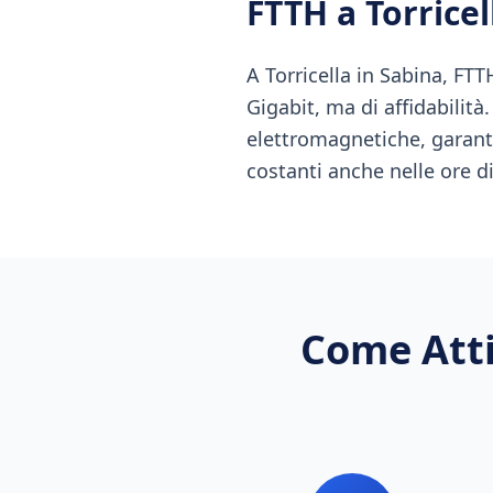
FTTH
a
Torricel
A Torricella in Sabina, FTT
Gigabit, ma di affidabilità
elettromagnetiche, garant
costanti anche nelle ore d
Come Atti