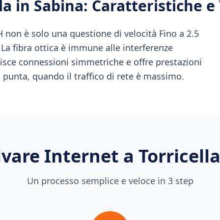
la in Sabina
: Caratteristiche 
H non è solo una questione di velocità Fino a 2.5
. La fibra ottica è immune alle interferenze
isce connessioni simmetriche e offre prestazioni
i punta, quando il traffico di rete è massimo.
vare Internet a
Torricell
Un processo semplice e veloce in 3 step