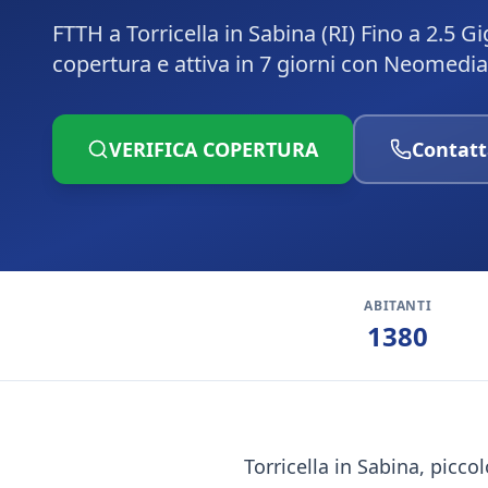
FTTH a Torricella in Sabina (RI) Fino a 2.5 
copertura e attiva in 7 giorni con Neomedia
VERIFICA COPERTURA
Contatt
ABITANTI
1380
Torricella in Sabina, picco