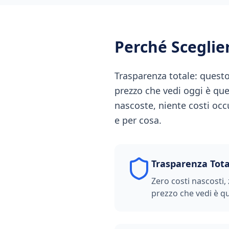
Perché Scegli
Trasparenza totale: questo 
prezzo che vedi oggi è qu
nascoste, niente costi oc
e per cosa.
Trasparenza Tota
Zero costi nascosti, 
prezzo che vedi è qu