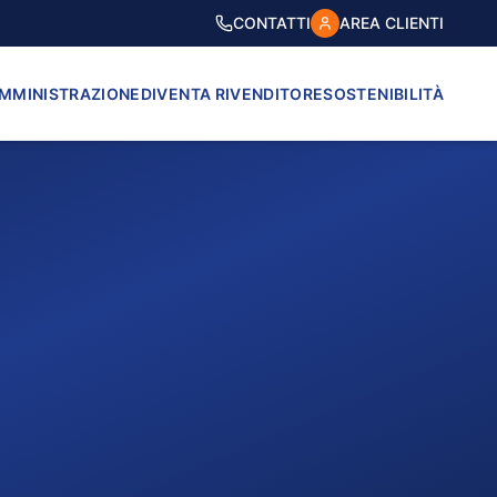
CONTATTI
AREA CLIENTI
AMMINISTRAZIONE
DIVENTA RIVENDITORE
SOSTENIBILITÀ