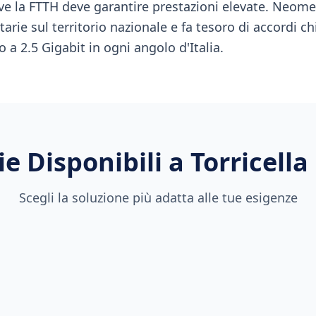
ve la FTTH deve garantire prestazioni elevate. Neo
arie sul territorio nazionale e fa tesoro di accordi ch
o a 2.5 Gigabit in ogni angolo d'Italia.
e Disponibili a
Torricella
Scegli la soluzione più adatta alle tue esigenze