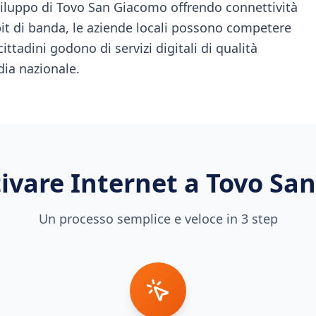
iluppo di Tovo San Giacomo offrendo connettività
it di banda, le aziende locali possono competere
cittadini godono di servizi digitali di qualità
dia nazionale.
ivare Internet a
Tovo Sa
Un processo semplice e veloce in 3 step