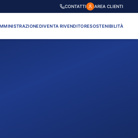
CONTATTI
AREA CLIENTI
AMMINISTRAZIONE
DIVENTA RIVENDITORE
SOSTENIBILITÀ