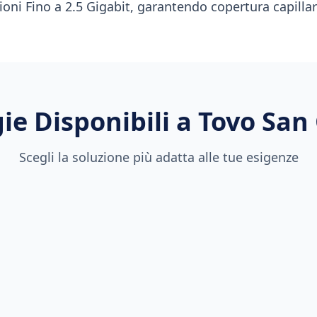
oni Fino a 2.5 Gigabit, garantendo copertura capillare
ie Disponibili a
Tovo San
Scegli la soluzione più adatta alle tue esigenze