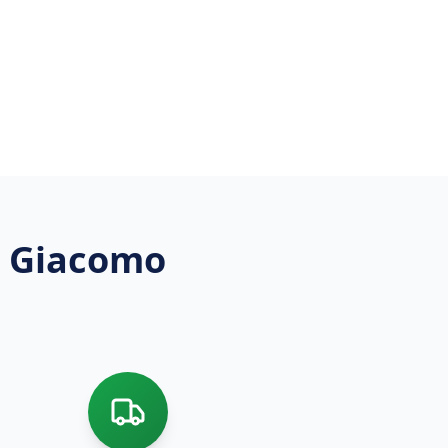
n Giacomo