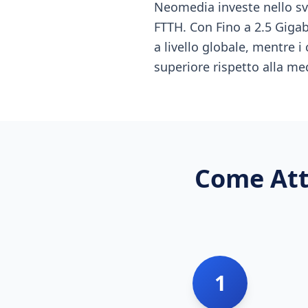
Neomedia investe nello sv
FTTH. Con Fino a 2.5 Gigab
a livello globale, mentre i 
superiore rispetto alla me
Come Att
1