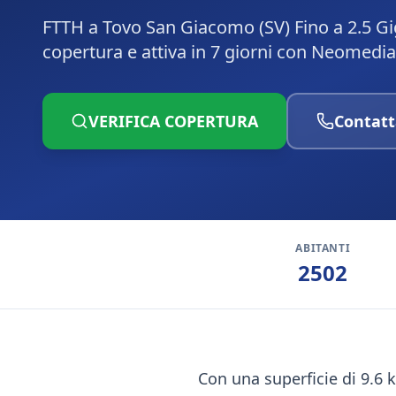
FTTH a Tovo San Giacomo (SV) Fino a 2.5 Gi
copertura e attiva in 7 giorni con Neomedia
VERIFICA COPERTURA
Contatt
ABITANTI
2502
Con una superficie di 9.6 