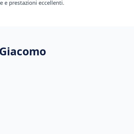
 e prestazioni eccellenti.
 Giacomo