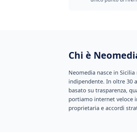
Chi è Neomedi
Neomedia nasce in Sicilia
indipendente. In oltre 30 
basato su trasparenza, qual
portiamo internet veloce i
proprietaria e accordi stra