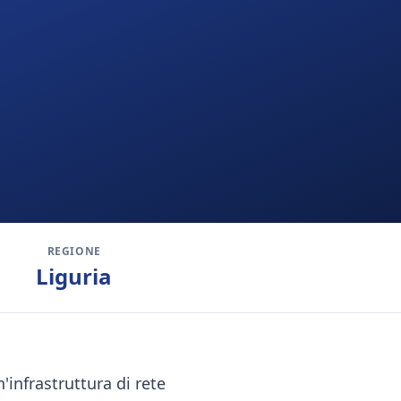
REGIONE
Liguria
'infrastruttura di rete