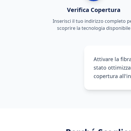
Verifica Copertura
Inserisci il tuo indirizzo completo p
scoprire la tecnologia disponibile
Attivare la fib
stato ottimizza
copertura all'i