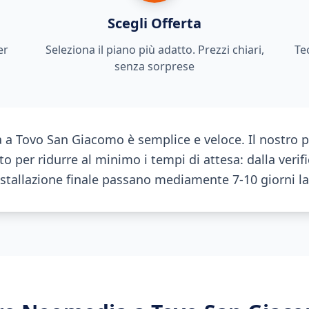
Scegli Offerta
er
Seleziona il piano più adatto. Prezzi chiari,
Te
senza sorprese
ra a Tovo San Giacomo è semplice e veloce. Il nostro 
to per ridurre al minimo i tempi di attesa: dalla verifi
nstallazione finale passano mediamente 7-10 giorni la