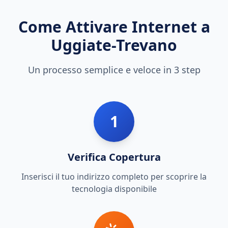
Come Attivare Internet a
Uggiate-Trevano
Un processo semplice e veloce in 3 step
1
Verifica Copertura
Inserisci il tuo indirizzo completo per scoprire la
tecnologia disponibile