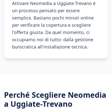
Attivare Neomedia a Uggiate-Trevano è
un processo pensato per essere
semplice. Bastano pochi minuti online
per verificare la copertura e scegliere
l'offerta giusta. Da quel momento, ci
occupiamo noi di tutto: dalla gestione
burocratica all'installazione tecnica.
Perché Scegliere Neomedia
a
Uggiate-Trevano