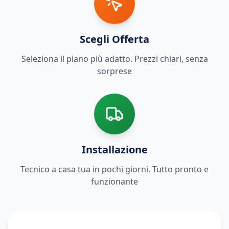
Scegli Offerta
Seleziona il piano più adatto. Prezzi chiari, senza
sorprese
Installazione
Tecnico a casa tua in pochi giorni. Tutto pronto e
funzionante