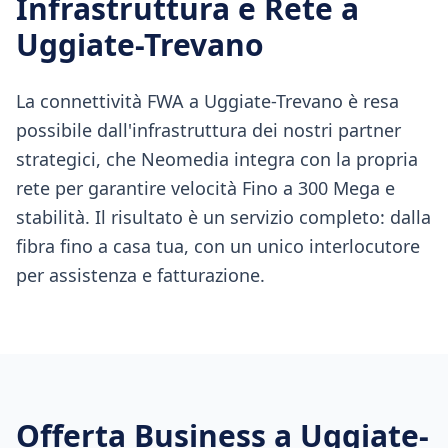
Infrastruttura e Rete a
Uggiate-Trevano
La connettività FWA a Uggiate-Trevano è resa
possibile dall'infrastruttura dei nostri partner
strategici, che Neomedia integra con la propria
rete per garantire velocità Fino a 300 Mega e
stabilità. Il risultato è un servizio completo: dalla
fibra fino a casa tua, con un unico interlocutore
per assistenza e fatturazione.
Offerta Business a
Uggiate-