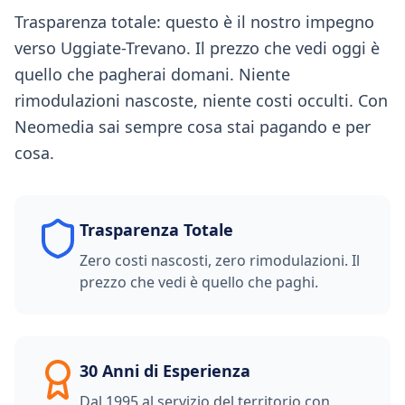
Trasparenza totale: questo è il nostro impegno
verso Uggiate-Trevano. Il prezzo che vedi oggi è
quello che pagherai domani. Niente
rimodulazioni nascoste, niente costi occulti. Con
Neomedia sai sempre cosa stai pagando e per
cosa.
Trasparenza Totale
Zero costi nascosti, zero rimodulazioni. Il
prezzo che vedi è quello che paghi.
30 Anni di Esperienza
Dal 1995 al servizio del territorio con