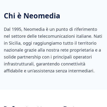
Chi è Neomedia
Dal 1995, Neomedia è un punto di riferimento
nel settore delle telecomunicazioni italiane. Nati
in Sicilia, oggi raggiungiamo tutto il territorio
nazionale grazie alla nostra rete proprietaria e a
solide partnership con i principali operatori
infrastrutturali, garantendo connettività
affidabile e un'assistenza senza intermediari.