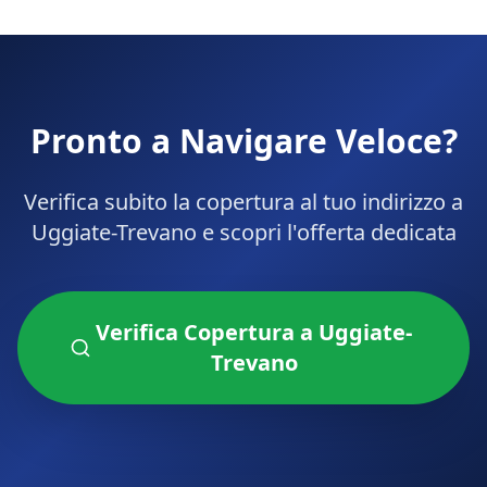
Pronto a Navigare Veloce?
Verifica subito la copertura al tuo indirizzo a
Uggiate-Trevano
e scopri l'offerta dedicata
Verifica Copertura a
Uggiate-
Trevano