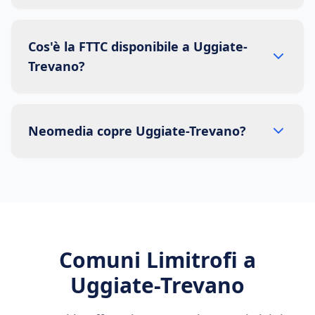
Cos'è la FTTC disponibile a Uggiate-
Trevano?
Neomedia copre Uggiate-Trevano?
Comuni Limitrofi a
Uggiate-Trevano