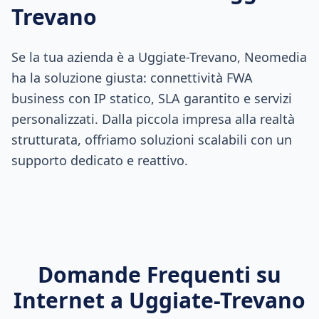
Trevano
Se la tua azienda è a Uggiate-Trevano, Neomedia
ha la soluzione giusta: connettività FWA
business con IP statico, SLA garantito e servizi
personalizzati. Dalla piccola impresa alla realtà
strutturata, offriamo soluzioni scalabili con un
supporto dedicato e reattivo.
Domande Frequenti su
Internet a
Uggiate-Trevano