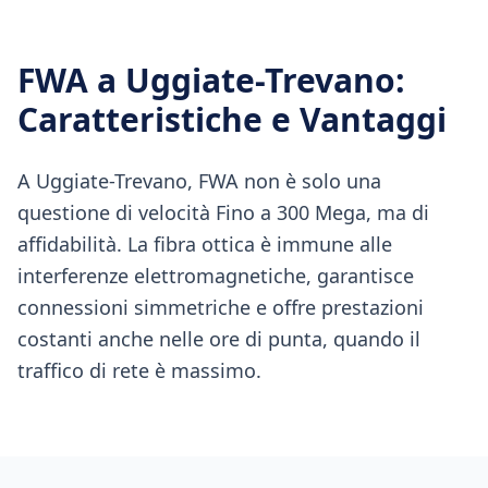
FWA
a
Uggiate-Trevano
:
Caratteristiche e Vantaggi
A Uggiate-Trevano, FWA non è solo una
questione di velocità Fino a 300 Mega, ma di
affidabilità. La fibra ottica è immune alle
interferenze elettromagnetiche, garantisce
connessioni simmetriche e offre prestazioni
costanti anche nelle ore di punta, quando il
traffico di rete è massimo.