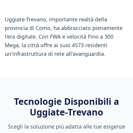
Uggiate-Trevano, importante realtà della
provincia di Como, ha abbracciato pienamente
l'era digitale. Con FWA e velocità Fino a 300
Mega, la città offre ai suoi 4573 residenti
un'infrastruttura di rete all'avanguardia.
Tecnologie Disponibili a
Uggiate-Trevano
Scegli la soluzione più adatta alle tue esigenze