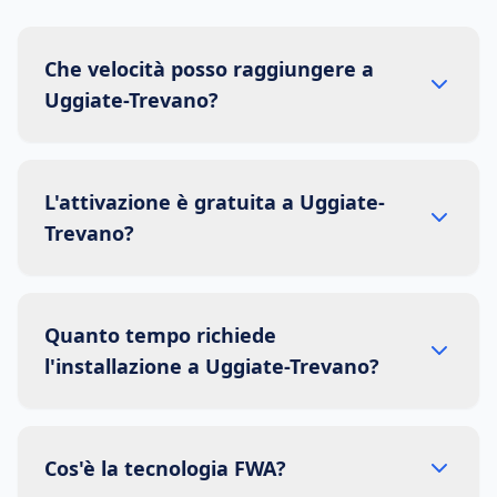
Che velocità posso raggiungere a
Uggiate-Trevano?
L'attivazione è gratuita a Uggiate-
Trevano?
Quanto tempo richiede
l'installazione a Uggiate-Trevano?
Cos'è la tecnologia FWA?