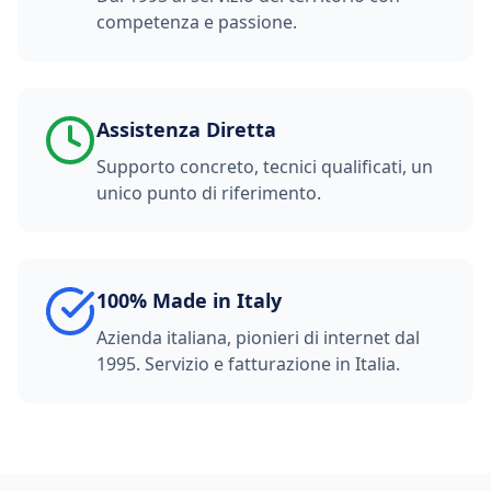
competenza e passione.
Assistenza Diretta
Supporto concreto, tecnici qualificati, un
unico punto di riferimento.
100% Made in Italy
Azienda italiana, pionieri di internet dal
1995. Servizio e fatturazione in Italia.