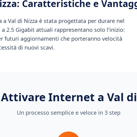
izza
: Caratteristiche e Vantag
a Val di Nizza è stata progettata per durare nel
a 2.5 Gigabit attuali rappresentano solo l'inizio:
per futuri aggiornamenti che porteranno velocità
ssità di nuovi scavi.
Attivare Internet a
Val d
Un processo semplice e veloce in 3 step