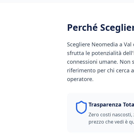
Perché Scegli
Scegliere Neomedia a Val d
sfrutta le potenzialità del
connessioni umane. Non s
riferimento per chi cerca a
operatore.
Trasparenza Tota
Zero costi nascosti, 
prezzo che vedi è qu