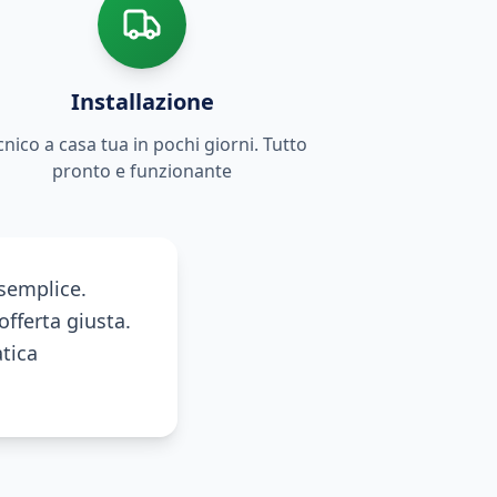
Installazione
cnico a casa tua in pochi giorni. Tutto
pronto e funzionante
semplice.
offerta giusta.
tica