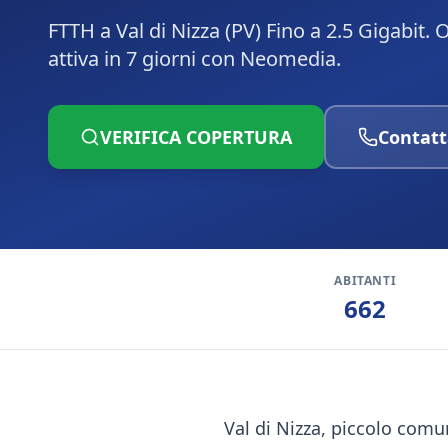
FTTH a Val di Nizza (PV) Fino a 2.5 Gigabit.
attiva in 7 giorni con Neomedia.
VERIFICA COPERTURA
Contatt
ABITANTI
662
Val di Nizza, piccolo comu