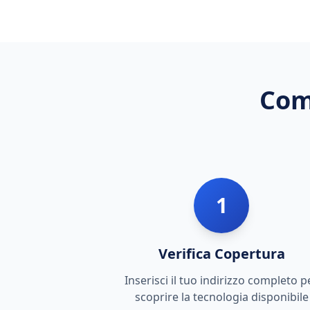
Com
1
Verifica Copertura
Inserisci il tuo indirizzo completo p
scoprire la tecnologia disponibile