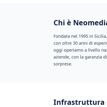
Chi è Neomedi
Fondata nel 1995 in Sicili
con oltre 30 anni di esperi
oggi operiamo a livello naz
aziende, con la garanzia di
sorprese.
Infrastruttura