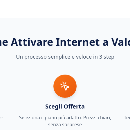
e Attivare Internet a
Val
Un processo semplice e veloce in 3 step
Scegli Offerta
er
Seleziona il piano più adatto. Prezzi chiari,
Te
senza sorprese