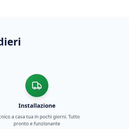
dieri
Installazione
cnico a casa tua in pochi giorni. Tutto
pronto e funzionante