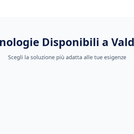
nologie Disponibili a
Vald
Scegli la soluzione più adatta alle tue esigenze