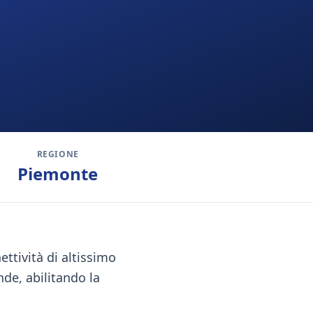
REGIONE
Piemonte
ettività di altissimo
nde, abilitando la