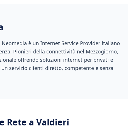
a
a, Neomedia è un Internet Service Provider italiano
enza. Pionieri della connettività nel Mezzogiorno,
ionale offrendo soluzioni internet per privati e
 un servizio clienti diretto, competente e senza
 e Rete a
Valdieri