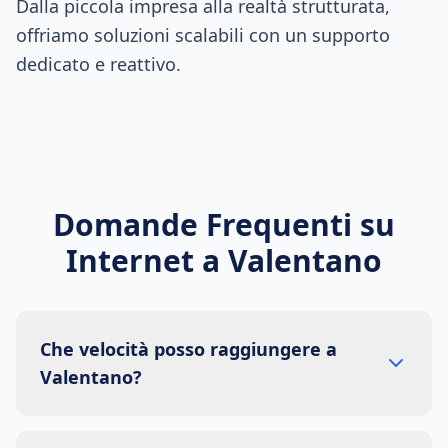
Dalla piccola impresa alla realtà strutturata,
offriamo soluzioni scalabili con un supporto
dedicato e reattivo.
Domande Frequenti su
Internet a
Valentano
Che velocità posso raggiungere a
Valentano?