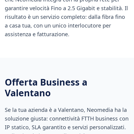
garantire velocità Fino a 2.5 Gigabit e stabilità. Il
risultato è un servizio completo: dalla fibra fino
a casa tua, con un unico interlocutore per
assistenza e fatturazione.
Offerta Business a
Valentano
Se la tua azienda è a Valentano, Neomedia ha la
soluzione giusta: connettività FTTH business con
IP statico, SLA garantito e servizi personalizzati.