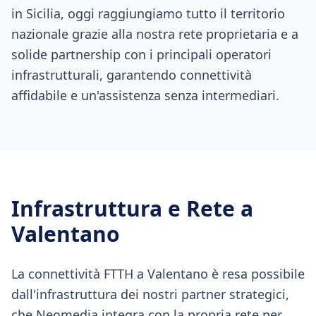
in Sicilia, oggi raggiungiamo tutto il territorio
nazionale grazie alla nostra rete proprietaria e a
solide partnership con i principali operatori
infrastrutturali, garantendo connettività
affidabile e un'assistenza senza intermediari.
Infrastruttura e Rete a
Valentano
La connettività FTTH a Valentano è resa possibile
dall'infrastruttura dei nostri partner strategici,
che Neomedia integra con la propria rete per