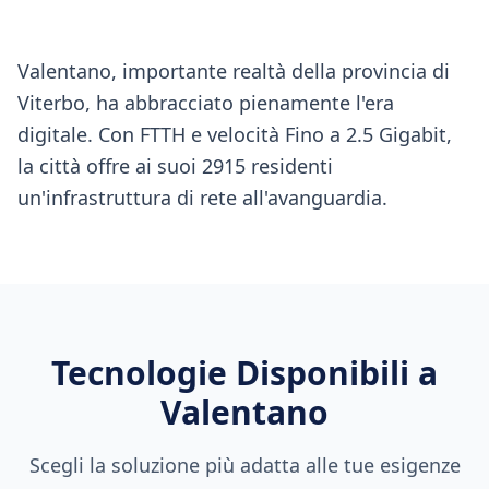
Valentano, importante realtà della provincia di
Viterbo, ha abbracciato pienamente l'era
digitale. Con FTTH e velocità Fino a 2.5 Gigabit,
la città offre ai suoi 2915 residenti
un'infrastruttura di rete all'avanguardia.
Tecnologie Disponibili a
Valentano
Scegli la soluzione più adatta alle tue esigenze