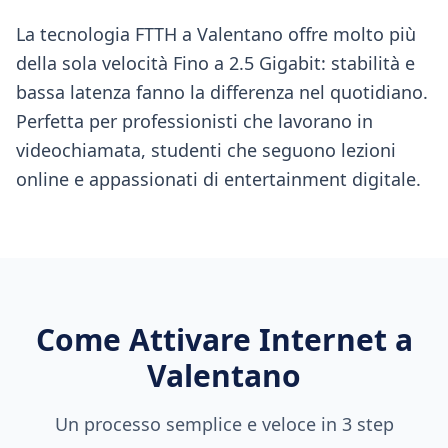
La tecnologia FTTH a Valentano offre molto più
della sola velocità Fino a 2.5 Gigabit: stabilità e
bassa latenza fanno la differenza nel quotidiano.
Perfetta per professionisti che lavorano in
videochiamata, studenti che seguono lezioni
online e appassionati di entertainment digitale.
Come Attivare Internet a
Valentano
Un processo semplice e veloce in 3 step