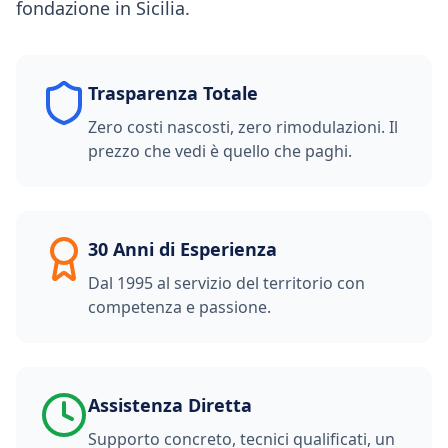
fondazione in Sicilia.
Trasparenza Totale
Zero costi nascosti, zero rimodulazioni. Il
prezzo che vedi è quello che paghi.
30 Anni di Esperienza
Dal 1995 al servizio del territorio con
competenza e passione.
Assistenza Diretta
Supporto concreto, tecnici qualificati, un