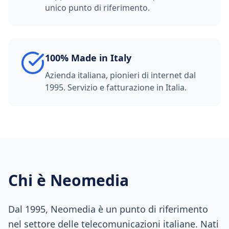
unico punto di riferimento.
100% Made in Italy
Azienda italiana, pionieri di internet dal
1995. Servizio e fatturazione in Italia.
Chi è Neomedia
Dal 1995, Neomedia è un punto di riferimento
nel settore delle telecomunicazioni italiane. Nati