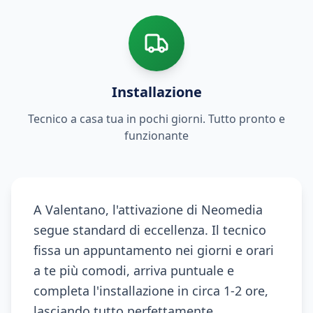
Installazione
Tecnico a casa tua in pochi giorni. Tutto pronto e
funzionante
A Valentano, l'attivazione di Neomedia
segue standard di eccellenza. Il tecnico
fissa un appuntamento nei giorni e orari
a te più comodi, arriva puntuale e
completa l'installazione in circa 1-2 ore,
lasciando tutto perfettamente