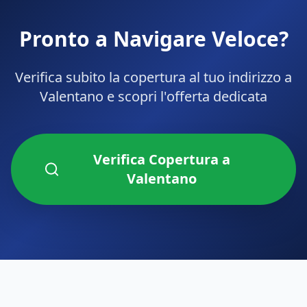
Pronto a Navigare Veloce?
Verifica subito la copertura al tuo indirizzo a
Valentano
e scopri l'offerta dedicata
Verifica Copertura a
Valentano