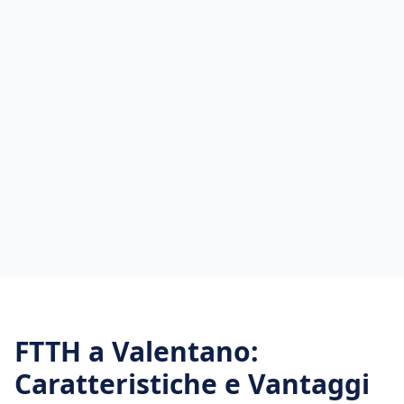
FTTH
a
Valentano
:
Caratteristiche e Vantaggi