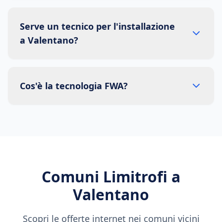
Serve un tecnico per l'installazione
a Valentano?
Cos'è la tecnologia FWA?
Comuni Limitrofi a
Valentano
Scopri le offerte internet nei comuni vicini