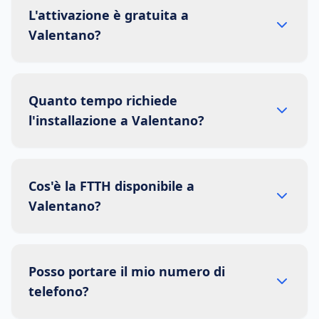
L'attivazione è gratuita a
Valentano?
Quanto tempo richiede
l'installazione a Valentano?
Cos'è la FTTH disponibile a
Valentano?
Posso portare il mio numero di
telefono?