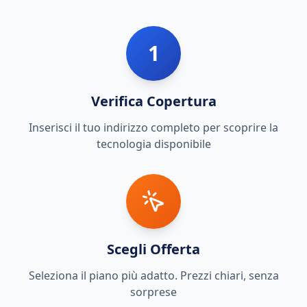
1
Verifica Copertura
Inserisci il tuo indirizzo completo per scoprire la
tecnologia disponibile
Scegli Offerta
Seleziona il piano più adatto. Prezzi chiari, senza
sorprese