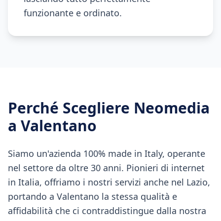
funzionante e ordinato.
Perché Scegliere Neomedia
a
Valentano
Siamo un'azienda 100% made in Italy, operante
nel settore da oltre 30 anni. Pionieri di internet
in Italia, offriamo i nostri servizi anche nel Lazio,
portando a Valentano la stessa qualità e
affidabilità che ci contraddistingue dalla nostra