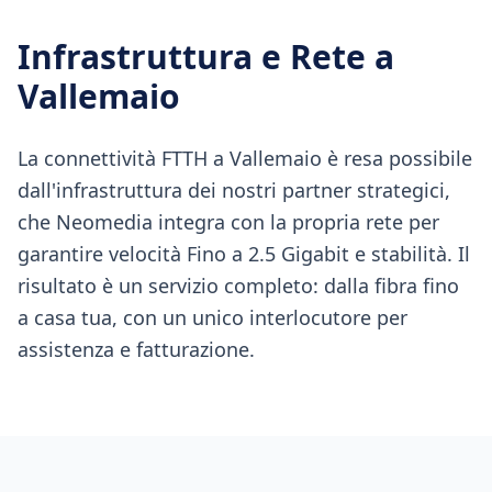
Infrastruttura e Rete a
Vallemaio
La connettività FTTH a Vallemaio è resa possibile
dall'infrastruttura dei nostri partner strategici,
che Neomedia integra con la propria rete per
garantire velocità Fino a 2.5 Gigabit e stabilità. Il
risultato è un servizio completo: dalla fibra fino
a casa tua, con un unico interlocutore per
assistenza e fatturazione.