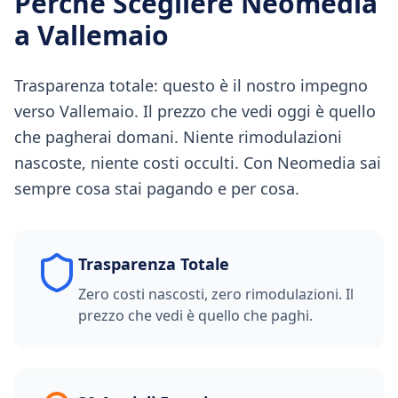
Perché Scegliere Neomedia
a
Vallemaio
Trasparenza totale: questo è il nostro impegno
verso Vallemaio. Il prezzo che vedi oggi è quello
che pagherai domani. Niente rimodulazioni
nascoste, niente costi occulti. Con Neomedia sai
sempre cosa stai pagando e per cosa.
Trasparenza Totale
Zero costi nascosti, zero rimodulazioni. Il
prezzo che vedi è quello che paghi.