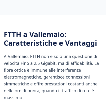
FTTH
a
Vallemaio
:
Caratteristiche e Vantaggi
A Vallemaio, FTTH non è solo una questione di
velocità Fino a 2.5 Gigabit, ma di affidabilità. La
fibra ottica è immune alle interferenze
elettromagnetiche, garantisce connessioni
simmetriche e offre prestazioni costanti anche
nelle ore di punta, quando il traffico di rete è
massimo.