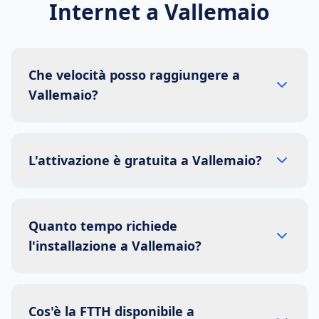
Internet a
Vallemaio
Che velocità posso raggiungere a
Vallemaio?
L'attivazione è gratuita a Vallemaio?
Quanto tempo richiede
l'installazione a Vallemaio?
Cos'è la FTTH disponibile a