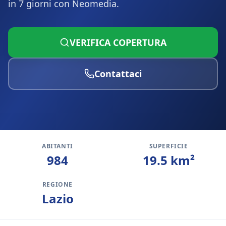
in 7 giorni con Neomedia.
VERIFICA COPERTURA
Contattaci
ABITANTI
SUPERFICIE
984
19.5
km²
REGIONE
Lazio