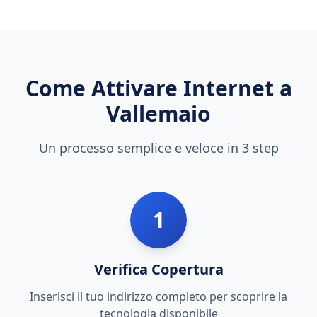
Come Attivare Internet a
Vallemaio
Un processo semplice e veloce in 3 step
1
Verifica Copertura
Inserisci il tuo indirizzo completo per scoprire la
tecnologia disponibile