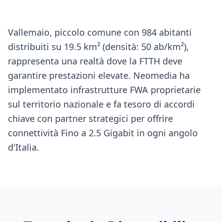
Vallemaio, piccolo comune con 984 abitanti
distribuiti su 19.5 km² (densità: 50 ab/km²),
rappresenta una realtà dove la FTTH deve
garantire prestazioni elevate. Neomedia ha
implementato infrastrutture FWA proprietarie
sul territorio nazionale e fa tesoro di accordi
chiave con partner strategici per offrire
connettività Fino a 2.5 Gigabit in ogni angolo
d'Italia.