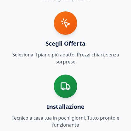
Scegli Offerta
Seleziona il piano più adatto. Prezzi chiari, senza
sorprese
Installazione
Tecnico a casa tua in pochi giorni. Tutto pronto e
funzionante