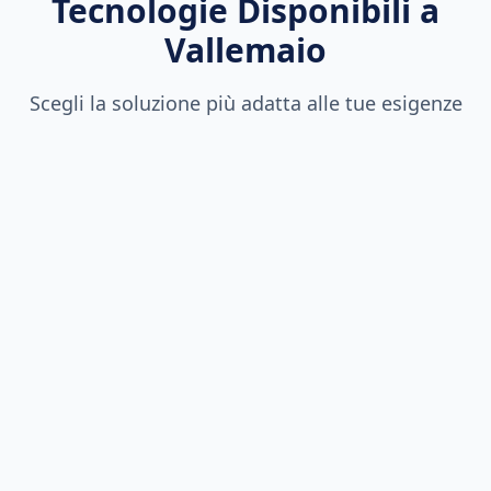
Tecnologie Disponibili a
Vallemaio
Scegli la soluzione più adatta alle tue esigenze