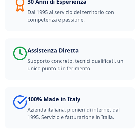
30 Anni di Esperienza
Dal 1995 al servizio del territorio con
competenza e passione.
Assistenza Diretta
Supporto concreto, tecnici qualificati, un
unico punto di riferimento.
100% Made in Italy
Azienda italiana, pionieri di internet dal
1995. Servizio e fatturazione in Italia.