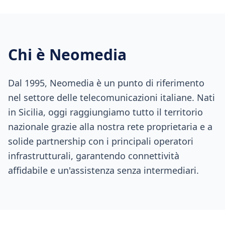
Chi è Neomedia
Dal 1995, Neomedia è un punto di riferimento
nel settore delle telecomunicazioni italiane. Nati
in Sicilia, oggi raggiungiamo tutto il territorio
nazionale grazie alla nostra rete proprietaria e a
solide partnership con i principali operatori
infrastrutturali, garantendo connettività
affidabile e un'assistenza senza intermediari.