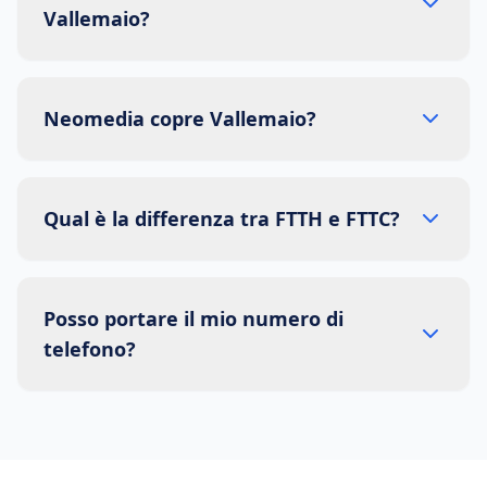
Vallemaio?
Neomedia copre Vallemaio?
Qual è la differenza tra FTTH e FTTC?
Posso portare il mio numero di
telefono?