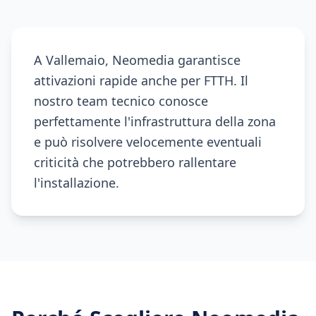
A Vallemaio, Neomedia garantisce
attivazioni rapide anche per FTTH. Il
nostro team tecnico conosce
perfettamente l'infrastruttura della zona
e può risolvere velocemente eventuali
criticità che potrebbero rallentare
l'installazione.