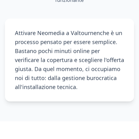
funzionante
Attivare Neomedia a Valtournenche è un
processo pensato per essere semplice.
Bastano pochi minuti online per
verificare la copertura e scegliere l'offerta
giusta. Da quel momento, ci occupiamo
noi di tutto: dalla gestione burocratica
all'installazione tecnica.