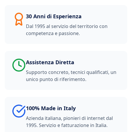
30 Anni di Esperienza
Dal 1995 al servizio del territorio con
competenza e passione.
Assistenza Diretta
Supporto concreto, tecnici qualificati, un
unico punto di riferimento.
100% Made in Italy
Azienda italiana, pionieri di internet dal
1995. Servizio e fatturazione in Italia.