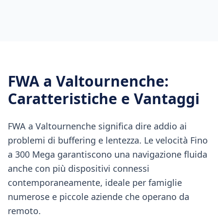
FWA
a
Valtournenche
:
Caratteristiche e Vantaggi
FWA a Valtournenche significa dire addio ai
problemi di buffering e lentezza. Le velocità Fino
a 300 Mega garantiscono una navigazione fluida
anche con più dispositivi connessi
contemporaneamente, ideale per famiglie
numerose e piccole aziende che operano da
remoto.