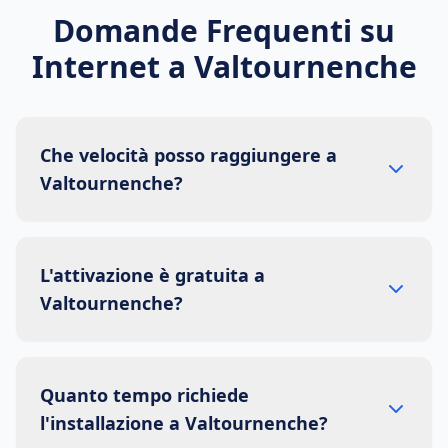
Domande Frequenti su
Internet a
Valtournenche
Che velocità posso raggiungere a
Valtournenche?
L'attivazione è gratuita a
Valtournenche?
Quanto tempo richiede
l'installazione a Valtournenche?