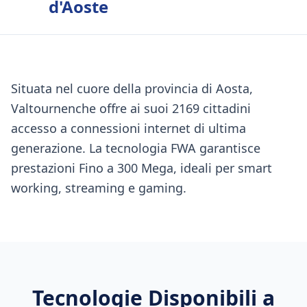
d'Aoste
Situata nel cuore della provincia di Aosta,
Valtournenche offre ai suoi 2169 cittadini
accesso a connessioni internet di ultima
generazione. La tecnologia FWA garantisce
prestazioni Fino a 300 Mega, ideali per smart
working, streaming e gaming.
Tecnologie Disponibili a