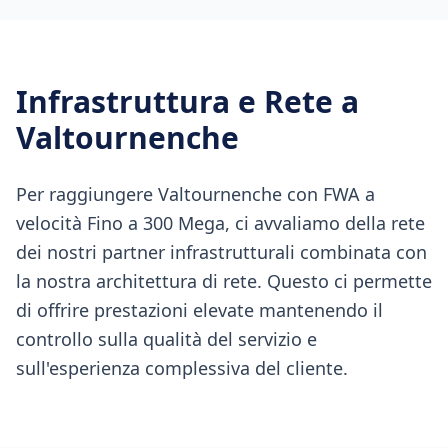
Infrastruttura e Rete a
Valtournenche
Per raggiungere Valtournenche con FWA a
velocità Fino a 300 Mega, ci avvaliamo della rete
dei nostri partner infrastrutturali combinata con
la nostra architettura di rete. Questo ci permette
di offrire prestazioni elevate mantenendo il
controllo sulla qualità del servizio e
sull'esperienza complessiva del cliente.