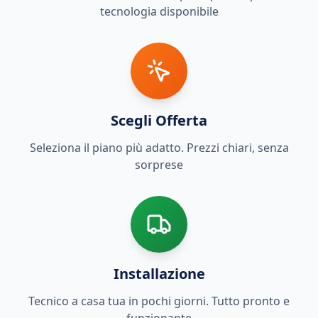
tecnologia disponibile
Scegli Offerta
Seleziona il piano più adatto. Prezzi chiari, senza
sorprese
Installazione
Tecnico a casa tua in pochi giorni. Tutto pronto e