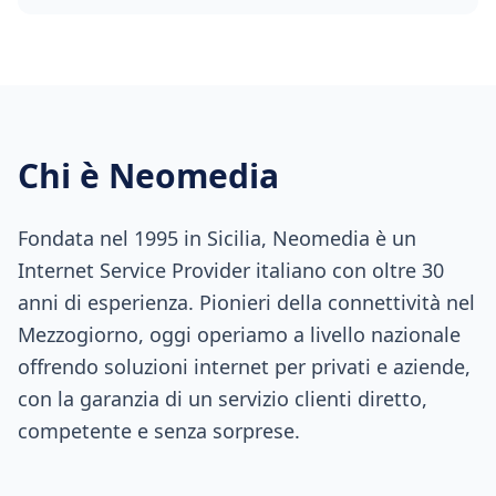
Chi è Neomedia
Fondata nel 1995 in Sicilia, Neomedia è un
Internet Service Provider italiano con oltre 30
anni di esperienza. Pionieri della connettività nel
Mezzogiorno, oggi operiamo a livello nazionale
offrendo soluzioni internet per privati e aziende,
con la garanzia di un servizio clienti diretto,
competente e senza sorprese.