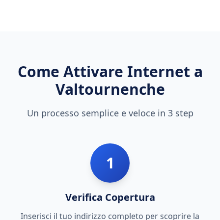
Come Attivare Internet a
Valtournenche
Un processo semplice e veloce in 3 step
1
Verifica Copertura
Inserisci il tuo indirizzo completo per scoprire la