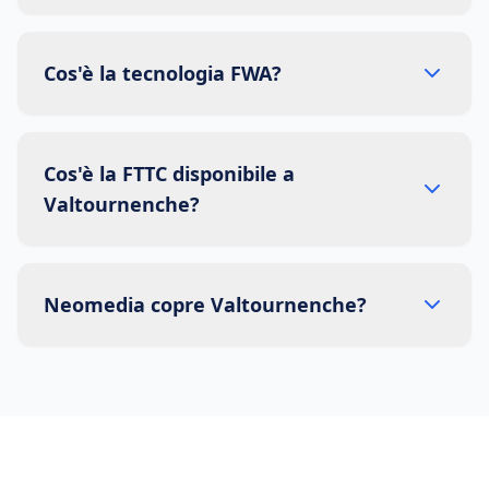
Cos'è la tecnologia FWA?
Cos'è la FTTC disponibile a
Valtournenche?
Neomedia copre Valtournenche?