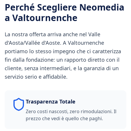
Perché Scegliere Neomedia
a
Valtournenche
La nostra offerta arriva anche nel Valle
d'Aosta/Vallée d'Aoste. A Valtournenche
portiamo lo stesso impegno che ci caratterizza
fin dalla fondazione: un rapporto diretto con il
cliente, senza intermediari, e la garanzia di un
servizio serio e affidabile.
Trasparenza Totale
Zero costi nascosti, zero rimodulazioni. Il
prezzo che vedi è quello che paghi.