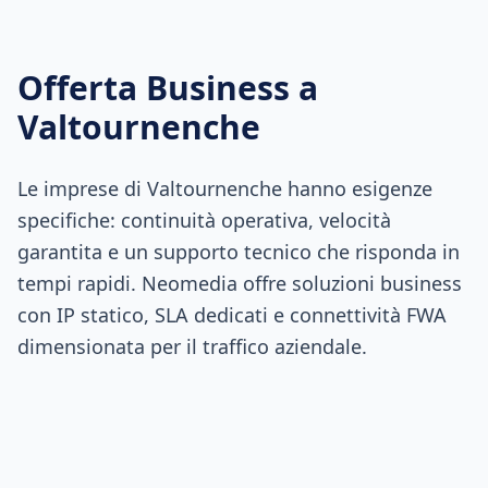
Offerta Business a
Valtournenche
Le imprese di Valtournenche hanno esigenze
specifiche: continuità operativa, velocità
garantita e un supporto tecnico che risponda in
tempi rapidi. Neomedia offre soluzioni business
con IP statico, SLA dedicati e connettività FWA
dimensionata per il traffico aziendale.