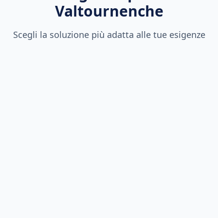
Valtournenche
Scegli la soluzione più adatta alle tue esigenze