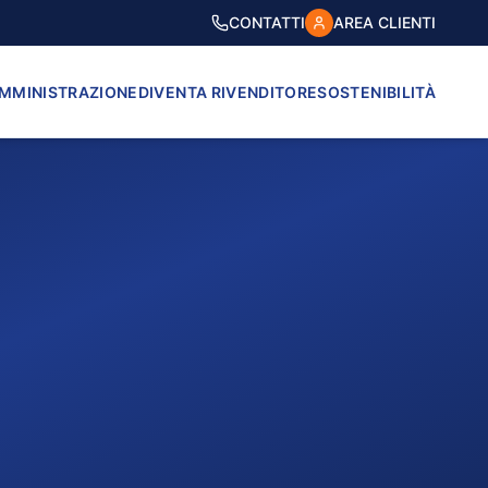
CONTATTI
AREA CLIENTI
AMMINISTRAZIONE
DIVENTA RIVENDITORE
SOSTENIBILITÀ