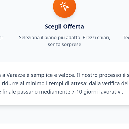
Scegli Offerta
er
Seleziona il piano più adatto. Prezzi chiari,
Te
senza sorprese
ra a Varazze è semplice e veloce. Il nostro processo è 
 ridurre al minimo i tempi di attesa: dalla verifica de
ne finale passano mediamente 7-10 giorni lavorativi.