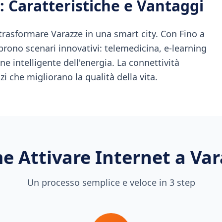
: Caratteristiche e Vantaggi
trasformare Varazze in una smart city. Con Fino a
aprono scenari innovativi: telemedicina, e-learning
ne intelligente dell'energia. La connettività
izi che migliorano la qualità della vita.
e Attivare Internet a
Var
Un processo semplice e veloce in 3 step