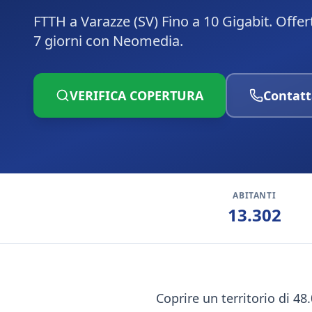
FTTH a Varazze (SV) Fino a 10 Gigabit. Offer
7 giorni con Neomedia.
VERIFICA COPERTURA
Contatt
ABITANTI
13.302
Coprire un territorio di 48