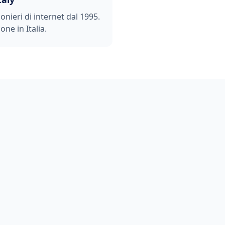
ionieri di internet dal 1995.
one in Italia.