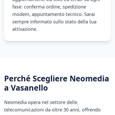
fase: conferma ordine, spedizione
modem, appuntamento tecnico. Sarai
sempre informato sullo stato della tua
attivazione.
Perché Scegliere Neomedia
a
Vasanello
Neomedia opera nel settore delle
telecomunicazioni da oltre 30 anni, offrendo