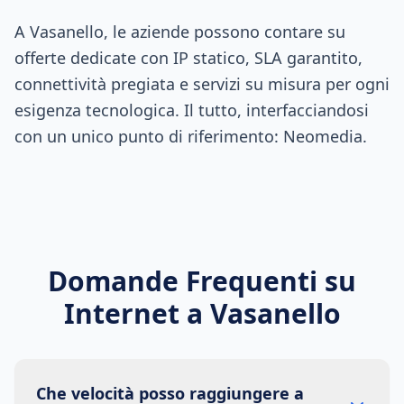
A Vasanello, le aziende possono contare su
offerte dedicate con IP statico, SLA garantito,
connettività pregiata e servizi su misura per ogni
esigenza tecnologica. Il tutto, interfacciandosi
con un unico punto di riferimento: Neomedia.
Domande Frequenti su
Internet a
Vasanello
Che velocità posso raggiungere a