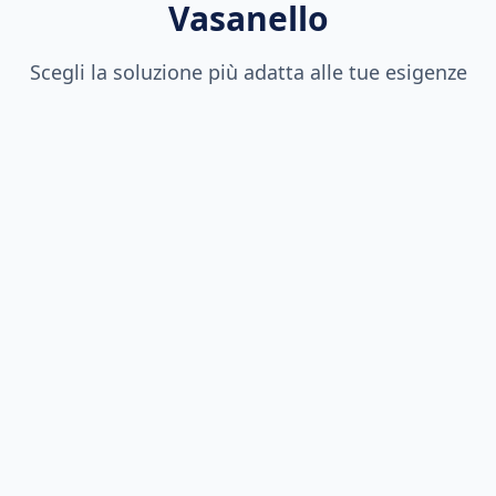
Vasanello
Scegli la soluzione più adatta alle tue esigenze