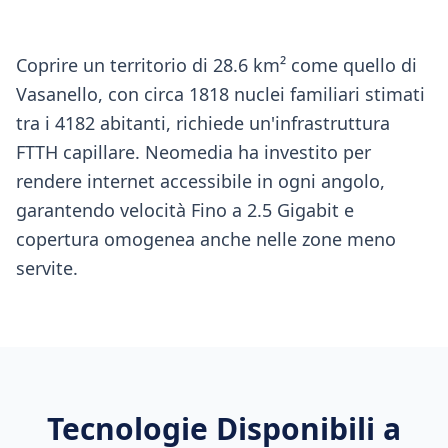
Coprire un territorio di 28.6 km² come quello di
Vasanello, con circa 1818 nuclei familiari stimati
tra i 4182 abitanti, richiede un'infrastruttura
FTTH capillare. Neomedia ha investito per
rendere internet accessibile in ogni angolo,
garantendo velocità Fino a 2.5 Gigabit e
copertura omogenea anche nelle zone meno
servite.
Tecnologie Disponibili a