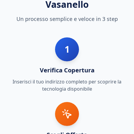
Vasanello
Un processo semplice e veloce in 3 step
1
Verifica Copertura
Inserisci il tuo indirizzo completo per scoprire la
tecnologia disponibile