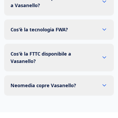
a Vasanello?
Cos'è la tecnologia FWA?
Cos'è la FTTC disponibile a
Vasanello?
Neomedia copre Vasanello?