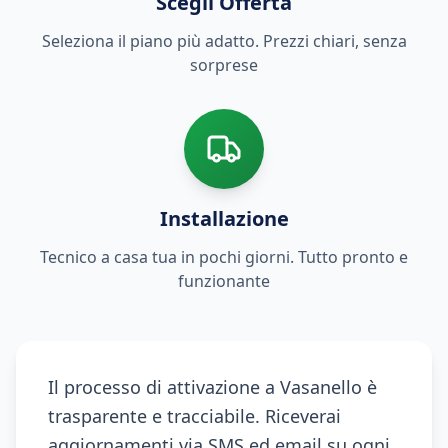
Scegli Offerta
Seleziona il piano più adatto. Prezzi chiari, senza
sorprese
Installazione
Tecnico a casa tua in pochi giorni. Tutto pronto e
funzionante
Il processo di attivazione a Vasanello è
trasparente e tracciabile. Riceverai
aggiornamenti via SMS ed email su ogni