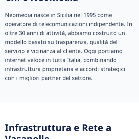
Neomedia nasce in Sicilia nel 1995 come
operatore di telecomunicazioni indipendente. In
oltre 30 anni di attività, abbiamo costruito un
modello basato su trasparenza, qualità del
servizio e vicinanza al cliente. Oggi portiamo
internet veloce in tutta Italia, combinando
infrastruttura proprietaria e accordi strategici
con i migliori partner del settore.
Infrastruttura e Rete a
Vasanello