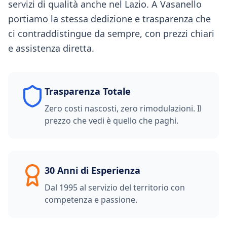
servizi di qualità anche nel Lazio. A Vasanello
portiamo la stessa dedizione e trasparenza che
ci contraddistingue da sempre, con prezzi chiari
e assistenza diretta.
Trasparenza Totale
Zero costi nascosti, zero rimodulazioni. Il
prezzo che vedi è quello che paghi.
30 Anni di Esperienza
Dal 1995 al servizio del territorio con
competenza e passione.