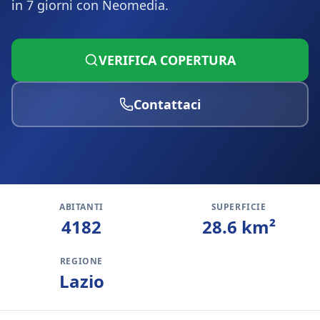
in 7 giorni con Neomedia.
VERIFICA COPERTURA
Contattaci
ABITANTI
SUPERFICIE
4182
28.6
km²
REGIONE
Lazio