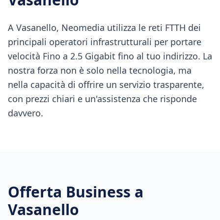
A Vasanello, Neomedia utilizza le reti FTTH dei
principali operatori infrastrutturali per portare
velocità Fino a 2.5 Gigabit fino al tuo indirizzo. La
nostra forza non è solo nella tecnologia, ma
nella capacità di offrire un servizio trasparente,
con prezzi chiari e un'assistenza che risponde
davvero.
Offerta Business a
Vasanello