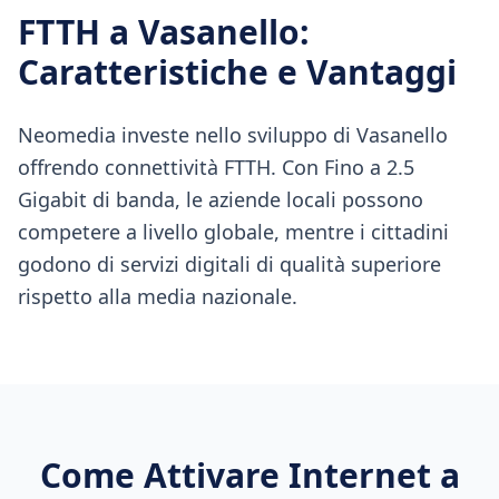
FTTH
a
Vasanello
:
Caratteristiche e Vantaggi
Neomedia investe nello sviluppo di Vasanello
offrendo connettività FTTH. Con Fino a 2.5
Gigabit di banda, le aziende locali possono
competere a livello globale, mentre i cittadini
godono di servizi digitali di qualità superiore
rispetto alla media nazionale.
Come Attivare Internet a