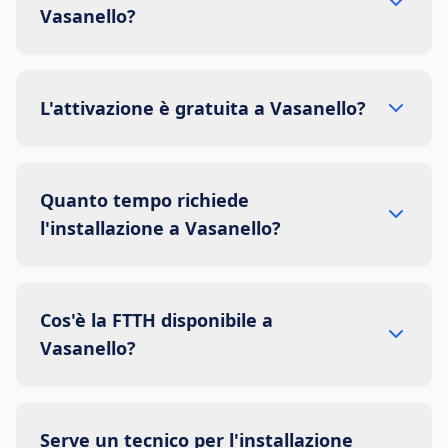
Vasanello?
L'attivazione è gratuita a Vasanello?
Quanto tempo richiede
l'installazione a Vasanello?
Cos'è la FTTH disponibile a
Vasanello?
Serve un tecnico per l'installazione