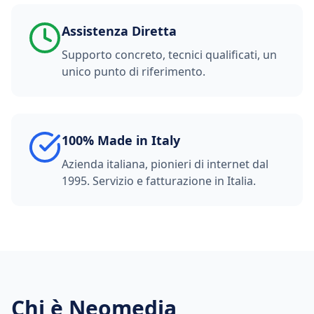
Assistenza Diretta
Supporto concreto, tecnici qualificati, un
unico punto di riferimento.
100% Made in Italy
Azienda italiana, pionieri di internet dal
1995. Servizio e fatturazione in Italia.
Chi è Neomedia