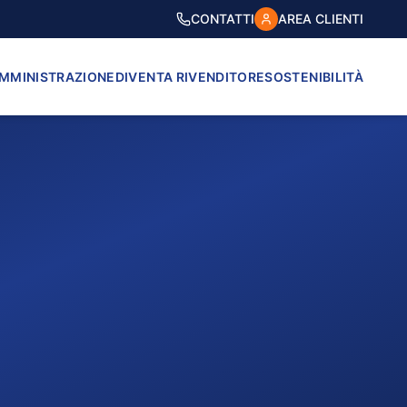
CONTATTI
AREA CLIENTI
AMMINISTRAZIONE
DIVENTA RIVENDITORE
SOSTENIBILITÀ