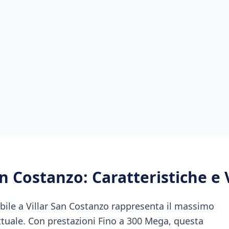
an Costanzo
: Caratteristiche e
bile a Villar San Costanzo rappresenta il massimo
ttuale. Con prestazioni Fino a 300 Mega, questa