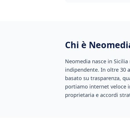
Chi è Neomedi
Neomedia nasce in Sicilia
indipendente. In oltre 30 
basato su trasparenza, qual
portiamo internet veloce i
proprietaria e accordi stra