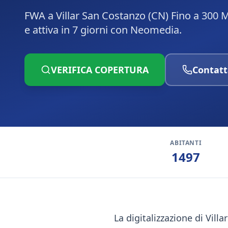
FWA a Villar San Costanzo (CN) Fino a 300 
e attiva in 7 giorni con Neomedia.
VERIFICA COPERTURA
Contatt
ABITANTI
1497
La digitalizzazione di Vil