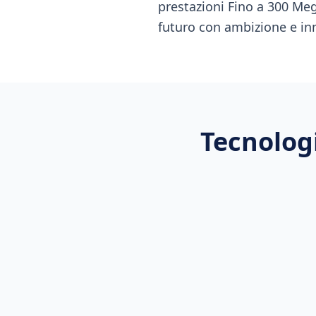
prestazioni Fino a 300 Meg
futuro con ambizione e in
Tecnologi