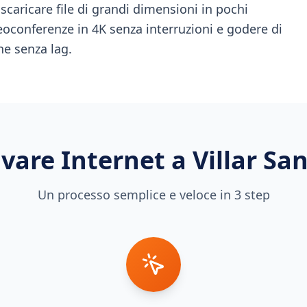
scaricare file di grandi dimensioni in pochi
eoconferenze in 4K senza interruzioni e godere di
ne senza lag.
vare Internet a
Villar Sa
Un processo semplice e veloce in 3 step