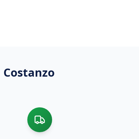
n Costanzo