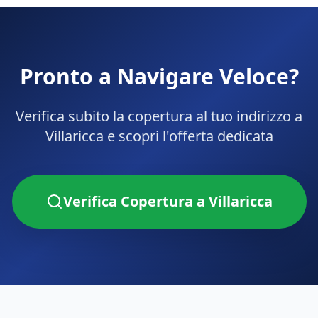
Pronto a Navigare Veloce?
Verifica subito la copertura al tuo indirizzo a
Villaricca
e scopri l'offerta dedicata
Verifica Copertura a
Villaricca