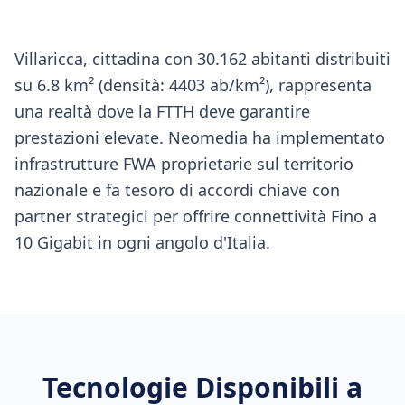
Villaricca, cittadina con 30.162 abitanti distribuiti
su 6.8 km² (densità: 4403 ab/km²), rappresenta
una realtà dove la FTTH deve garantire
prestazioni elevate. Neomedia ha implementato
infrastrutture FWA proprietarie sul territorio
nazionale e fa tesoro di accordi chiave con
partner strategici per offrire connettività Fino a
10 Gigabit in ogni angolo d'Italia.
Tecnologie Disponibili a