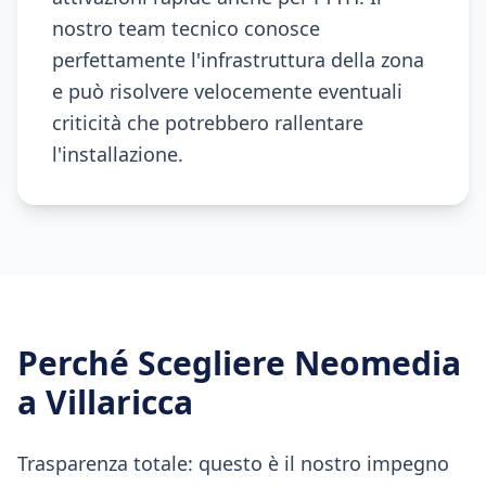
nostro team tecnico conosce
perfettamente l'infrastruttura della zona
e può risolvere velocemente eventuali
criticità che potrebbero rallentare
l'installazione.
Perché Scegliere Neomedia
a
Villaricca
Trasparenza totale: questo è il nostro impegno