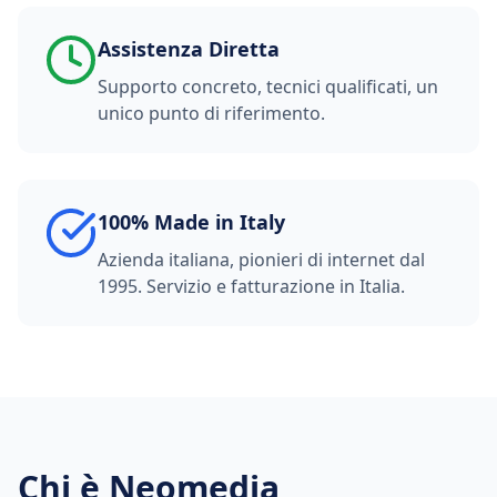
Assistenza Diretta
Supporto concreto, tecnici qualificati, un
unico punto di riferimento.
100% Made in Italy
Azienda italiana, pionieri di internet dal
1995. Servizio e fatturazione in Italia.
Chi è Neomedia