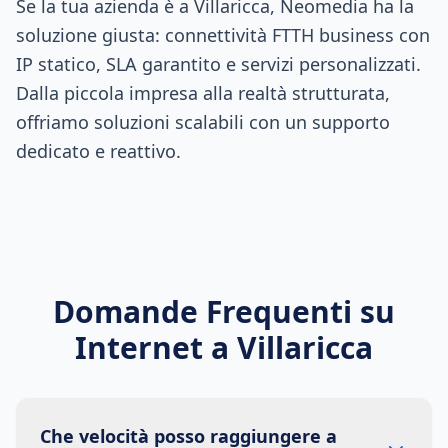
Se la tua azienda è a Villaricca, Neomedia ha la
soluzione giusta: connettività FTTH business con
IP statico, SLA garantito e servizi personalizzati.
Dalla piccola impresa alla realtà strutturata,
offriamo soluzioni scalabili con un supporto
dedicato e reattivo.
Domande Frequenti su
Internet a
Villaricca
Che velocità posso raggiungere a