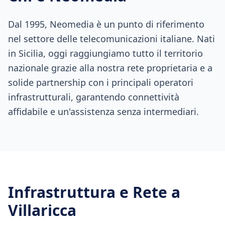
Dal 1995, Neomedia è un punto di riferimento
nel settore delle telecomunicazioni italiane. Nati
in Sicilia, oggi raggiungiamo tutto il territorio
nazionale grazie alla nostra rete proprietaria e a
solide partnership con i principali operatori
infrastrutturali, garantendo connettività
affidabile e un'assistenza senza intermediari.
Infrastruttura e Rete a
Villaricca