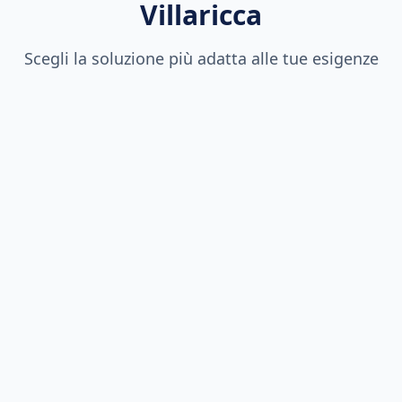
Villaricca
Scegli la soluzione più adatta alle tue esigenze