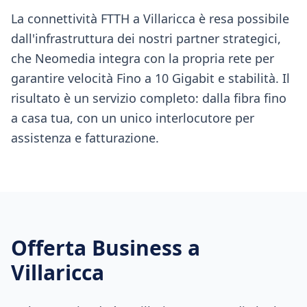
La connettività FTTH a Villaricca è resa possibile
dall'infrastruttura dei nostri partner strategici,
che Neomedia integra con la propria rete per
garantire velocità Fino a 10 Gigabit e stabilità. Il
risultato è un servizio completo: dalla fibra fino
a casa tua, con un unico interlocutore per
assistenza e fatturazione.
Offerta Business a
Villaricca