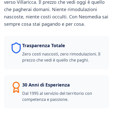
verso Villaricca. Il prezzo che vedi oggi è quello
che pagherai domani. Niente rimodulazioni
nascoste, niente costi occulti. Con Neomedia sai
sempre cosa stai pagando e per cosa.
Trasparenza Totale
Zero costi nascosti, zero rimodulazioni. Il
prezzo che vedi è quello che paghi.
30 Anni di Esperienza
Dal 1995 al servizio del territorio con
competenza e passione.