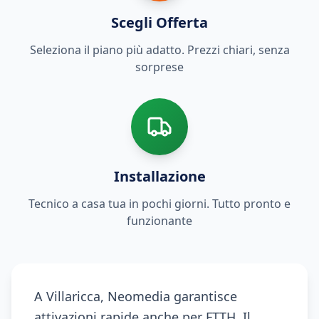
Scegli Offerta
Seleziona il piano più adatto. Prezzi chiari, senza
sorprese
Installazione
Tecnico a casa tua in pochi giorni. Tutto pronto e
funzionante
A Villaricca, Neomedia garantisce
attivazioni rapide anche per FTTH. Il