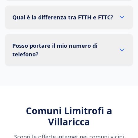
Qual è la differenza tra FTTH e FTTC?
Posso portare il mio numero di
telefono?
Comuni Limitrofi a
Villaricca
Scopri le offerte internet nei comuni vicini