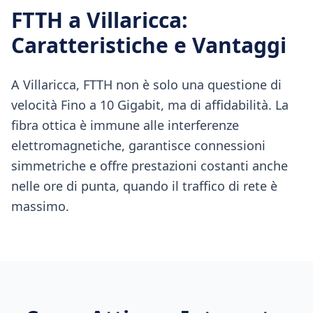
FTTH
a
Villaricca
:
Caratteristiche e Vantaggi
A Villaricca, FTTH non è solo una questione di
velocità Fino a 10 Gigabit, ma di affidabilità. La
fibra ottica è immune alle interferenze
elettromagnetiche, garantisce connessioni
simmetriche e offre prestazioni costanti anche
nelle ore di punta, quando il traffico di rete è
massimo.