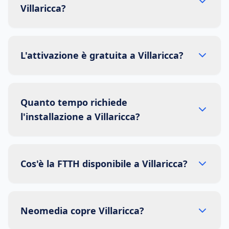
Villaricca?
L'attivazione è gratuita a Villaricca?
Quanto tempo richiede
l'installazione a Villaricca?
Cos'è la FTTH disponibile a Villaricca?
Neomedia copre Villaricca?