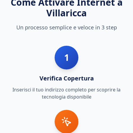
Come Attivare Internet a
Villaricca
Un processo semplice e veloce in 3 step
1
Verifica Copertura
Inserisci il tuo indirizzo completo per scoprire la
tecnologia disponibile