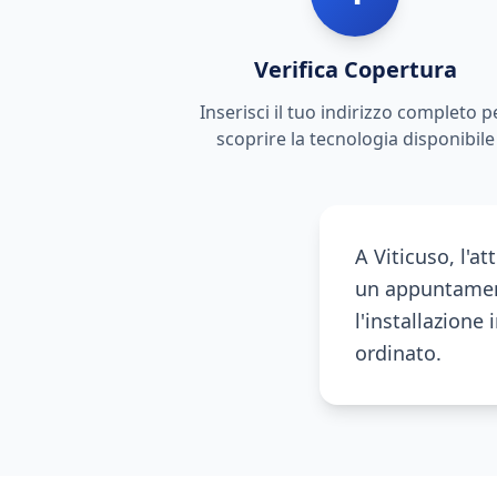
Verifica Copertura
Inserisci il tuo indirizzo completo p
scoprire la tecnologia disponibile
A Viticuso, l'a
un appuntament
l'installazione
ordinato.