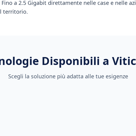
à Fino a 2.5 Gigabit direttamente nelle case e nelle az
 territorio.
nologie Disponibili a
Viti
Scegli la soluzione più adatta alle tue esigenze