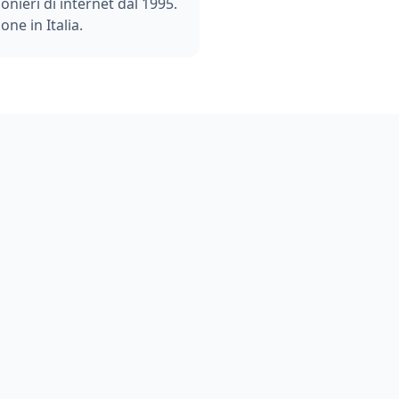
ionieri di internet dal 1995.
one in Italia.