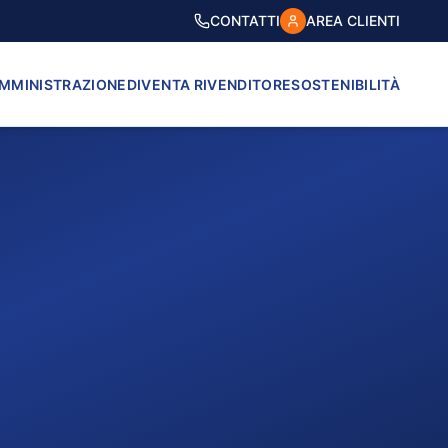
CONTATTI
AREA CLIENTI
AMMINISTRAZIONE
DIVENTA RIVENDITORE
SOSTENIBILITÀ