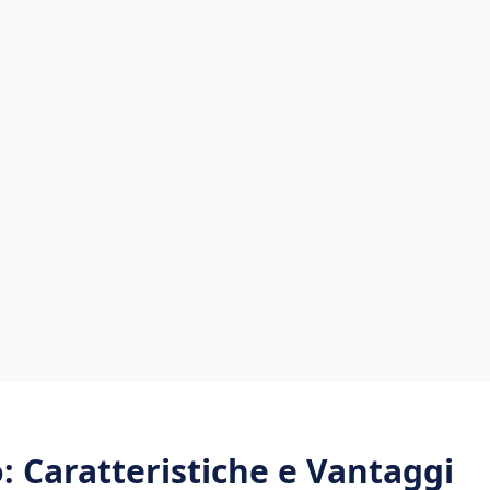
o
: Caratteristiche e Vantaggi