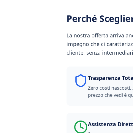
Perché Scegli
La nostra offerta arriva an
impegno che ci caratterizz
cliente, senza intermediari,
Trasparenza Tota
Zero costi nascosti, 
prezzo che vedi è qu
Assistenza Diret