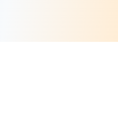
Risorse