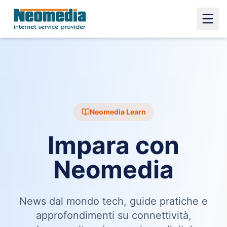
Neomedia Learn
Impara con
Neomedia
News dal mondo tech, guide pratiche e
approfondimenti su connettività,