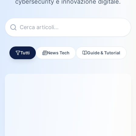
cybersecurity e innovazione digitale.
Tutti
News Tech
Guide & Tutorial