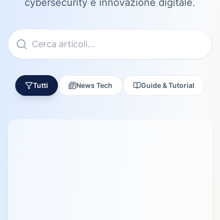
cybersecurity e innovazione digitale.
Tutti
News Tech
Guide & Tutorial