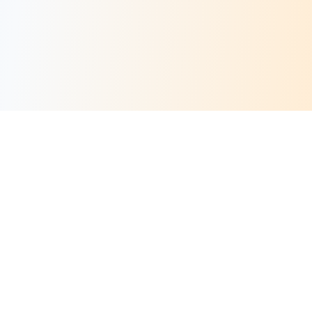
Risorse