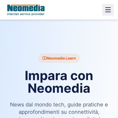
Neomedia Learn
Impara con
Neomedia
News dal mondo tech, guide pratiche e
approfondimenti su connettività,