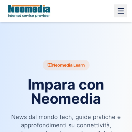
Neomedia Learn
Impara con
Neomedia
News dal mondo tech, guide pratiche e
approfondimenti su connettività,