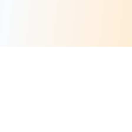
Risorse