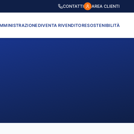
CONTATTI
AREA CLIENTI
AMMINISTRAZIONE
DIVENTA RIVENDITORE
SOSTENIBILITÀ
VICO