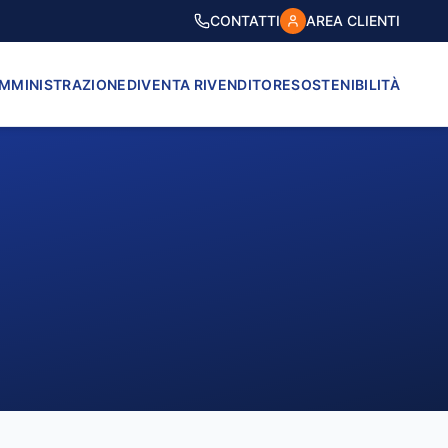
CONTATTI
AREA CLIENTI
AMMINISTRAZIONE
DIVENTA RIVENDITORE
SOSTENIBILITÀ
VICO