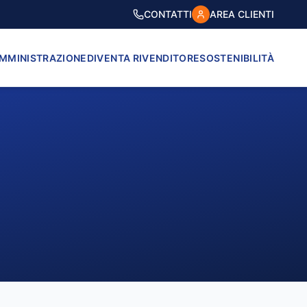
CONTATTI
AREA CLIENTI
AMMINISTRAZIONE
DIVENTA RIVENDITORE
SOSTENIBILITÀ
VICO