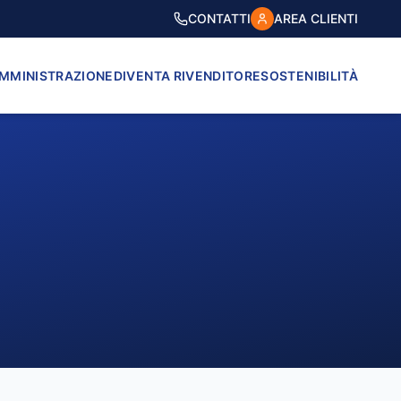
CONTATTI
AREA CLIENTI
AMMINISTRAZIONE
DIVENTA RIVENDITORE
SOSTENIBILITÀ
VICO