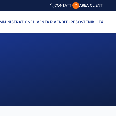
CONTATTI
AREA CLIENTI
AMMINISTRAZIONE
DIVENTA RIVENDITORE
SOSTENIBILITÀ
VICO