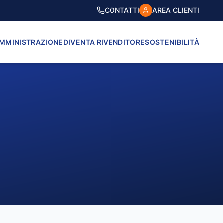
CONTATTI
AREA CLIENTI
AMMINISTRAZIONE
DIVENTA RIVENDITORE
SOSTENIBILITÀ
VICO