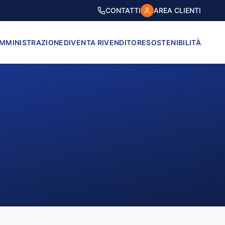
CONTATTI
AREA CLIENTI
AMMINISTRAZIONE
DIVENTA RIVENDITORE
SOSTENIBILITÀ
VICO