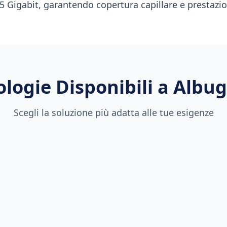
5 Gigabit, garantendo copertura capillare e prestazion
logie Disponibili a
Albu
Scegli la soluzione più adatta alle tue esigenze