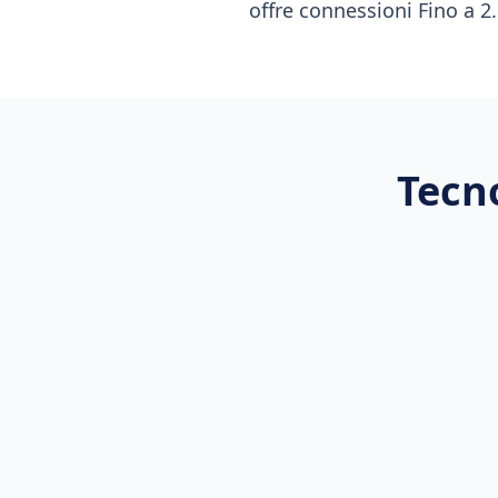
offre connessioni Fino a 2.
Tecno