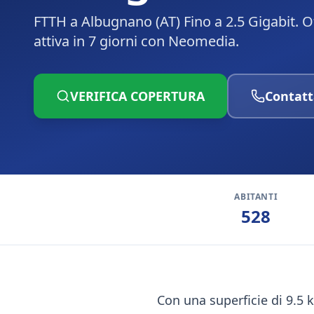
FTTH a Albugnano (AT) Fino a 2.5 Gigabit. O
attiva in 7 giorni con Neomedia.
VERIFICA COPERTURA
Contatt
ABITANTI
528
Con una superficie di 9.5 