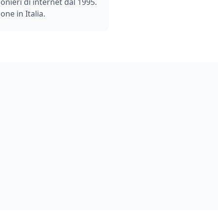
ionieri di internet dal 1995.
one in Italia.