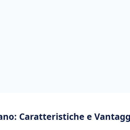
ano
: Caratteristiche e Vantagg