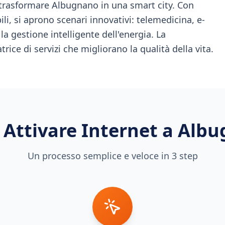
 trasformare Albugnano in una smart city. Con
ili, si aprono scenari innovativi: telemedicina, e-
la gestione intelligente dell'energia. La
trice di servizi che migliorano la qualità della vita.
Attivare Internet a
Albu
Un processo semplice e veloce in 3 step