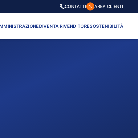
CONTATTI
AREA CLIENTI
AMMINISTRAZIONE
DIVENTA RIVENDITORE
SOSTENIBILITÀ