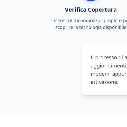
Verifica Copertura
Inserisci il tuo indirizzo completo p
scoprire la tecnologia disponibile
Il processo di 
aggiornamenti 
modem, appunta
attivazione.