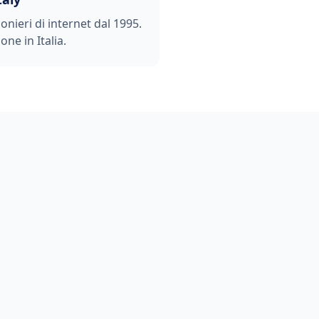
ionieri di internet dal 1995.
one in Italia.