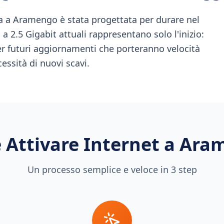
 a Aramengo è stata progettata per durare nel
a 2.5 Gigabit attuali rappresentano solo l'inizio:
per futuri aggiornamenti che porteranno velocità
ssità di nuovi scavi.
Attivare Internet a
Ara
Un processo semplice e veloce in 3 step