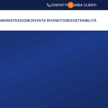
CONTATTI
AREA CLIENTI
AMMINISTRAZIONE
DIVENTA RIVENDITORE
SOSTENIBILITÀ