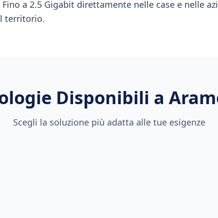
à Fino a 2.5 Gigabit direttamente nelle case e nelle az
 territorio.
ologie Disponibili a
Aram
Scegli la soluzione più adatta alle tue esigenze