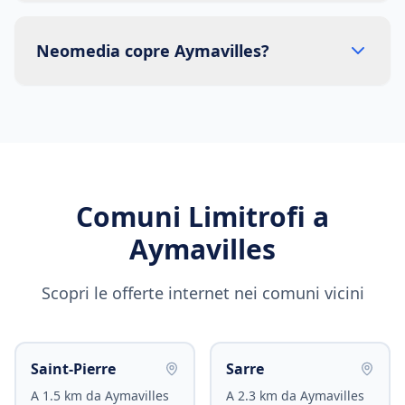
Neomedia copre Aymavilles?
Comuni Limitrofi a
Aymavilles
Scopri le offerte internet nei comuni vicini
Saint-Pierre
Sarre
A
1.5
km da
Aymavilles
A
2.3
km da
Aymavilles