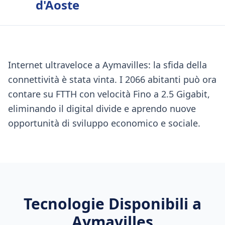
d'Aoste
Internet ultraveloce a Aymavilles: la sfida della
connettività è stata vinta. I 2066 abitanti può ora
contare su FTTH con velocità Fino a 2.5 Gigabit,
eliminando il digital divide e aprendo nuove
opportunità di sviluppo economico e sociale.
Tecnologie Disponibili a
Aymavilles