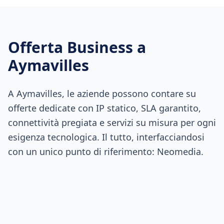
Offerta Business a
Aymavilles
A Aymavilles, le aziende possono contare su
offerte dedicate con IP statico, SLA garantito,
connettività pregiata e servizi su misura per ogni
esigenza tecnologica. Il tutto, interfacciandosi
con un unico punto di riferimento: Neomedia.