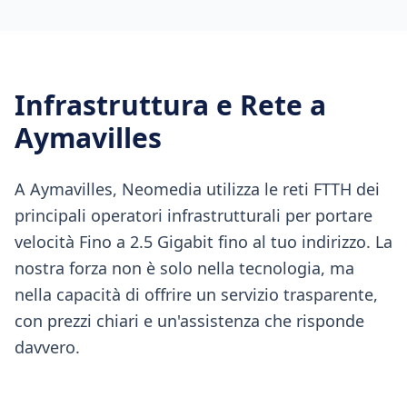
Infrastruttura e Rete a
Aymavilles
A Aymavilles, Neomedia utilizza le reti FTTH dei
principali operatori infrastrutturali per portare
velocità Fino a 2.5 Gigabit fino al tuo indirizzo. La
nostra forza non è solo nella tecnologia, ma
nella capacità di offrire un servizio trasparente,
con prezzi chiari e un'assistenza che risponde
davvero.