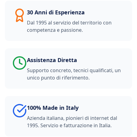
30 Anni di Esperienza
Dal 1995 al servizio del territorio con
competenza e passione.
Assistenza Diretta
Supporto concreto, tecnici qualificati, un
unico punto di riferimento.
100% Made in Italy
Azienda italiana, pionieri di internet dal
1995. Servizio e fatturazione in Italia.