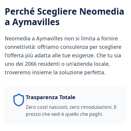
Perché Scegliere Neomedia
a
Aymavilles
Neomedia a Aymavilles non si limita a fornire
connettività: offriamo consulenza per scegliere
l'offerta più adatta alle tue esigenze. Che tu sia
uno dei 2066 residenti o un'azienda locale,
troveremo insieme la soluzione perfetta.
Trasparenza Totale
Zero costi nascosti, zero rimodulazioni. Il
prezzo che vedi è quello che paghi.