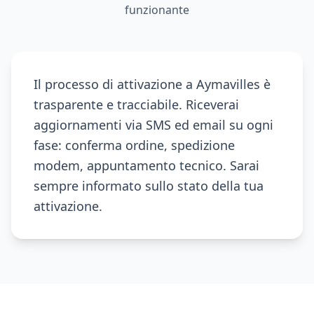
funzionante
Il processo di attivazione a Aymavilles è
trasparente e tracciabile. Riceverai
aggiornamenti via SMS ed email su ogni
fase: conferma ordine, spedizione
modem, appuntamento tecnico. Sarai
sempre informato sullo stato della tua
attivazione.