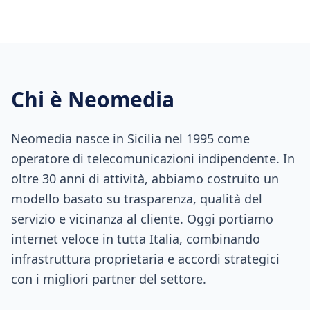
Chi è Neomedia
Neomedia nasce in Sicilia nel 1995 come
operatore di telecomunicazioni indipendente. In
oltre 30 anni di attività, abbiamo costruito un
modello basato su trasparenza, qualità del
servizio e vicinanza al cliente. Oggi portiamo
internet veloce in tutta Italia, combinando
infrastruttura proprietaria e accordi strategici
con i migliori partner del settore.