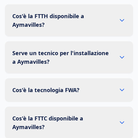
Cos'è la FTTH disponibile a
Aymavilles?
Serve un tecnico per l'installazione
a Aymavilles?
Cos'è la tecnologia FWA?
Cos'è la FTTC disponibile a
Aymavilles?