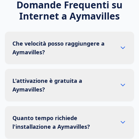
Domande Frequenti su
Internet a
Aymavilles
Che velocità posso raggiungere a
Aymavilles?
L'attivazione è gratuita a
Aymavilles?
Quanto tempo richiede
l'installazione a Aymavilles?