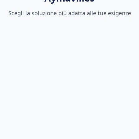
Scegli la soluzione più adatta alle tue esigenze