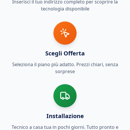
Inserisci il tuo indirizzo completo per scoprire la
tecnologia disponibile
Scegli Offerta
Seleziona il piano più adatto. Prezzi chiari, senza
sorprese
Installazione
Tecnico a casa tua in pochi giorni. Tutto pronto e