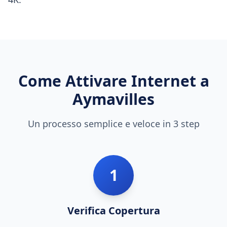
Come Attivare Internet a
Aymavilles
Un processo semplice e veloce in 3 step
1
Verifica Copertura