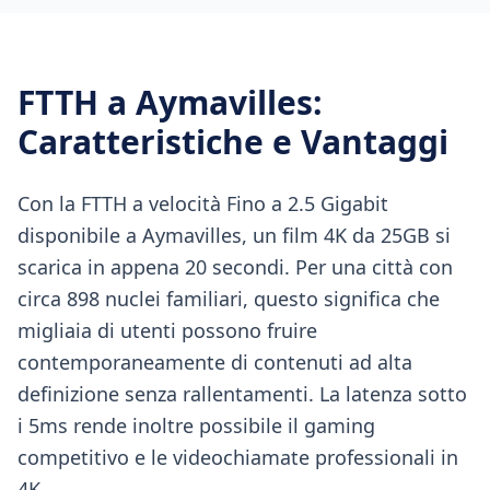
FTTH
a
Aymavilles
:
Caratteristiche e Vantaggi
Con la FTTH a velocità Fino a 2.5 Gigabit
disponibile a Aymavilles, un film 4K da 25GB si
scarica in appena 20 secondi. Per una città con
circa 898 nuclei familiari, questo significa che
migliaia di utenti possono fruire
contemporaneamente di contenuti ad alta
definizione senza rallentamenti. La latenza sotto
i 5ms rende inoltre possibile il gaming
competitivo e le videochiamate professionali in
4K.