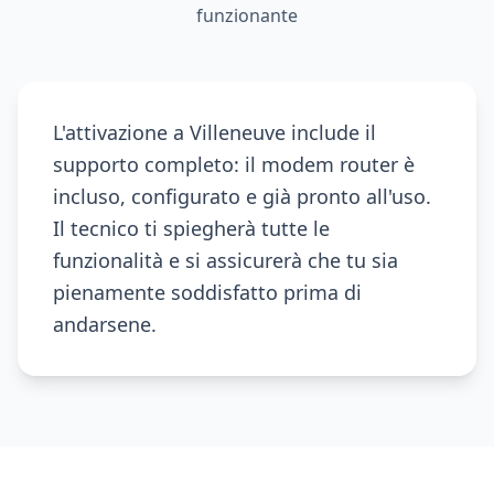
funzionante
L'attivazione a Villeneuve include il
supporto completo: il modem router è
incluso, configurato e già pronto all'uso.
Il tecnico ti spiegherà tutte le
funzionalità e si assicurerà che tu sia
pienamente soddisfatto prima di
andarsene.