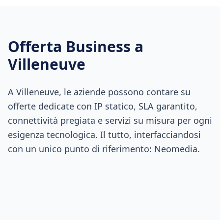
Offerta Business a
Villeneuve
A Villeneuve, le aziende possono contare su
offerte dedicate con IP statico, SLA garantito,
connettività pregiata e servizi su misura per ogni
esigenza tecnologica. Il tutto, interfacciandosi
con un unico punto di riferimento: Neomedia.