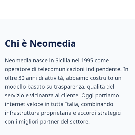
Chi è Neomedia
Neomedia nasce in Sicilia nel 1995 come
operatore di telecomunicazioni indipendente. In
oltre 30 anni di attività, abbiamo costruito un
modello basato su trasparenza, qualità del
servizio e vicinanza al cliente. Oggi portiamo
internet veloce in tutta Italia, combinando
infrastruttura proprietaria e accordi strategici
con i migliori partner del settore.