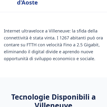
d'Aoste
Internet ultraveloce a Villeneuve: la sfida della
connettività è stata vinta. I 1267 abitanti può ora
contare su FTTH con velocità Fino a 2.5 Gigabit,
eliminando il digital divide e aprendo nuove
opportunità di sviluppo economico e sociale.
Tecnologie Disponibili a
Villeneuve