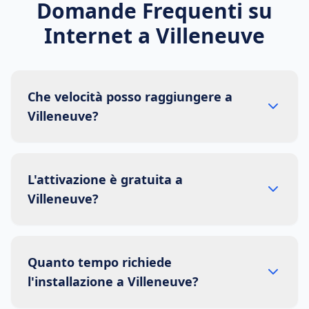
Domande Frequenti su
Internet a
Villeneuve
Che velocità posso raggiungere a
Villeneuve?
L'attivazione è gratuita a
Villeneuve?
Quanto tempo richiede
l'installazione a Villeneuve?