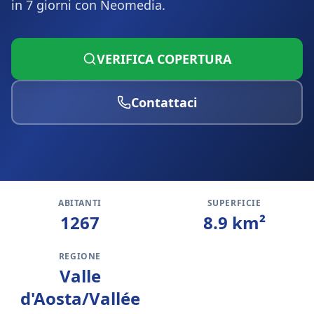
in 7 giorni con Neomedia.
VERIFICA COPERTURA
Contattaci
ABITANTI
SUPERFICIE
1267
8.9
km²
REGIONE
Valle
d'Aosta/Vallée