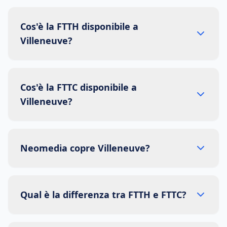
Cos'è la FTTH disponibile a
Villeneuve?
Cos'è la FTTC disponibile a
Villeneuve?
Neomedia copre Villeneuve?
Qual è la differenza tra FTTH e FTTC?