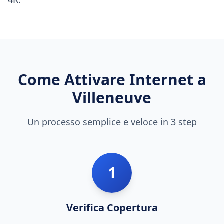
Come Attivare Internet a
Villeneuve
Un processo semplice e veloce in 3 step
1
Verifica Copertura