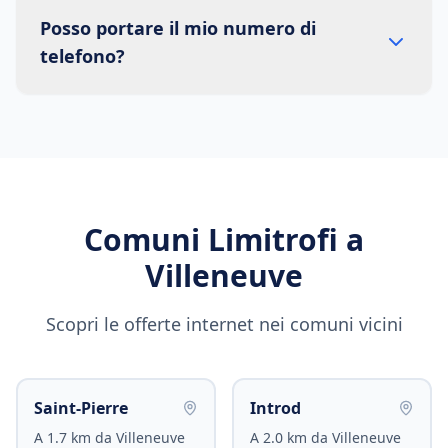
Posso portare il mio numero di
telefono?
Comuni Limitrofi a
Villeneuve
Scopri le offerte internet nei comuni vicini
Saint-Pierre
Introd
A
1.7
km da
Villeneuve
A
2.0
km da
Villeneuve