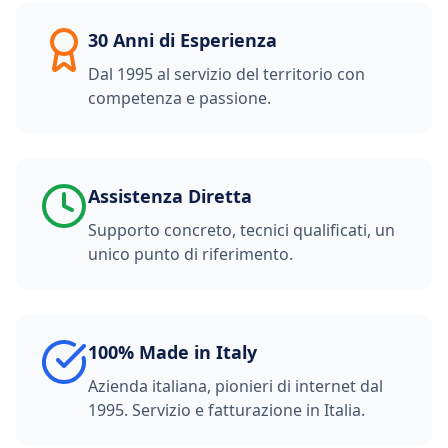
30 Anni di Esperienza
Dal 1995 al servizio del territorio con
competenza e passione.
Assistenza Diretta
Supporto concreto, tecnici qualificati, un
unico punto di riferimento.
100% Made in Italy
Azienda italiana, pionieri di internet dal
1995. Servizio e fatturazione in Italia.