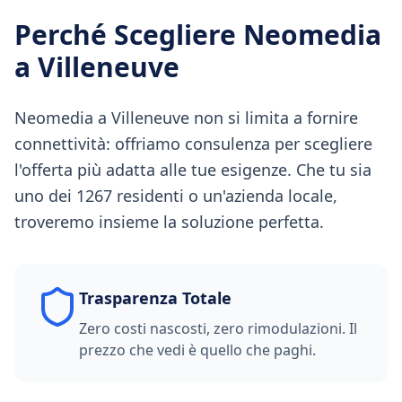
Perché Scegliere Neomedia
a
Villeneuve
Neomedia a Villeneuve non si limita a fornire
connettività: offriamo consulenza per scegliere
l'offerta più adatta alle tue esigenze. Che tu sia
uno dei 1267 residenti o un'azienda locale,
troveremo insieme la soluzione perfetta.
Trasparenza Totale
Zero costi nascosti, zero rimodulazioni. Il
prezzo che vedi è quello che paghi.