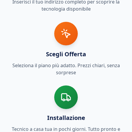
Inserisci il tuo indirizzo completo per scoprire la
tecnologia disponibile
Scegli Offerta
Seleziona il piano più adatto. Prezzi chiari, senza
sorprese
Installazione
Tecnico a casa tua in pochi giorni. Tutto pronto e