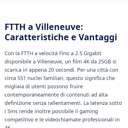
FTTH
a
Villeneuve
:
Caratteristiche e Vantaggi
Con la FTTH a velocità Fino a 2.5 Gigabit
disponibile a Villeneuve, un film 4K da 25GB si
scarica in appena 20 secondi. Per una città con
circa 551 nuclei familiari, questo significa che
migliaia di utenti possono fruire
contemporaneamente di contenuti ad alta
definizione senza rallentamenti. La latenza sotto
i 5ms rende inoltre possibile il gaming
competitivo e le videochiamate professionali in
4K.