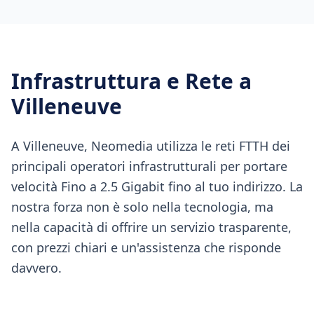
Infrastruttura e Rete a
Villeneuve
A Villeneuve, Neomedia utilizza le reti FTTH dei
principali operatori infrastrutturali per portare
velocità Fino a 2.5 Gigabit fino al tuo indirizzo. La
nostra forza non è solo nella tecnologia, ma
nella capacità di offrire un servizio trasparente,
con prezzi chiari e un'assistenza che risponde
davvero.