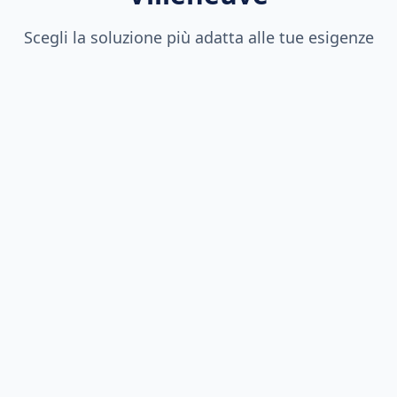
Scegli la soluzione più adatta alle tue esigenze