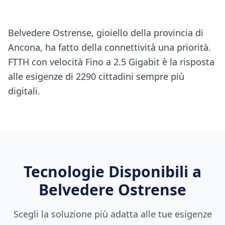
Belvedere Ostrense, gioiello della provincia di
Ancona, ha fatto della connettività una priorità.
FTTH con velocità Fino a 2.5 Gigabit è la risposta
alle esigenze di 2290 cittadini sempre più
digitali.
Tecnologie Disponibili a
Belvedere Ostrense
Scegli la soluzione più adatta alle tue esigenze