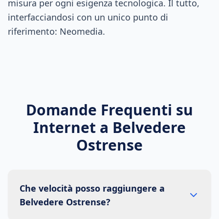
misura per ogni esigenza tecnologica. Il tutto,
interfacciandosi con un unico punto di
riferimento: Neomedia.
Domande Frequenti su
Internet a
Belvedere
Ostrense
Che velocità posso raggiungere a
Belvedere Ostrense?