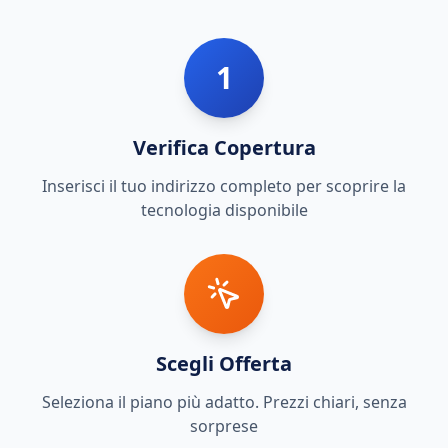
1
Verifica Copertura
Inserisci il tuo indirizzo completo per scoprire la
tecnologia disponibile
Scegli Offerta
Seleziona il piano più adatto. Prezzi chiari, senza
sorprese