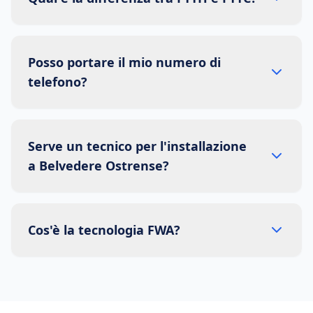
Posso portare il mio numero di
telefono?
Serve un tecnico per l'installazione
a Belvedere Ostrense?
Cos'è la tecnologia FWA?