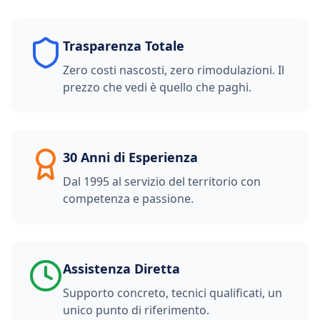
Trasparenza Totale
Zero costi nascosti, zero rimodulazioni. Il
prezzo che vedi è quello che paghi.
30 Anni di Esperienza
Dal 1995 al servizio del territorio con
competenza e passione.
Assistenza Diretta
Supporto concreto, tecnici qualificati, un
unico punto di riferimento.