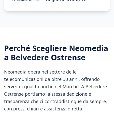
Perché Scegliere Neomedia
a
Belvedere Ostrense
Neomedia opera nel settore delle
telecomunicazioni da oltre 30 anni, offrendo
servizi di qualità anche nel Marche. A Belvedere
Ostrense portiamo la stessa dedizione e
trasparenza che ci contraddistingue da sempre,
con prezzi chiari e assistenza diretta.