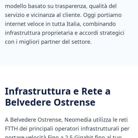
modello basato su trasparenza, qualità del
servizio e vicinanza al cliente. Oggi portiamo
internet veloce in tutta Italia, combinando
infrastruttura proprietaria e accordi strategici
con i migliori partner del settore.
Infrastruttura e Rete a
Belvedere Ostrense
A Belvedere Ostrense, Neomedia utilizza le reti
FTTH dei principali operatori infrastrutturali per
portare velocità Fino a 2.5 Gigabit fino al tuo