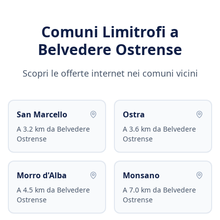
Comuni Limitrofi a
Belvedere Ostrense
Scopri le offerte internet nei comuni vicini
San Marcello
Ostra
A
3.2
km da
Belvedere
A
3.6
km da
Belvedere
Ostrense
Ostrense
Morro d'Alba
Monsano
A
4.5
km da
Belvedere
A
7.0
km da
Belvedere
Ostrense
Ostrense