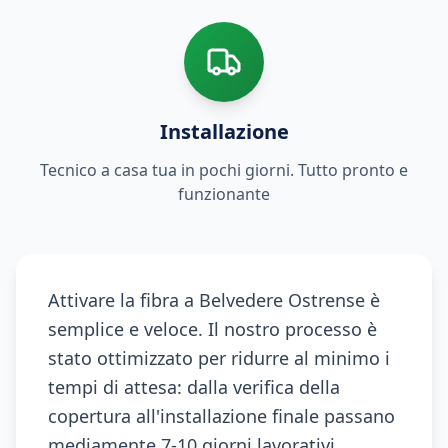
Installazione
Tecnico a casa tua in pochi giorni. Tutto pronto e
funzionante
Attivare la fibra a Belvedere Ostrense è
semplice e veloce. Il nostro processo è
stato ottimizzato per ridurre al minimo i
tempi di attesa: dalla verifica della
copertura all'installazione finale passano
mediamente 7-10 giorni lavorativi.