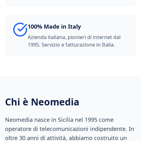
100% Made in Italy
Azienda italiana, pionieri di internet dal
1995. Servizio e fatturazione in Italia.
Chi è Neomedia
Neomedia nasce in Sicilia nel 1995 come
operatore di telecomunicazioni indipendente. In
oltre 30 anni di attività, abbiamo costruito un