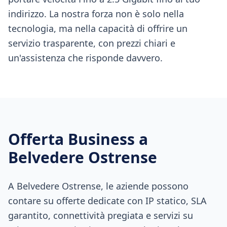
indirizzo. La nostra forza non è solo nella
tecnologia, ma nella capacità di offrire un
servizio trasparente, con prezzi chiari e
un'assistenza che risponde davvero.
Offerta Business a
Belvedere Ostrense
A Belvedere Ostrense, le aziende possono
contare su offerte dedicate con IP statico, SLA
garantito, connettività pregiata e servizi su