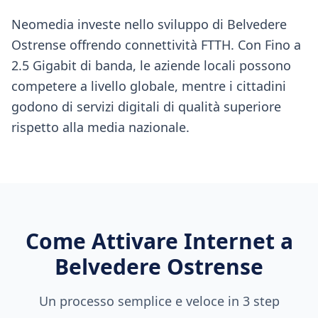
Neomedia investe nello sviluppo di Belvedere
Ostrense offrendo connettività FTTH. Con Fino a
2.5 Gigabit di banda, le aziende locali possono
competere a livello globale, mentre i cittadini
godono di servizi digitali di qualità superiore
rispetto alla media nazionale.
Come Attivare Internet a
Belvedere Ostrense
Un processo semplice e veloce in 3 step