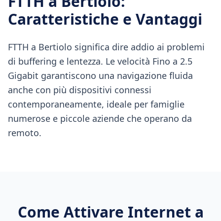
FTTH
a
Bertiolo
:
Caratteristiche e Vantaggi
FTTH a Bertiolo significa dire addio ai problemi
di buffering e lentezza. Le velocità Fino a 2.5
Gigabit garantiscono una navigazione fluida
anche con più dispositivi connessi
contemporaneamente, ideale per famiglie
numerose e piccole aziende che operano da
remoto.
Come Attivare Internet a