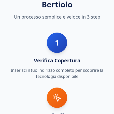
Bertiolo
Un processo semplice e veloce in 3 step
1
Verifica Copertura
Inserisci il tuo indirizzo completo per scoprire la
tecnologia disponibile