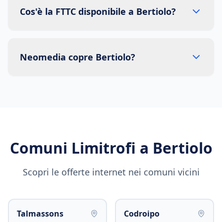
Cos'è la FTTC disponibile a Bertiolo?
Neomedia copre Bertiolo?
Comuni Limitrofi a
Bertiolo
Scopri le offerte internet nei comuni vicini
Talmassons
Codroipo