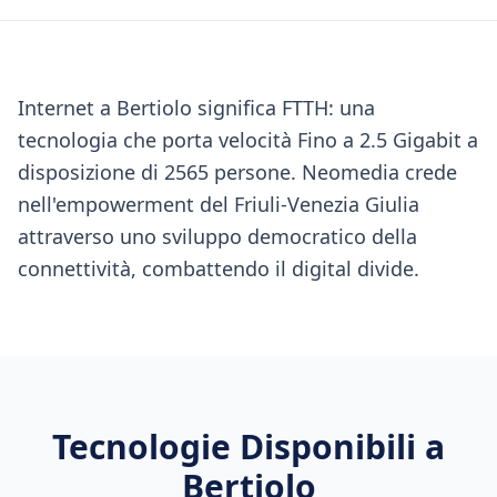
Internet a Bertiolo significa FTTH: una
tecnologia che porta velocità Fino a 2.5 Gigabit a
disposizione di 2565 persone. Neomedia crede
nell'empowerment del Friuli-Venezia Giulia
attraverso uno sviluppo democratico della
connettività, combattendo il digital divide.
Tecnologie Disponibili a
Bertiolo