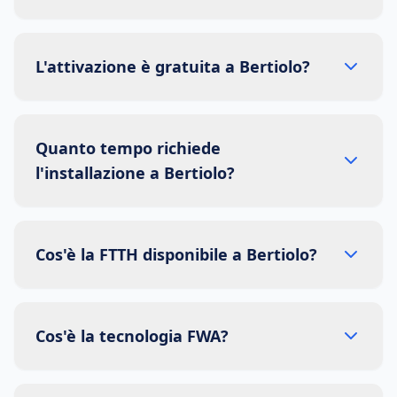
L'attivazione è gratuita a Bertiolo?
Quanto tempo richiede
l'installazione a Bertiolo?
Cos'è la FTTH disponibile a Bertiolo?
Cos'è la tecnologia FWA?