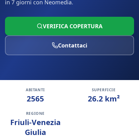
in 7 giorni con Neomedia.
VERIFICA COPERTURA
Contattaci
ABITANTI
SUPERFICIE
2565
26.2
km²
REGIONE
Friuli-Venezia
Giulia