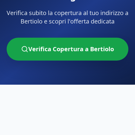
Verifica subito la copertura al tuo indirizzo a
Bertiolo
e scopri l'offerta dedicata
Verifica Copertura a
Bertiolo