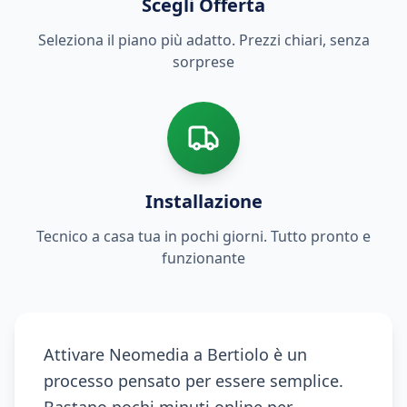
Scegli Offerta
Seleziona il piano più adatto. Prezzi chiari, senza
sorprese
Installazione
Tecnico a casa tua in pochi giorni. Tutto pronto e
funzionante
Attivare Neomedia a Bertiolo è un
processo pensato per essere semplice.