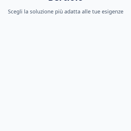
Scegli la soluzione più adatta alle tue esigenze