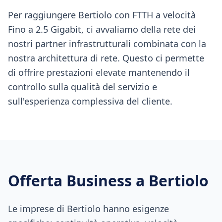
Per raggiungere Bertiolo con FTTH a velocità
Fino a 2.5 Gigabit, ci avvaliamo della rete dei
nostri partner infrastrutturali combinata con la
nostra architettura di rete. Questo ci permette
di offrire prestazioni elevate mantenendo il
controllo sulla qualità del servizio e
sull'esperienza complessiva del cliente.
Offerta Business a
Bertiolo
Le imprese di Bertiolo hanno esigenze