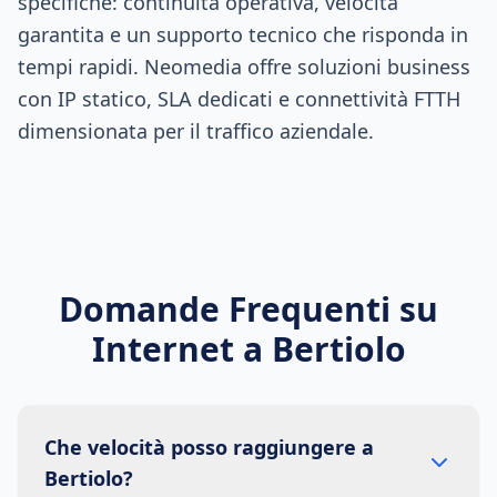
specifiche: continuità operativa, velocità
garantita e un supporto tecnico che risponda in
tempi rapidi. Neomedia offre soluzioni business
con IP statico, SLA dedicati e connettività FTTH
dimensionata per il traffico aziendale.
Domande Frequenti su
Internet a
Bertiolo
Che velocità posso raggiungere a
Bertiolo?