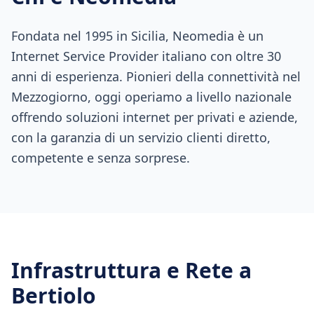
Fondata nel 1995 in Sicilia, Neomedia è un
Internet Service Provider italiano con oltre 30
anni di esperienza. Pionieri della connettività nel
Mezzogiorno, oggi operiamo a livello nazionale
offrendo soluzioni internet per privati e aziende,
con la garanzia di un servizio clienti diretto,
competente e senza sorprese.
Infrastruttura e Rete a
Bertiolo