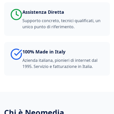
Assistenza Diretta
Supporto concreto, tecnici qualificati, un
unico punto di riferimento.
100% Made in Italy
Azienda italiana, pionieri di internet dal
1995. Servizio e fatturazione in Italia.
Chi è Neomedia