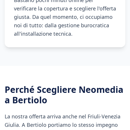
Bastano pochi minuti online per
verificare la copertura e scegliere l'offerta
giusta. Da quel momento, ci occupiamo
noi di tutto: dalla gestione burocratica
all'installazione tecnica.
Perché Scegliere Neomedia
a
Bertiolo
La nostra offerta arriva anche nel Friuli-Venezia
Giulia. A Bertiolo portiamo lo stesso impegno