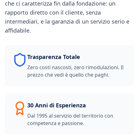
che ci caratterizza fin dalla fondazione: un
rapporto diretto con il cliente, senza
intermediari, e la garanzia di un servizio serio e
affidabile.
Trasparenza Totale
Zero costi nascosti, zero rimodulazioni. Il
prezzo che vedi è quello che paghi.
30 Anni di Esperienza
Dal 1995 al servizio del territorio con
competenza e passione.