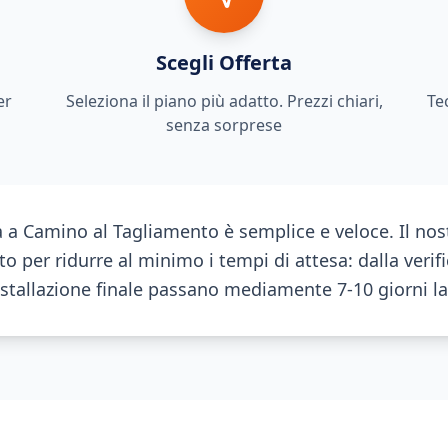
Scegli Offerta
er
Seleziona il piano più adatto. Prezzi chiari,
Te
senza sorprese
ra a Camino al Tagliamento è semplice e veloce. Il no
to per ridurre al minimo i tempi di attesa: dalla verifi
nstallazione finale passano mediamente 7-10 giorni la