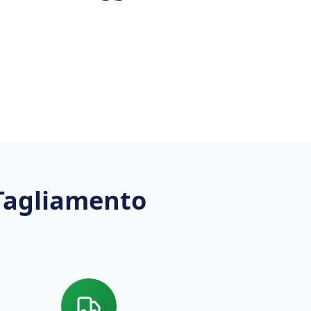
Tagliamento