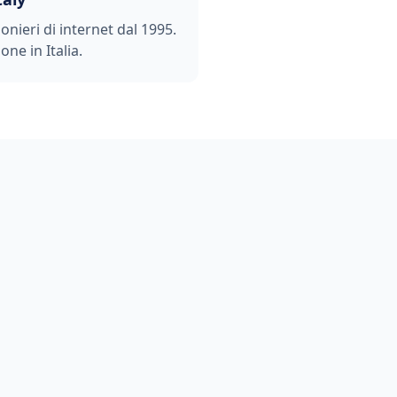
ionieri di internet dal 1995.
one in Italia.