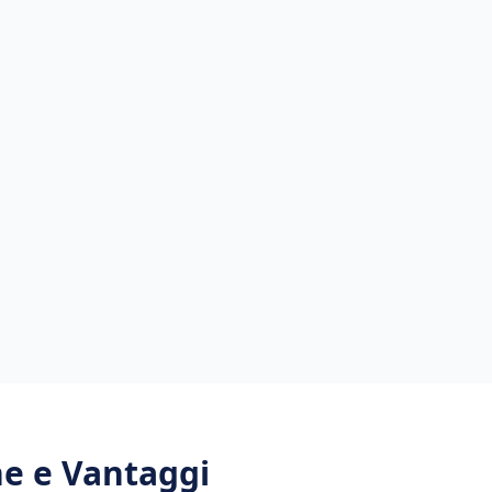
che e Vantaggi