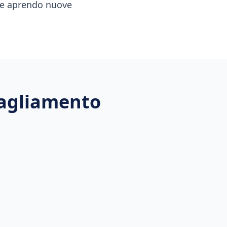
e e aprendo nuove
Tagliamento