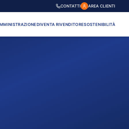
CONTATTI
AREA CLIENTI
AMMINISTRAZIONE
DIVENTA RIVENDITORE
SOSTENIBILITÀ