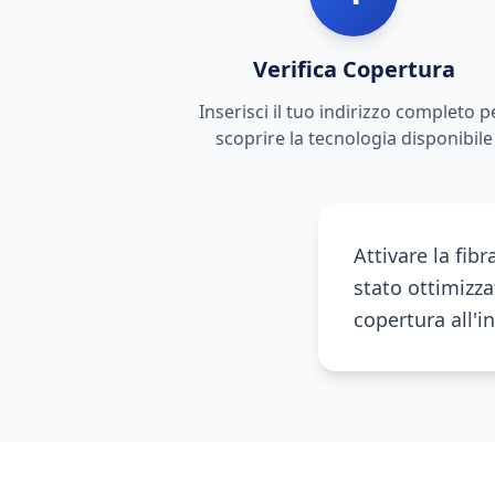
Verifica Copertura
Inserisci il tuo indirizzo completo p
scoprire la tecnologia disponibile
Attivare la fib
stato ottimizza
copertura all'i