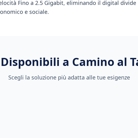
locità Fino a 2.5 Gigabit, eliminando il digital divid
conomico e sociale.
Disponibili a
Camino al 
Scegli la soluzione più adatta alle tue esigenze