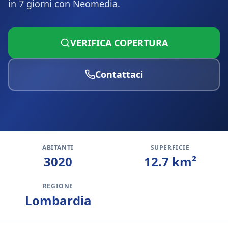
in 7 giorni con Neomedia.
VERIFICA COPERTURA
Contattaci
ABITANTI
SUPERFICIE
3020
12.7
km²
REGIONE
Lombardia