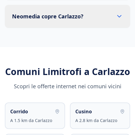
Neomedia copre Carlazzo?
Comuni Limitrofi a
Carlazzo
Scopri le offerte internet nei comuni vicini
Corrido
Cusino
A
1.5
km da
Carlazzo
A
2.8
km da
Carlazzo