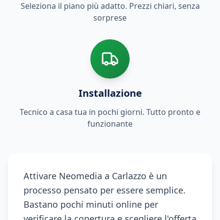
Seleziona il piano più adatto. Prezzi chiari, senza
sorprese
Installazione
Tecnico a casa tua in pochi giorni. Tutto pronto e
funzionante
Attivare Neomedia a Carlazzo è un
processo pensato per essere semplice.
Bastano pochi minuti online per
verificare la copertura e scegliere l'offerta