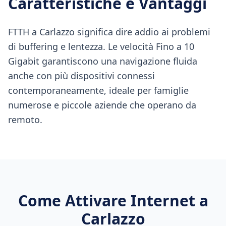
Caratteristiche e Vantaggi
FTTH a Carlazzo significa dire addio ai problemi
di buffering e lentezza. Le velocità Fino a 10
Gigabit garantiscono una navigazione fluida
anche con più dispositivi connessi
contemporaneamente, ideale per famiglie
numerose e piccole aziende che operano da
remoto.
Come Attivare Internet a
Carlazzo