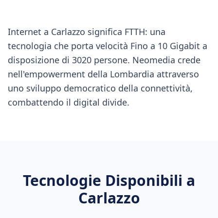
Internet a Carlazzo significa FTTH: una
tecnologia che porta velocità Fino a 10 Gigabit a
disposizione di 3020 persone. Neomedia crede
nell'empowerment della Lombardia attraverso
uno sviluppo democratico della connettività,
combattendo il digital divide.
Tecnologie Disponibili a
Carlazzo