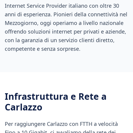
Internet Service Provider italiano con oltre 30
anni di esperienza. Pionieri della connettività nel
Mezzogiorno, oggi operiamo a livello nazionale
offrendo soluzioni internet per privati e aziende,
con la garanzia di un servizio clienti diretto,
competente e senza sorprese.
Infrastruttura e Rete a
Carlazzo
Per raggiungere Carlazzo con FTTH a velocità
Fino a 10 Gigabit, ci avvaliamo della rete dei