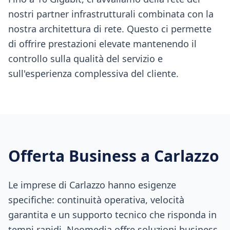
nostri partner infrastrutturali combinata con la
nostra architettura di rete. Questo ci permette
di offrire prestazioni elevate mantenendo il
controllo sulla qualità del servizio e
sull'esperienza complessiva del cliente.
Offerta Business a
Carlazzo
Le imprese di Carlazzo hanno esigenze
specifiche: continuità operativa, velocità
garantita e un supporto tecnico che risponda in
tempi rapidi. Neomedia offre soluzioni business