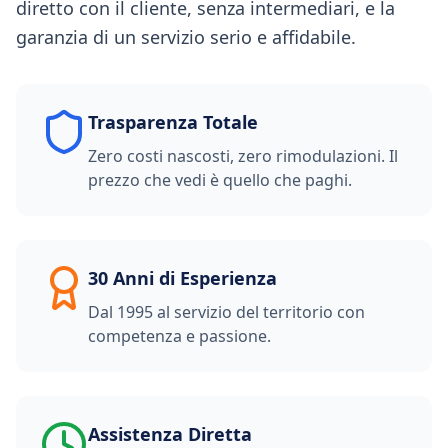
diretto con il cliente, senza intermediari, e la
garanzia di un servizio serio e affidabile.
Trasparenza Totale
Zero costi nascosti, zero rimodulazioni. Il
prezzo che vedi è quello che paghi.
30 Anni di Esperienza
Dal 1995 al servizio del territorio con
competenza e passione.
Assistenza Diretta