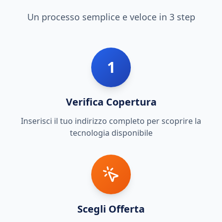
Un processo semplice e veloce in 3 step
1
Verifica Copertura
Inserisci il tuo indirizzo completo per scoprire la
tecnologia disponibile
Scegli Offerta