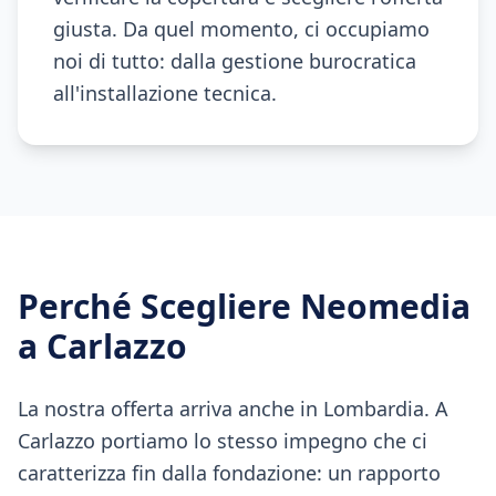
giusta. Da quel momento, ci occupiamo
noi di tutto: dalla gestione burocratica
all'installazione tecnica.
Perché Scegliere Neomedia
a
Carlazzo
La nostra offerta arriva anche in Lombardia. A
Carlazzo portiamo lo stesso impegno che ci
caratterizza fin dalla fondazione: un rapporto