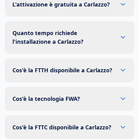
L'attivazione è gratuita a Carlazzo?
Quanto tempo richiede
l'installazione a Carlazzo?
Cos'è la FTTH disponibile a Carlazzo?
Cos'è la tecnologia FWA?
Cos'è la FTTC disponibile a Carlazzo?