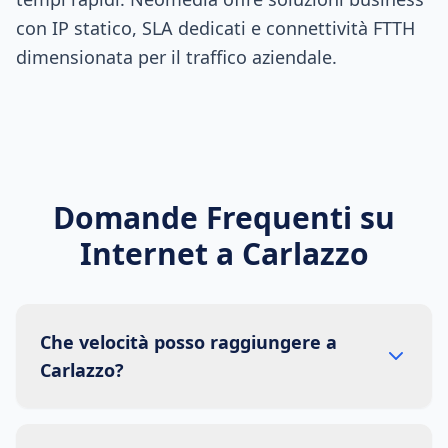
con IP statico, SLA dedicati e connettività FTTH
dimensionata per il traffico aziendale.
Domande Frequenti su
Internet a
Carlazzo
Che velocità posso raggiungere a
Carlazzo?