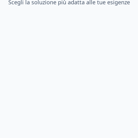
Scegli la soluzione più adatta alle tue esigenze