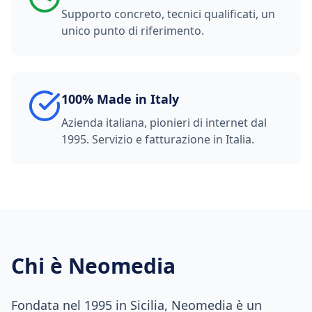
Supporto concreto, tecnici qualificati, un
unico punto di riferimento.
100% Made in Italy
Azienda italiana, pionieri di internet dal
1995. Servizio e fatturazione in Italia.
Chi è Neomedia
Fondata nel 1995 in Sicilia, Neomedia è un