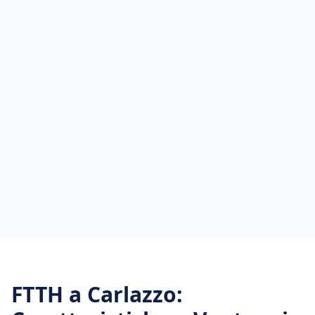
FTTH
a
Carlazzo
: