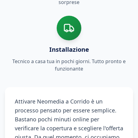
sorprese
Installazione
Tecnico a casa tua in pochi giorni. Tutto pronto e
funzionante
Attivare Neomedia a Corrido è un
processo pensato per essere semplice.
Bastano pochi minuti online per
verificare la copertura e scegliere l'offerta
giusta. Da quel momento, ci occupiamo