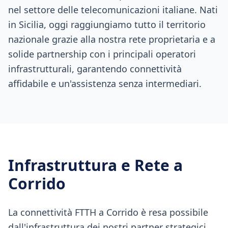
nel settore delle telecomunicazioni italiane. Nati
in Sicilia, oggi raggiungiamo tutto il territorio
nazionale grazie alla nostra rete proprietaria e a
solide partnership con i principali operatori
infrastrutturali, garantendo connettività
affidabile e un'assistenza senza intermediari.
Infrastruttura e Rete a
Corrido
La connettività FTTH a Corrido è resa possibile
dall'infrastruttura dei nostri partner strategici,