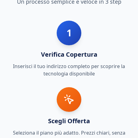
Un processo semplice e veloce in 3 step
1
Verifica Copertura
Inserisci il tuo indirizzo completo per scoprire la
tecnologia disponibile
Scegli Offerta
Seleziona il piano più adatto. Prezzi chiari, senza