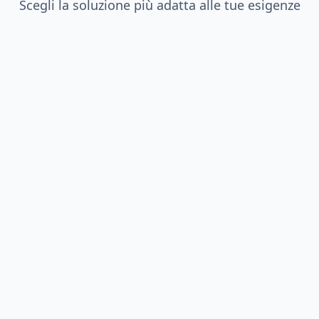
Scegli la soluzione più adatta alle tue esigenze