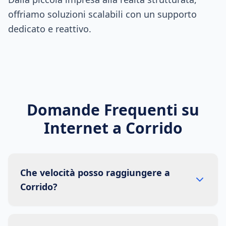
offriamo soluzioni scalabili con un supporto
dedicato e reattivo.
Domande Frequenti su
Internet a
Corrido
Che velocità posso raggiungere a
Corrido?