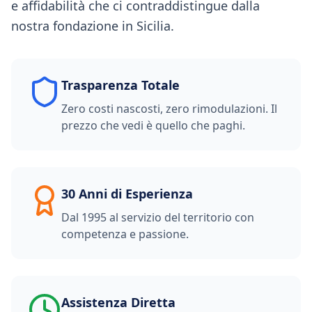
e affidabilità che ci contraddistingue dalla
nostra fondazione in Sicilia.
Trasparenza Totale
Zero costi nascosti, zero rimodulazioni. Il
prezzo che vedi è quello che paghi.
30 Anni di Esperienza
Dal 1995 al servizio del territorio con
competenza e passione.
Assistenza Diretta