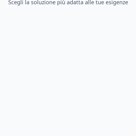
Scegli la soluzione più adatta alle tue esigenze