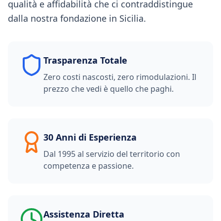
qualità e affidabilità che ci contraddistingue
dalla nostra fondazione in Sicilia.
Trasparenza Totale
Zero costi nascosti, zero rimodulazioni. Il
prezzo che vedi è quello che paghi.
30 Anni di Esperienza
Dal 1995 al servizio del territorio con
competenza e passione.
Assistenza Diretta