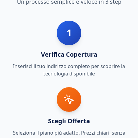
Un processo semplice e veloce in 3 step
1
Verifica Copertura
Inserisci il tuo indirizzo completo per scoprire la
tecnologia disponibile
Scegli Offerta
Seleziona il piano più adatto. Prezzi chiari, senza