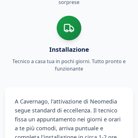
sorprese
Installazione
Tecnico a casa tua in pochi giorni. Tutto pronto e
funzionante
A Cavernago, l'attivazione di Neomedia
segue standard di eccellenza. Il tecnico
fissa un appuntamento nei giorni e orari
a te più comodi, arriva puntuale e
completa l'installazione in circa 1-2 ore,