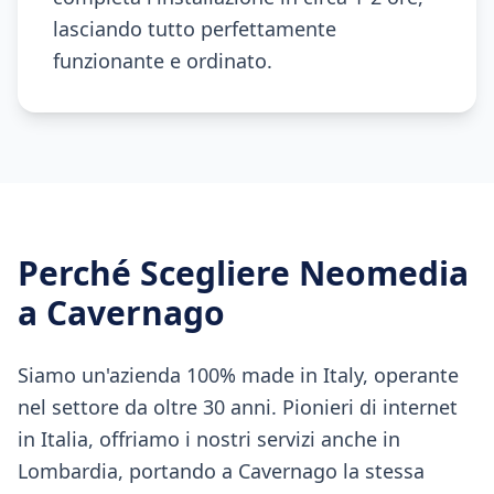
lasciando tutto perfettamente
funzionante e ordinato.
Perché Scegliere Neomedia
a
Cavernago
Siamo un'azienda 100% made in Italy, operante
nel settore da oltre 30 anni. Pionieri di internet
in Italia, offriamo i nostri servizi anche in
Lombardia, portando a Cavernago la stessa