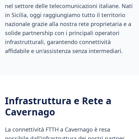
nel settore delle telecomunicazioni italiane. Nati
in Sicilia, oggi raggiungiamo tutto il territorio
nazionale grazie alla nostra rete proprietaria e a
solide partnership con i principali operatori
infrastrutturali, garantendo connettività
affidabile e un'assistenza senza intermediari.
Infrastruttura e Rete a
Cavernago
La connettività FTTH a Cavernago è resa
possibile dall'infrastruttura dei nostri partner