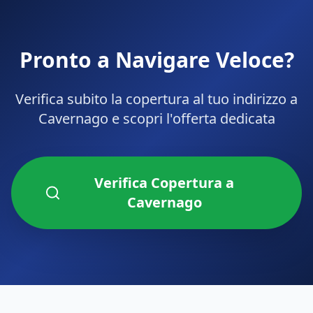
Pronto a Navigare Veloce?
Verifica subito la copertura al tuo indirizzo a
Cavernago
e scopri l'offerta dedicata
Verifica Copertura a
Cavernago