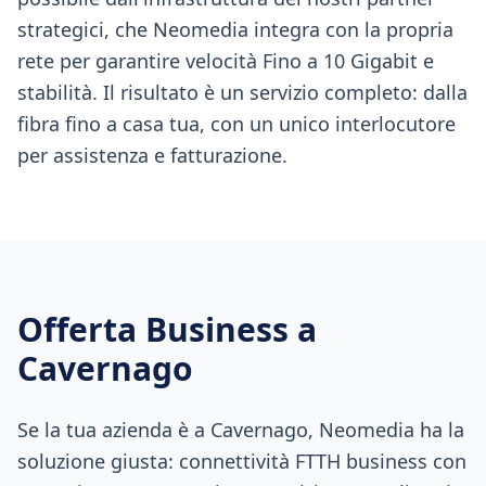
strategici, che Neomedia integra con la propria
rete per garantire velocità Fino a 10 Gigabit e
stabilità. Il risultato è un servizio completo: dalla
fibra fino a casa tua, con un unico interlocutore
per assistenza e fatturazione.
Offerta Business a
Cavernago
Se la tua azienda è a Cavernago, Neomedia ha la
soluzione giusta: connettività FTTH business con