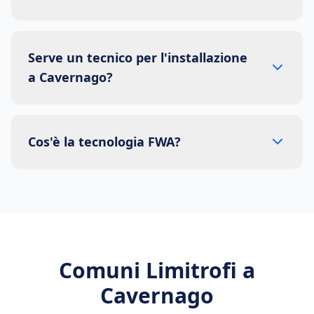
Serve un tecnico per l'installazione
a Cavernago?
Cos'è la tecnologia FWA?
Comuni Limitrofi a
Cavernago