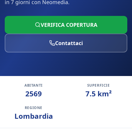
in 7 giorni con Neomedia.
VERIFICA COPERTURA
Contattaci
ABITANTI
SUPERFICIE
2569
7.5
km²
REGIONE
Lombardia