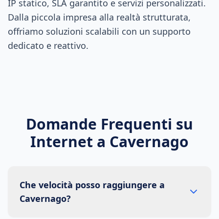
IP statico, SLA garantito e servizi personalizzati.
Dalla piccola impresa alla realtà strutturata,
offriamo soluzioni scalabili con un supporto
dedicato e reattivo.
Domande Frequenti su
Internet a
Cavernago
Che velocità posso raggiungere a
Cavernago?