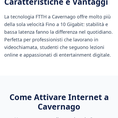
Caratteristiche e Vantaggi
La tecnologia FTTH a Cavernago offre molto più
della sola velocità Fino a 10 Gigabit: stabilità e
bassa latenza fanno la differenza nel quotidiano.
Perfetta per professionisti che lavorano in
videochiamata, studenti che seguono lezioni
online e appassionati di entertainment digitale.
Come Attivare Internet a
Cavernago