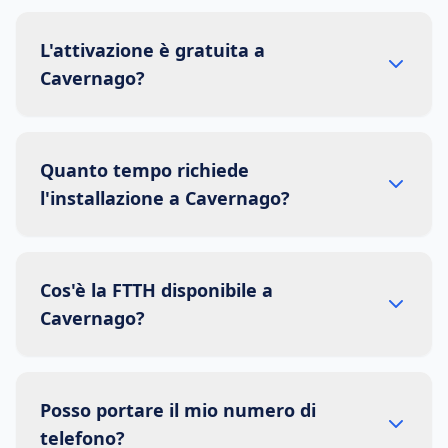
L'attivazione è gratuita a
Cavernago?
Quanto tempo richiede
l'installazione a Cavernago?
Cos'è la FTTH disponibile a
Cavernago?
Posso portare il mio numero di
telefono?