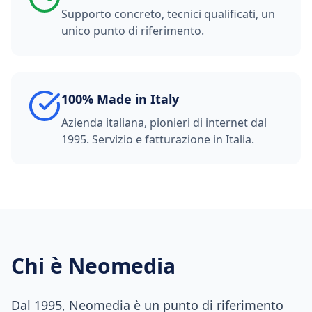
Supporto concreto, tecnici qualificati, un
unico punto di riferimento.
100% Made in Italy
Azienda italiana, pionieri di internet dal
1995. Servizio e fatturazione in Italia.
Chi è Neomedia
Dal 1995, Neomedia è un punto di riferimento