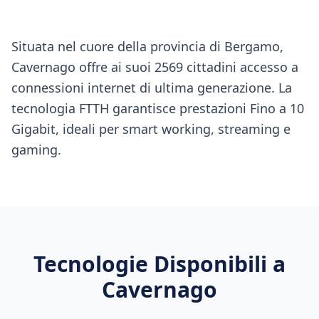
Situata nel cuore della provincia di Bergamo,
Cavernago offre ai suoi 2569 cittadini accesso a
connessioni internet di ultima generazione. La
tecnologia FTTH garantisce prestazioni Fino a 10
Gigabit, ideali per smart working, streaming e
gaming.
Tecnologie Disponibili a
Cavernago