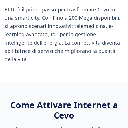
FTTC è il primo passo per trasformare Cevo in
una smart city. Con Fino a 200 Mega disponibili,
si aprono scenari innovativi: telemedicina, e-
learning avanzato, IoT per la gestione
intelligente dell'energia. La connettività diventa
abilitatrice di servizi che migliorano la qualità
della vita.
Come Attivare Internet a
Cevo