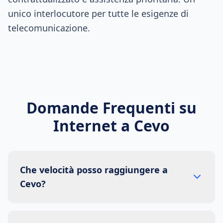
unico interlocutore per tutte le esigenze di
telecomunicazione.
Domande Frequenti su
Internet a
Cevo
Che velocità posso raggiungere a
Cevo?