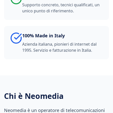
Supporto concreto, tecnici qualificati, un
unico punto di riferimento.
100% Made in Italy
Azienda italiana, pionieri di internet dal
1995. Servizio e fatturazione in Italia.
Chi è Neomedia
Neomedia è un operatore di telecomunicazioni