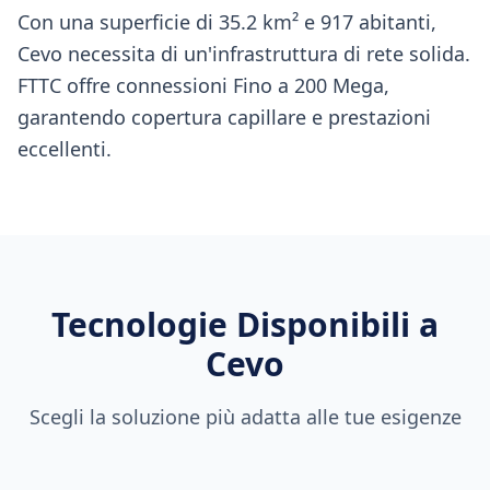
Con una superficie di 35.2 km² e 917 abitanti,
Cevo necessita di un'infrastruttura di rete solida.
FTTC offre connessioni Fino a 200 Mega,
garantendo copertura capillare e prestazioni
eccellenti.
Tecnologie Disponibili a
Cevo
Scegli la soluzione più adatta alle tue esigenze