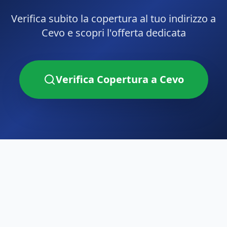
Verifica subito la copertura al tuo indirizzo a
Cevo
e scopri l'offerta dedicata
Verifica Copertura a
Cevo