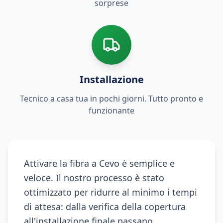
sorprese
Installazione
Tecnico a casa tua in pochi giorni. Tutto pronto e
funzionante
Attivare la fibra a Cevo è semplice e
veloce. Il nostro processo è stato
ottimizzato per ridurre al minimo i tempi
di attesa: dalla verifica della copertura
all'installazione finale passano