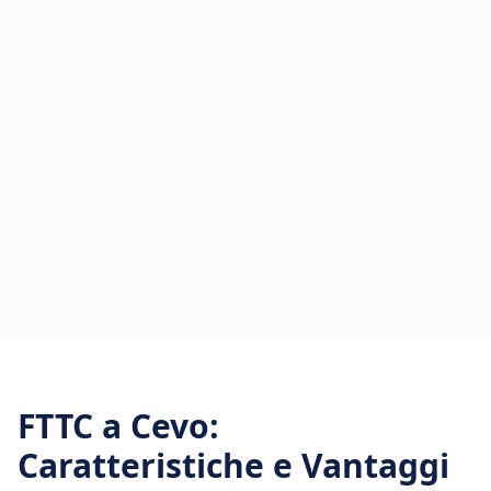
FTTC
a
Cevo
:
Caratteristiche e Vantaggi