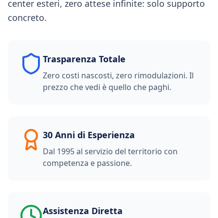
center esteri, zero attese infinite: solo supporto
concreto.
Trasparenza Totale
Zero costi nascosti, zero rimodulazioni. Il
prezzo che vedi è quello che paghi.
30 Anni di Esperienza
Dal 1995 al servizio del territorio con
competenza e passione.
Assistenza Diretta