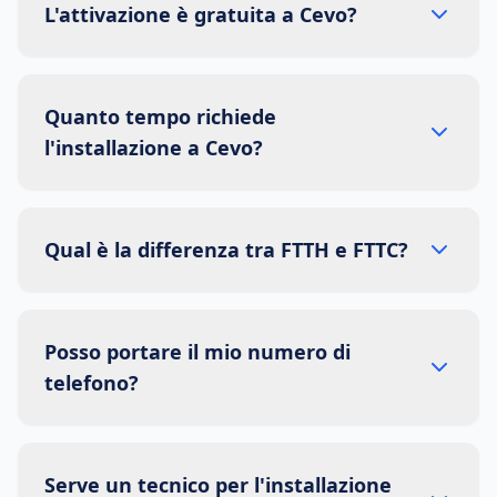
L'attivazione è gratuita a Cevo?
Quanto tempo richiede
l'installazione a Cevo?
Qual è la differenza tra FTTH e FTTC?
Posso portare il mio numero di
telefono?
Serve un tecnico per l'installazione