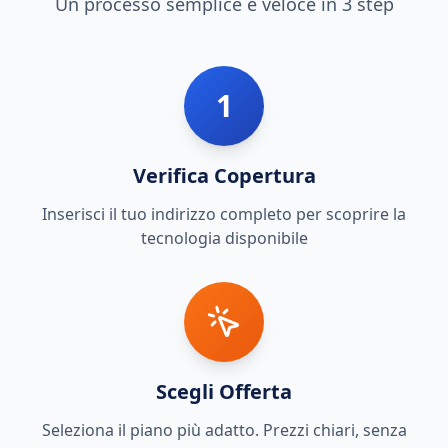
Un processo semplice e veloce in 3 step
1
Verifica Copertura
Inserisci il tuo indirizzo completo per scoprire la
tecnologia disponibile
Scegli Offerta
Seleziona il piano più adatto. Prezzi chiari, senza