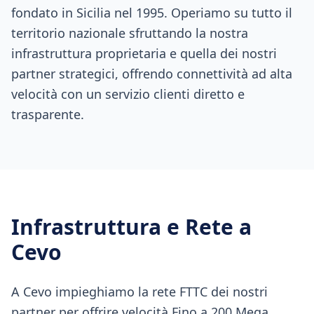
fondato in Sicilia nel 1995. Operiamo su tutto il
territorio nazionale sfruttando la nostra
infrastruttura proprietaria e quella dei nostri
partner strategici, offrendo connettività ad alta
velocità con un servizio clienti diretto e
trasparente.
Infrastruttura e Rete a
Cevo
A Cevo impieghiamo la rete FTTC dei nostri
partner per offrire velocità Fino a 200 Mega,