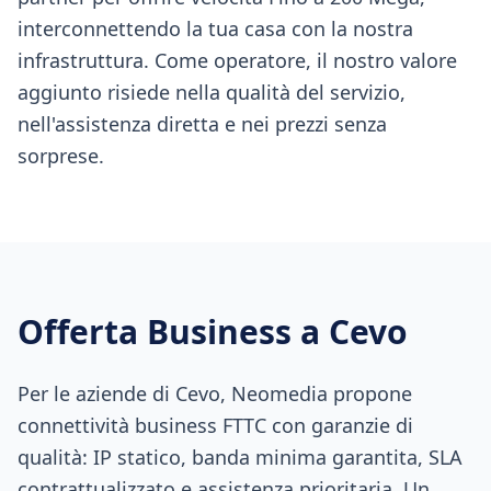
interconnettendo la tua casa con la nostra
infrastruttura. Come operatore, il nostro valore
aggiunto risiede nella qualità del servizio,
nell'assistenza diretta e nei prezzi senza
sorprese.
Offerta Business a
Cevo
Per le aziende di Cevo, Neomedia propone
connettività business FTTC con garanzie di
qualità: IP statico, banda minima garantita, SLA
contrattualizzato e assistenza prioritaria. Un