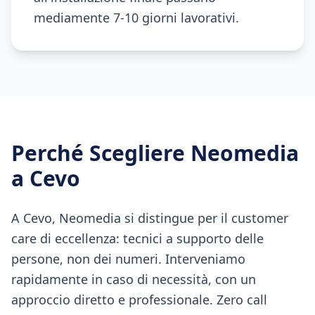
mediamente 7-10 giorni lavorativi.
Perché Scegliere Neomedia
a
Cevo
A Cevo, Neomedia si distingue per il customer
care di eccellenza: tecnici a supporto delle
persone, non dei numeri. Interveniamo
rapidamente in caso di necessità, con un
approccio diretto e professionale. Zero call