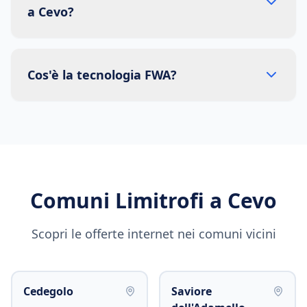
a Cevo?
Cos'è la tecnologia FWA?
Comuni Limitrofi a
Cevo
Scopri le offerte internet nei comuni vicini
Cedegolo
Saviore