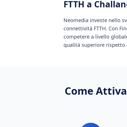
FTTH
a
Challan
Neomedia investe nello sv
connettività FTTH. Con Fin
competere a livello globale
qualità superiore rispetto
Come Attiva