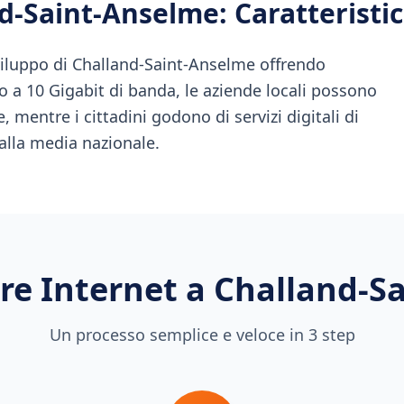
d-Saint-Anselme
: Caratterist
iluppo di Challand-Saint-Anselme offrendo
o a 10 Gigabit di banda, le aziende locali possono
, mentre i cittadini godono di servizi digitali di
 alla media nazionale.
re Internet a
Challand-S
Un processo semplice e veloce in 3 step