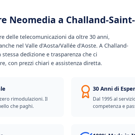
ere Neomedia a
Challand-Saint
e delle telecomunicazioni da oltre 30 anni,
 anche nel Valle d'Aosta/Vallée d'Aoste. A Challand-
 stessa dedizione e trasparenza che ci
, con prezzi chiari e assistenza diretta.
le
30 Anni di Espe
zero rimodulazioni. Il
Dal 1995 al servizi
ello che paghi.
competenza e pas