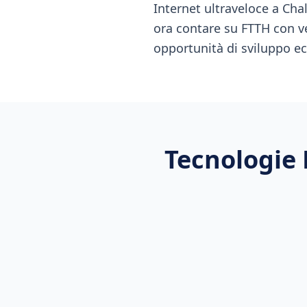
Internet ultraveloce a Chal
ora contare su FTTH con ve
opportunità di sviluppo e
Tecnologie 