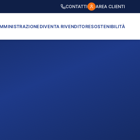
CONTATTI
AREA CLIENTI
AMMINISTRAZIONE
DIVENTA RIVENDITORE
SOSTENIBILITÀ