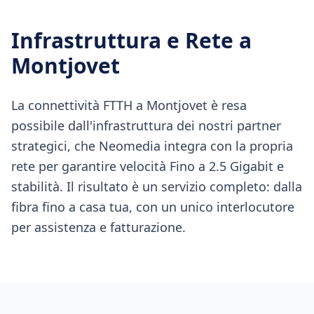
Infrastruttura e Rete a
Montjovet
La connettività FTTH a Montjovet è resa
possibile dall'infrastruttura dei nostri partner
strategici, che Neomedia integra con la propria
rete per garantire velocità Fino a 2.5 Gigabit e
stabilità. Il risultato è un servizio completo: dalla
fibra fino a casa tua, con un unico interlocutore
per assistenza e fatturazione.