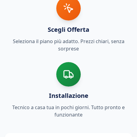
Scegli Offerta
Seleziona il piano più adatto. Prezzi chiari, senza
sorprese
Installazione
Tecnico a casa tua in pochi giorni. Tutto pronto e
funzionante