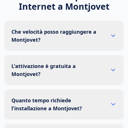
Internet a
Montjovet
Che velocità posso raggiungere a
Montjovet?
L'attivazione è gratuita a
Montjovet?
Quanto tempo richiede
l'installazione a Montjovet?