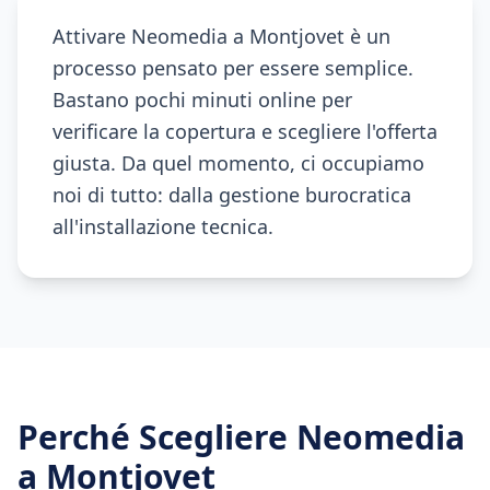
Attivare Neomedia a Montjovet è un
processo pensato per essere semplice.
Bastano pochi minuti online per
verificare la copertura e scegliere l'offerta
giusta. Da quel momento, ci occupiamo
noi di tutto: dalla gestione burocratica
all'installazione tecnica.
Perché Scegliere Neomedia
a
Montjovet