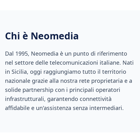
Chi è Neomedia
Dal 1995, Neomedia è un punto di riferimento
nel settore delle telecomunicazioni italiane. Nati
in Sicilia, oggi raggiungiamo tutto il territorio
nazionale grazie alla nostra rete proprietaria e a
solide partnership con i principali operatori
infrastrutturali, garantendo connettività
affidabile e un'assistenza senza intermediari.