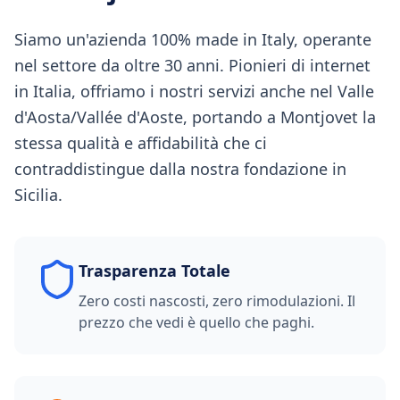
Siamo un'azienda 100% made in Italy, operante
nel settore da oltre 30 anni. Pionieri di internet
in Italia, offriamo i nostri servizi anche nel Valle
d'Aosta/Vallée d'Aoste, portando a Montjovet la
stessa qualità e affidabilità che ci
contraddistingue dalla nostra fondazione in
Sicilia.
Trasparenza Totale
Zero costi nascosti, zero rimodulazioni. Il
prezzo che vedi è quello che paghi.