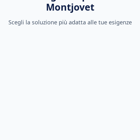
Montjovet
Scegli la soluzione più adatta alle tue esigenze