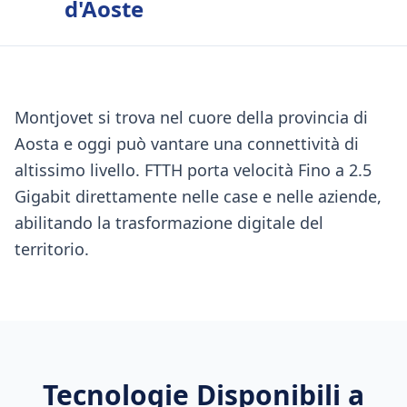
d'Aoste
Montjovet si trova nel cuore della provincia di
Aosta e oggi può vantare una connettività di
altissimo livello. FTTH porta velocità Fino a 2.5
Gigabit direttamente nelle case e nelle aziende,
abilitando la trasformazione digitale del
territorio.
Tecnologie Disponibili a