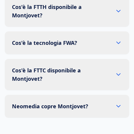
Cos'è la FTTH disponibile a
Montjovet?
Cos'è la tecnologia FWA?
Cos'è la FTTC disponibile a
Montjovet?
Neomedia copre Montjovet?