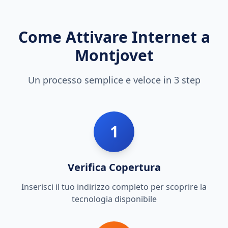
Come Attivare Internet a
Montjovet
Un processo semplice e veloce in 3 step
1
Verifica Copertura
Inserisci il tuo indirizzo completo per scoprire la
tecnologia disponibile