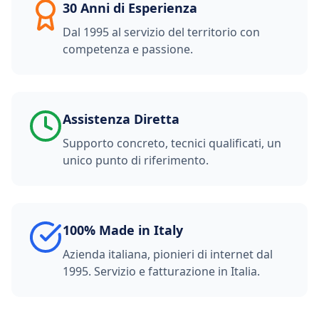
30 Anni di Esperienza
Dal 1995 al servizio del territorio con
competenza e passione.
Assistenza Diretta
Supporto concreto, tecnici qualificati, un
unico punto di riferimento.
100% Made in Italy
Azienda italiana, pionieri di internet dal
1995. Servizio e fatturazione in Italia.