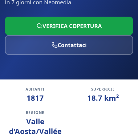
in 7 giorni con Neomedia.
VERIFICA COPERTURA
Contattaci
ABITANTI
SUPERFICIE
1817
18.7
km²
REGIONE
Valle
d'Aosta/Vallée