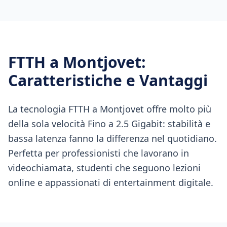
FTTH
a
Montjovet
:
Caratteristiche e Vantaggi
La tecnologia FTTH a Montjovet offre molto più
della sola velocità Fino a 2.5 Gigabit: stabilità e
bassa latenza fanno la differenza nel quotidiano.
Perfetta per professionisti che lavorano in
videochiamata, studenti che seguono lezioni
online e appassionati di entertainment digitale.