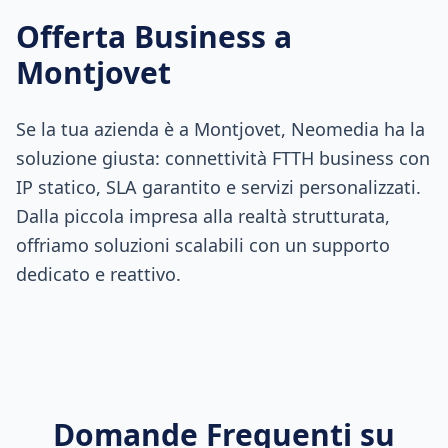
Offerta Business a
Montjovet
Se la tua azienda è a Montjovet, Neomedia ha la
soluzione giusta: connettività FTTH business con
IP statico, SLA garantito e servizi personalizzati.
Dalla piccola impresa alla realtà strutturata,
offriamo soluzioni scalabili con un supporto
dedicato e reattivo.
Domande Frequenti su