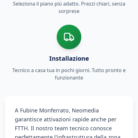
Seleziona il piano più adatto. Prezzi chiari, senza
sorprese
Installazione
Tecnico a casa tua in pochi giorni. Tutto pronto e
funzionante
A Fubine Monferrato, Neomedia
garantisce attivazioni rapide anche per
FTTH. Il nostro team tecnico conosce
perfettamente l'infrastruttura della zona