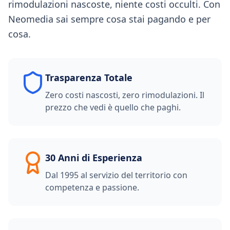
rimodulazioni nascoste, niente costi occulti. Con
Neomedia sai sempre cosa stai pagando e per
cosa.
Trasparenza Totale
Zero costi nascosti, zero rimodulazioni. Il
prezzo che vedi è quello che paghi.
30 Anni di Esperienza
Dal 1995 al servizio del territorio con
competenza e passione.