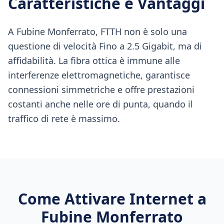
Caratteristiche e Vantaggi
A Fubine Monferrato, FTTH non è solo una
questione di velocità Fino a 2.5 Gigabit, ma di
affidabilità. La fibra ottica è immune alle
interferenze elettromagnetiche, garantisce
connessioni simmetriche e offre prestazioni
costanti anche nelle ore di punta, quando il
traffico di rete è massimo.
Come Attivare Internet a
Fubine Monferrato