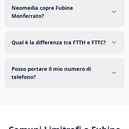
Neomedia copre Fubine
Monferrato?
Qual è la differenza tra FTTH e FTTC?
Posso portare il mio numero di
telefono?