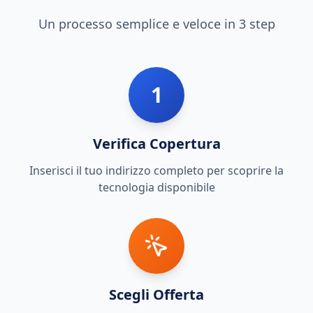
Un processo semplice e veloce in 3 step
1
Verifica Copertura
Inserisci il tuo indirizzo completo per scoprire la
tecnologia disponibile
Scegli Offerta