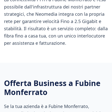
possibile dall'infrastruttura dei nostri partner
strategici, che Neomedia integra con la propria
rete per garantire velocità Fino a 2.5 Gigabit e
stabilità. Il risultato è un servizio completo: dalla
fibra fino a casa tua, con un unico interlocutore
per assistenza e fatturazione.
Offerta Business a
Fubine
Monferrato
Se la tua azienda è a Fubine Monferrato,