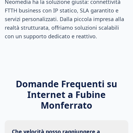
Neomedia ha la soluzione giusta: connettività
FTTH business con IP statico, SLA garantito e
servizi personalizzati. Dalla piccola impresa alla
realtà strutturata, offriamo soluzioni scalabili
con un supporto dedicato e reattivo.
Domande Frequenti su
Internet a
Fubine
Monferrato
Che velocità posso raggiungere a