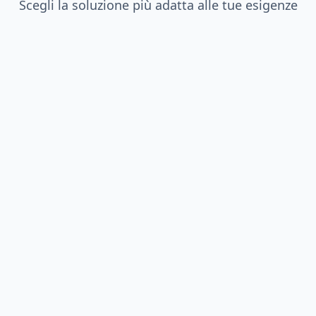
Scegli la soluzione più adatta alle tue esigenze