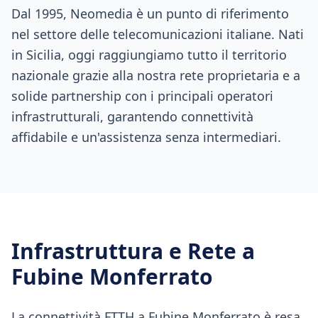
Dal 1995, Neomedia è un punto di riferimento
nel settore delle telecomunicazioni italiane. Nati
in Sicilia, oggi raggiungiamo tutto il territorio
nazionale grazie alla nostra rete proprietaria e a
solide partnership con i principali operatori
infrastrutturali, garantendo connettività
affidabile e un'assistenza senza intermediari.
Infrastruttura e Rete a
Fubine Monferrato
La connettività FTTH a Fubine Monferrato è resa