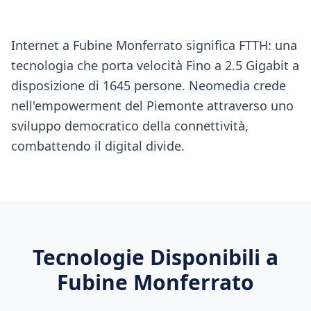
Internet a Fubine Monferrato significa FTTH: una
tecnologia che porta velocità Fino a 2.5 Gigabit a
disposizione di 1645 persone. Neomedia crede
nell'empowerment del Piemonte attraverso uno
sviluppo democratico della connettività,
combattendo il digital divide.
Tecnologie Disponibili a
Fubine Monferrato