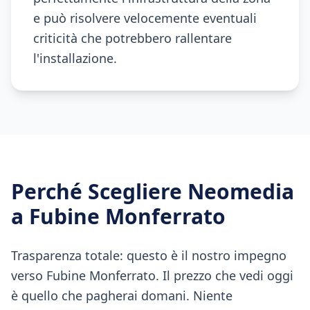
e può risolvere velocemente eventuali
criticità che potrebbero rallentare
l'installazione.
Perché Scegliere Neomedia
a
Fubine Monferrato
Trasparenza totale: questo è il nostro impegno
verso Fubine Monferrato. Il prezzo che vedi oggi
è quello che pagherai domani. Niente