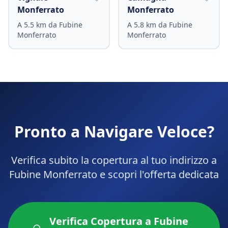
Monferrato
Monferrato
A
5.5
km da
Fubine
A
5.8
km da
Fubine
Monferrato
Monferrato
Pronto a Navigare Veloce?
Verifica subito la copertura al tuo indirizzo a
Fubine Monferrato
e scopri l'offerta dedicata
Verifica Copertura a
Fubine