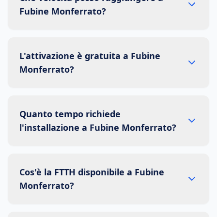
Fubine Monferrato?
L'attivazione è gratuita a Fubine
Monferrato?
Quanto tempo richiede
l'installazione a Fubine Monferrato?
Cos'è la FTTH disponibile a Fubine
Monferrato?