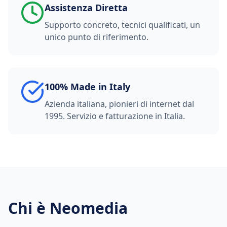
Assistenza Diretta
Supporto concreto, tecnici qualificati, un
unico punto di riferimento.
100% Made in Italy
Azienda italiana, pionieri di internet dal
1995. Servizio e fatturazione in Italia.
Chi è Neomedia