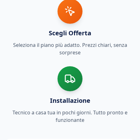
Scegli Offerta
Seleziona il piano più adatto. Prezzi chiari, senza
sorprese
Installazione
Tecnico a casa tua in pochi giorni. Tutto pronto e
funzionante