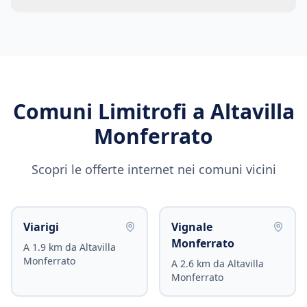
Comuni Limitrofi a
Altavilla
Monferrato
Scopri le offerte internet nei comuni vicini
Viarigi
Vignale
Monferrato
A
1.9
km da
Altavilla
Monferrato
A
2.6
km da
Altavilla
Monferrato