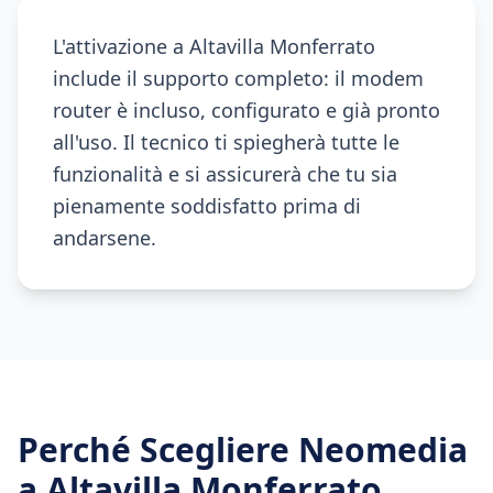
L'attivazione a Altavilla Monferrato
include il supporto completo: il modem
router è incluso, configurato e già pronto
all'uso. Il tecnico ti spiegherà tutte le
funzionalità e si assicurerà che tu sia
pienamente soddisfatto prima di
andarsene.
Perché Scegliere Neomedia
a
Altavilla Monferrato