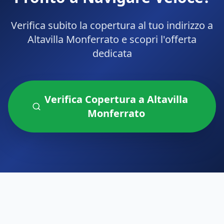
Verifica subito la copertura al tuo indirizzo a
Altavilla Monferrato
e scopri l'offerta
dedicata
Verifica Copertura a
Altavilla
Monferrato