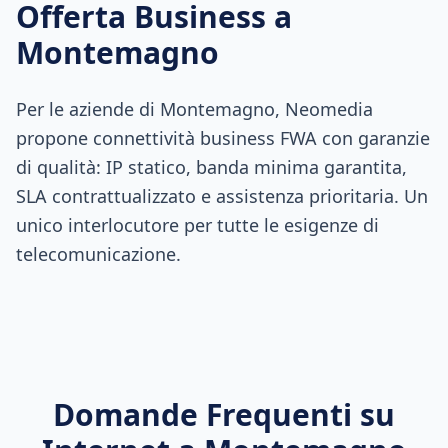
Offerta Business a
Montemagno
Per le aziende di Montemagno, Neomedia
propone connettività business FWA con garanzie
di qualità: IP statico, banda minima garantita,
SLA contrattualizzato e assistenza prioritaria. Un
unico interlocutore per tutte le esigenze di
telecomunicazione.
Domande Frequenti su