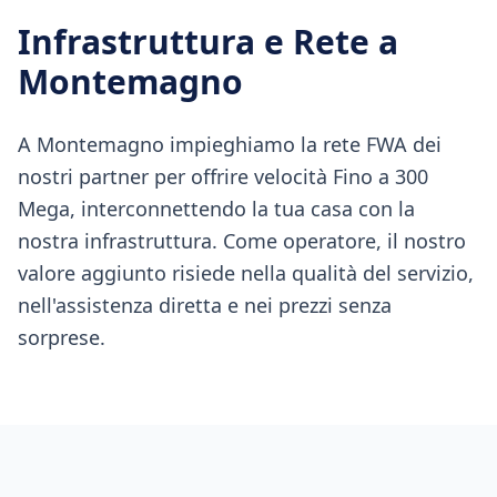
Infrastruttura e Rete a
Montemagno
A Montemagno impieghiamo la rete FWA dei
nostri partner per offrire velocità Fino a 300
Mega, interconnettendo la tua casa con la
nostra infrastruttura. Come operatore, il nostro
valore aggiunto risiede nella qualità del servizio,
nell'assistenza diretta e nei prezzi senza
sorprese.