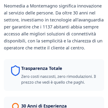
Neomedia a Montemagno significa innovazione
al servizio delle persone. Da oltre 30 anni nel
settore, investiamo in tecnologie all'avanguardia
per garantire che i 1137 abitanti abbia sempre
accesso alle migliori soluzioni di connettività
disponibili, con la semplicità e la chiarezza di un
operatore che mette il cliente al centro.
Trasparenza Totale
Zero costi nascosti, zero rimodulazioni. Il
prezzo che vedi è quello che paghi.
30 Anni di Esperienza