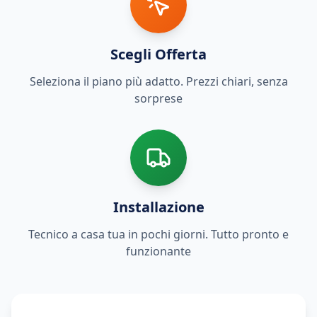
Scegli Offerta
Seleziona il piano più adatto. Prezzi chiari, senza
sorprese
Installazione
Tecnico a casa tua in pochi giorni. Tutto pronto e
funzionante