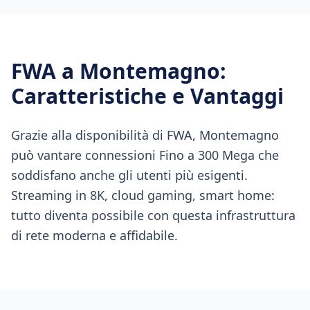
FWA
a
Montemagno
:
Caratteristiche e Vantaggi
Grazie alla disponibilità di FWA, Montemagno
può vantare connessioni Fino a 300 Mega che
soddisfano anche gli utenti più esigenti.
Streaming in 8K, cloud gaming, smart home:
tutto diventa possibile con questa infrastruttura
di rete moderna e affidabile.