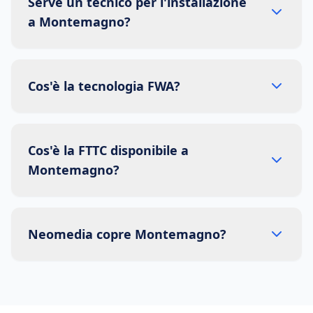
Serve un tecnico per l'installazione
a Montemagno?
Cos'è la tecnologia FWA?
Cos'è la FTTC disponibile a
Montemagno?
Neomedia copre Montemagno?