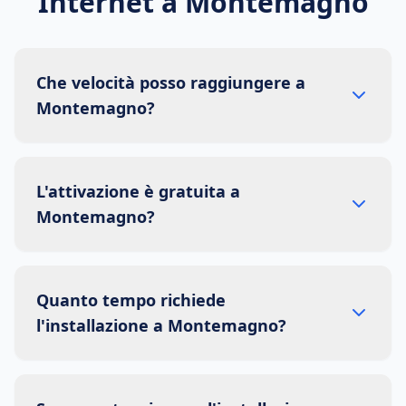
Internet a
Montemagno
Che velocità posso raggiungere a
Montemagno?
L'attivazione è gratuita a
Montemagno?
Quanto tempo richiede
l'installazione a Montemagno?