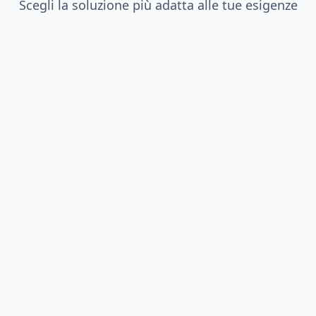
Scegli la soluzione più adatta alle tue esigenze