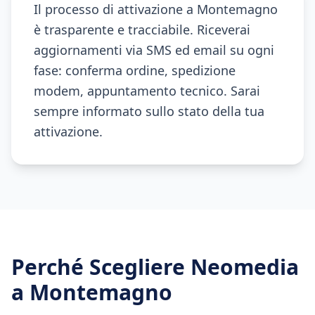
Il processo di attivazione a Montemagno
è trasparente e tracciabile. Riceverai
aggiornamenti via SMS ed email su ogni
fase: conferma ordine, spedizione
modem, appuntamento tecnico. Sarai
sempre informato sullo stato della tua
attivazione.
Perché Scegliere Neomedia
a
Montemagno