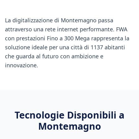
La digitalizzazione di Montemagno passa
attraverso una rete internet performante. FWA
con prestazioni Fino a 300 Mega rappresenta la
soluzione ideale per una città di 1137 abitanti
che guarda al futuro con ambizione e
innovazione.
Tecnologie Disponibili a
Montemagno