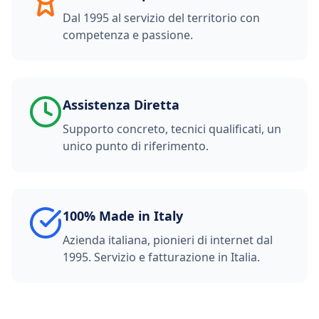
Dal 1995 al servizio del territorio con
competenza e passione.
Assistenza Diretta
Supporto concreto, tecnici qualificati, un
unico punto di riferimento.
100% Made in Italy
Azienda italiana, pionieri di internet dal
1995. Servizio e fatturazione in Italia.