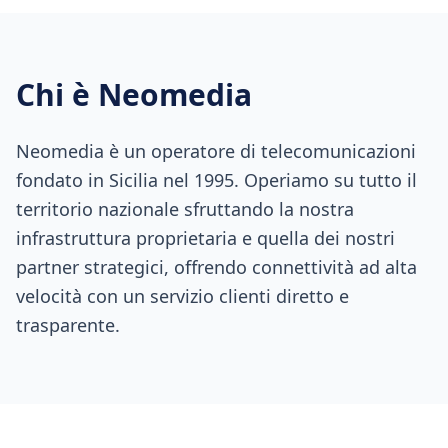
Chi è Neomedia
Neomedia è un operatore di telecomunicazioni
fondato in Sicilia nel 1995. Operiamo su tutto il
territorio nazionale sfruttando la nostra
infrastruttura proprietaria e quella dei nostri
partner strategici, offrendo connettività ad alta
velocità con un servizio clienti diretto e
trasparente.