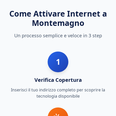
Come Attivare Internet a
Montemagno
Un processo semplice e veloce in 3 step
1
Verifica Copertura
Inserisci il tuo indirizzo completo per scoprire la
tecnologia disponibile