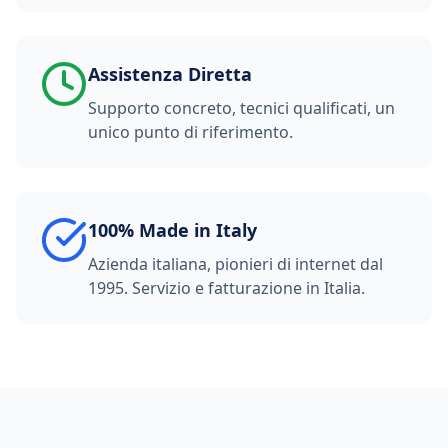
Assistenza Diretta
Supporto concreto, tecnici qualificati, un
unico punto di riferimento.
100% Made in Italy
Azienda italiana, pionieri di internet dal
1995. Servizio e fatturazione in Italia.