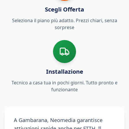
Scegli Offerta
Seleziona il piano più adatto. Prezzi chiari, senza
sorprese
Installazione
Tecnico a casa tua in pochi giorni. Tutto pronto e
funzionante
A Gambarana, Neomedia garantisce
attivazioni rapide anche per FTTH. Il