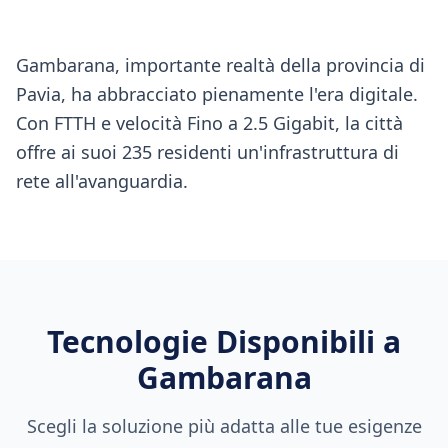
Gambarana, importante realtà della provincia di
Pavia, ha abbracciato pienamente l'era digitale.
Con FTTH e velocità Fino a 2.5 Gigabit, la città
offre ai suoi 235 residenti un'infrastruttura di
rete all'avanguardia.
Tecnologie Disponibili a
Gambarana
Scegli la soluzione più adatta alle tue esigenze