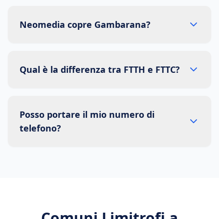
Neomedia copre Gambarana?
Qual è la differenza tra FTTH e FTTC?
Posso portare il mio numero di
telefono?
Comuni Limitrofi a