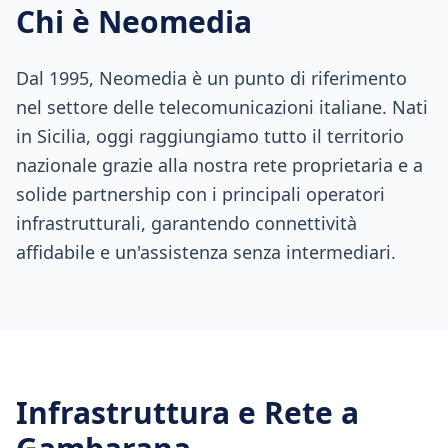
Chi è Neomedia
Dal 1995, Neomedia è un punto di riferimento
nel settore delle telecomunicazioni italiane. Nati
in Sicilia, oggi raggiungiamo tutto il territorio
nazionale grazie alla nostra rete proprietaria e a
solide partnership con i principali operatori
infrastrutturali, garantendo connettività
affidabile e un'assistenza senza intermediari.
Infrastruttura e Rete a