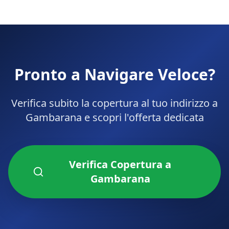
Pronto a Navigare Veloce?
Verifica subito la copertura al tuo indirizzo a
Gambarana
e scopri l'offerta dedicata
Verifica Copertura a
Gambarana