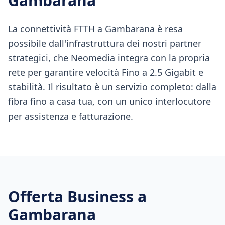
Gambarana
La connettività FTTH a Gambarana è resa
possibile dall'infrastruttura dei nostri partner
strategici, che Neomedia integra con la propria
rete per garantire velocità Fino a 2.5 Gigabit e
stabilità. Il risultato è un servizio completo: dalla
fibra fino a casa tua, con un unico interlocutore
per assistenza e fatturazione.
Offerta Business a
Gambarana