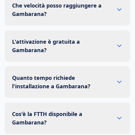
Che velocità posso raggiungere a
Gambarana?
L'attivazione è gratuita a
Gambarana?
Quanto tempo richiede
l'installazione a Gambarana?
Cos'è la FTTH disponibile a
Gambarana?