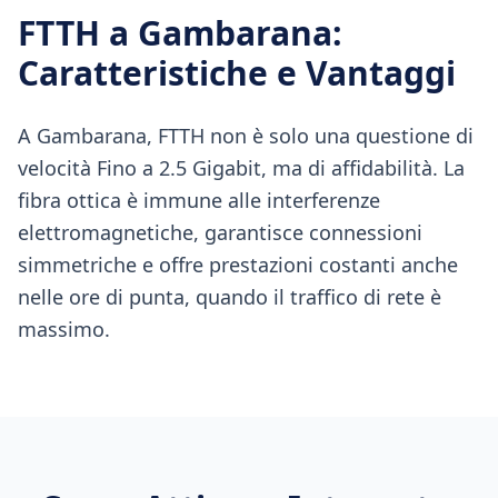
FTTH
a
Gambarana
:
Caratteristiche e Vantaggi
A Gambarana, FTTH non è solo una questione di
velocità Fino a 2.5 Gigabit, ma di affidabilità. La
fibra ottica è immune alle interferenze
elettromagnetiche, garantisce connessioni
simmetriche e offre prestazioni costanti anche
nelle ore di punta, quando il traffico di rete è
massimo.