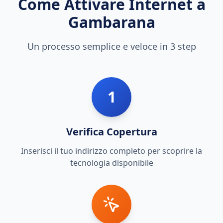
Come Attivare Internet a
Gambarana
Un processo semplice e veloce in 3 step
1
Verifica Copertura
Inserisci il tuo indirizzo completo per scoprire la
tecnologia disponibile