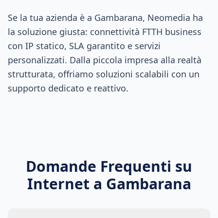
Se la tua azienda è a Gambarana, Neomedia ha
la soluzione giusta: connettività FTTH business
con IP statico, SLA garantito e servizi
personalizzati. Dalla piccola impresa alla realtà
strutturata, offriamo soluzioni scalabili con un
supporto dedicato e reattivo.
Domande Frequenti su
Internet a
Gambarana