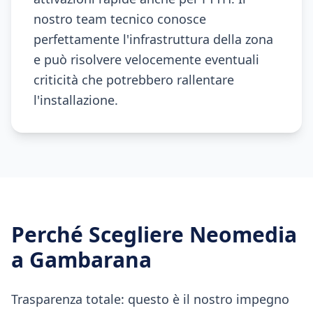
nostro team tecnico conosce
perfettamente l'infrastruttura della zona
e può risolvere velocemente eventuali
criticità che potrebbero rallentare
l'installazione.
Perché Scegliere Neomedia
a
Gambarana
Trasparenza totale: questo è il nostro impegno