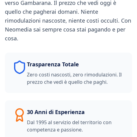
verso Gambarana. Il prezzo che vedi oggi è
quello che pagherai domani. Niente
rimodulazioni nascoste, niente costi occulti. Con
Neomedia sai sempre cosa stai pagando e per
cosa.
Trasparenza Totale
Zero costi nascosti, zero rimodulazioni. Il
prezzo che vedi è quello che paghi.
30 Anni di Esperienza
Dal 1995 al servizio del territorio con
competenza e passione.