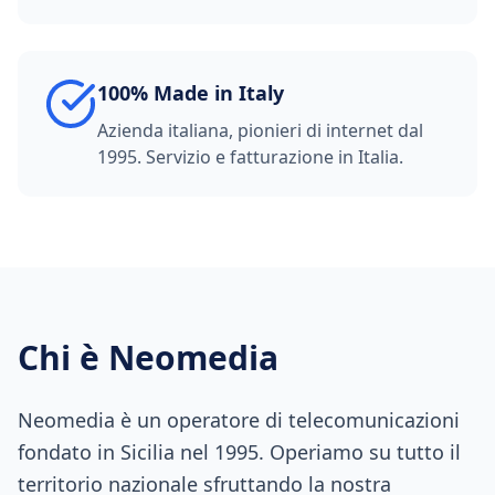
100% Made in Italy
Azienda italiana, pionieri di internet dal
1995. Servizio e fatturazione in Italia.
Chi è Neomedia
Neomedia è un operatore di telecomunicazioni
fondato in Sicilia nel 1995. Operiamo su tutto il
territorio nazionale sfruttando la nostra