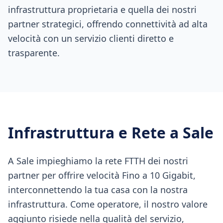
infrastruttura proprietaria e quella dei nostri
partner strategici, offrendo connettività ad alta
velocità con un servizio clienti diretto e
trasparente.
Infrastruttura e Rete a
Sale
A Sale impieghiamo la rete FTTH dei nostri
partner per offrire velocità Fino a 10 Gigabit,
interconnettendo la tua casa con la nostra
infrastruttura. Come operatore, il nostro valore
aggiunto risiede nella qualità del servizio,