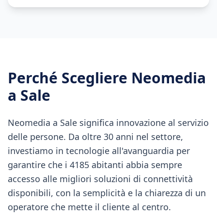
Perché Scegliere Neomedia
a
Sale
Neomedia a Sale significa innovazione al servizio
delle persone. Da oltre 30 anni nel settore,
investiamo in tecnologie all'avanguardia per
garantire che i 4185 abitanti abbia sempre
accesso alle migliori soluzioni di connettività
disponibili, con la semplicità e la chiarezza di un
operatore che mette il cliente al centro.