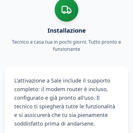
Installazione
Tecnico a casa tua in pochi giorni. Tutto pronto e
funzionante
L'attivazione a Sale include il supporto
completo: il modem router è incluso,
configurato e già pronto all'uso. Il
tecnico ti spiegherà tutte le funzionalità
e si assicurerà che tu sia pienamente
soddisfatto prima di andarsene.