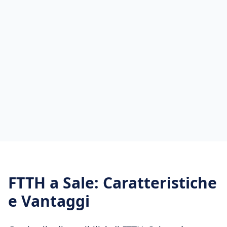
FTTH
a
Sale
: Caratteristiche
e Vantaggi