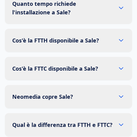
Quanto tempo richiede
l'installazione a Sale?
Cos'è la FTTH disponibile a Sale?
Cos'è la FTTC disponibile a Sale?
Neomedia copre Sale?
Qual è la differenza tra FTTH e FTTC?