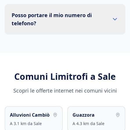
Posso portare il mio numero di
telefono?
Comuni Limitrofi a
Sale
Scopri le offerte internet nei comuni vicini
Alluvioni Cambiò
Guazzora
A
3.1
km da
Sale
A
4.3
km da
Sale