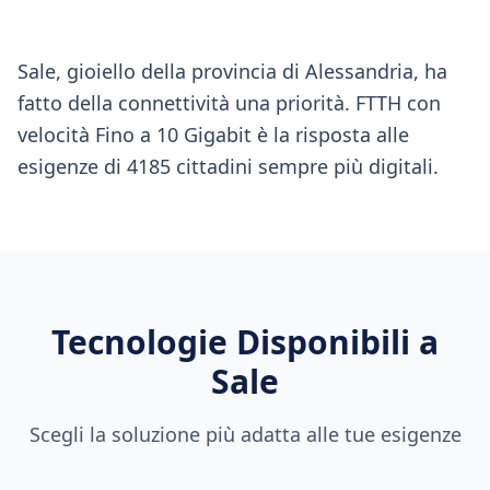
Sale, gioiello della provincia di Alessandria, ha
fatto della connettività una priorità. FTTH con
velocità Fino a 10 Gigabit è la risposta alle
esigenze di 4185 cittadini sempre più digitali.
Tecnologie Disponibili a
Sale
Scegli la soluzione più adatta alle tue esigenze