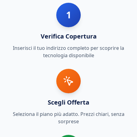
1
Verifica Copertura
Inserisci il tuo indirizzo completo per scoprire la
tecnologia disponibile
Scegli Offerta
Seleziona il piano più adatto. Prezzi chiari, senza
sorprese