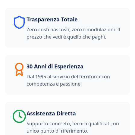
Trasparenza Totale
Zero costi nascosti, zero rimodulazioni. Il
prezzo che vedi è quello che paghi.
30 Anni di Esperienza
Dal 1995 al servizio del territorio con
competenza e passione.
Assistenza Diretta
Supporto concreto, tecnici qualificati, un
unico punto di riferimento.