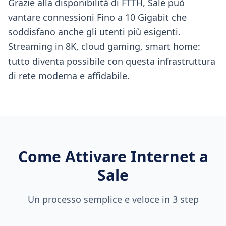
Grazie alla disponibilità di FTTH, Sale può
vantare connessioni Fino a 10 Gigabit che
soddisfano anche gli utenti più esigenti.
Streaming in 8K, cloud gaming, smart home:
tutto diventa possibile con questa infrastruttura
di rete moderna e affidabile.
Come Attivare Internet a
Sale
Un processo semplice e veloce in 3 step