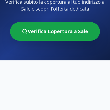
Verifica subito la copertura al tuo indirizzo a
Sale
e scopri l'offerta dedicata
Verifica Copertura a
Sale