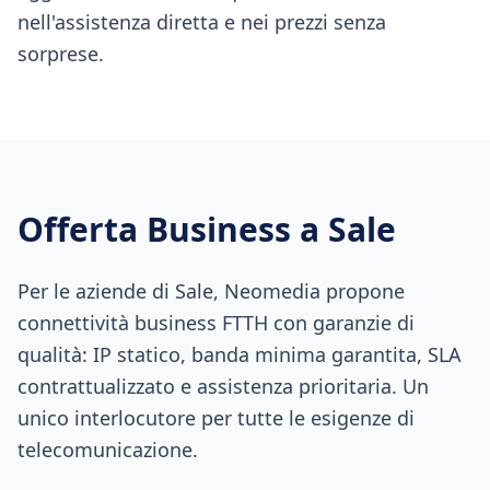
nell'assistenza diretta e nei prezzi senza
sorprese.
Offerta Business a
Sale
Per le aziende di Sale, Neomedia propone
connettività business FTTH con garanzie di
qualità: IP statico, banda minima garantita, SLA
contrattualizzato e assistenza prioritaria. Un
unico interlocutore per tutte le esigenze di
telecomunicazione.