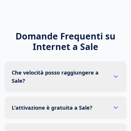
Domande Frequenti su
Internet a
Sale
Che velocità posso raggiungere a
Sale?
L'attivazione è gratuita a Sale?