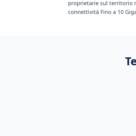
proprietarie sul territorio
connettività Fino a 10 Giga
Te