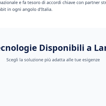
 nazionale e fa tesoro di accordi chiave con partner str
bit in ogni angolo d'Italia.
cnologie Disponibili a
La
Scegli la soluzione più adatta alle tue esigenze