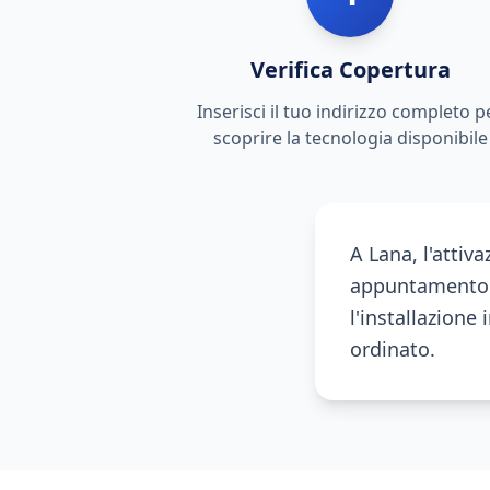
Verifica Copertura
Inserisci il tuo indirizzo completo p
scoprire la tecnologia disponibile
A Lana, l'attiv
appuntamento n
l'installazione
ordinato.