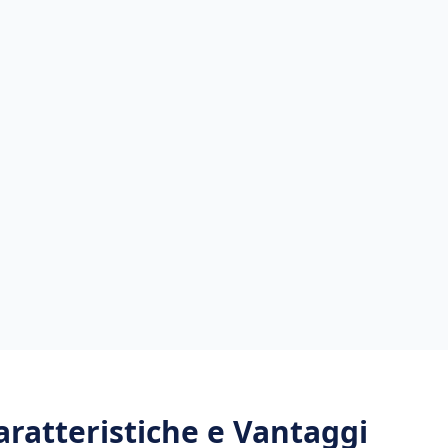
Caratteristiche e Vantaggi