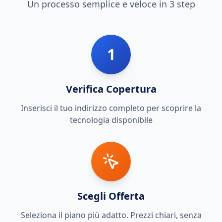
Un processo semplice e veloce in 3 step
1
Verifica Copertura
Inserisci il tuo indirizzo completo per scoprire la
tecnologia disponibile
Scegli Offerta
Seleziona il piano più adatto. Prezzi chiari, senza