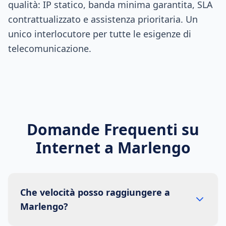
qualità: IP statico, banda minima garantita, SLA
contrattualizzato e assistenza prioritaria. Un
unico interlocutore per tutte le esigenze di
telecomunicazione.
Domande Frequenti su
Internet a
Marlengo
Che velocità posso raggiungere a
Marlengo?