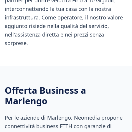
partner per offrire velocità Fino a 10 Gigabit,
interconnettendo la tua casa con la nostra
infrastruttura. Come operatore, il nostro valore
aggiunto risiede nella qualità del servizio,
nell'assistenza diretta e nei prezzi senza
sorprese.
Offerta Business a
Marlengo
Per le aziende di Marlengo, Neomedia propone
connettività business FTTH con garanzie di