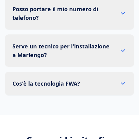
Posso portare il mio numero di
telefono?
Serve un tecnico per l'installazione
a Marlengo?
Cos'è la tecnologia FWA?