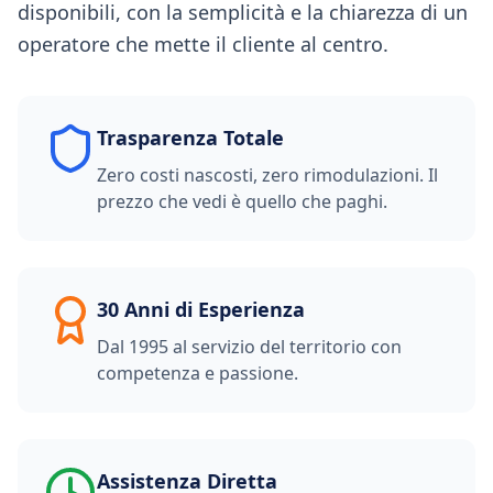
disponibili, con la semplicità e la chiarezza di un
operatore che mette il cliente al centro.
Trasparenza Totale
Zero costi nascosti, zero rimodulazioni. Il
prezzo che vedi è quello che paghi.
30 Anni di Esperienza
Dal 1995 al servizio del territorio con
competenza e passione.
Assistenza Diretta