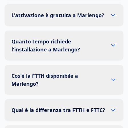
L'attivazione è gratuita a Marlengo?
Quanto tempo richiede
l'installazione a Marlengo?
Cos'è la FTTH disponibile a
Marlengo?
Qual è la differenza tra FTTH e FTTC?