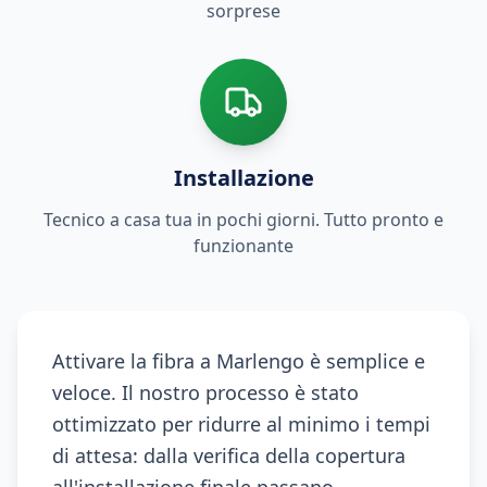
sorprese
Installazione
Tecnico a casa tua in pochi giorni. Tutto pronto e
funzionante
Attivare la fibra a Marlengo è semplice e
veloce. Il nostro processo è stato
ottimizzato per ridurre al minimo i tempi
di attesa: dalla verifica della copertura