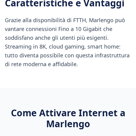
Caratteristiche e Vantaggi
Grazie alla disponibilità di FTTH, Marlengo può
vantare connessioni Fino a 10 Gigabit che
soddisfano anche gli utenti più esigenti.
Streaming in 8K, cloud gaming, smart home:
tutto diventa possibile con questa infrastruttura
di rete moderna e affidabile.
Come Attivare Internet a
Marlengo