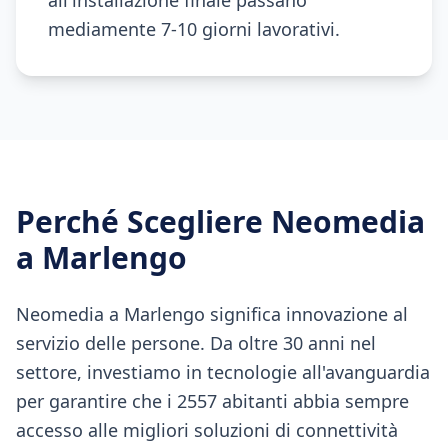
all'installazione finale passano
mediamente 7-10 giorni lavorativi.
Perché Scegliere Neomedia
a
Marlengo
Neomedia a Marlengo significa innovazione al
servizio delle persone. Da oltre 30 anni nel
settore, investiamo in tecnologie all'avanguardia
per garantire che i 2557 abitanti abbia sempre
accesso alle migliori soluzioni di connettività