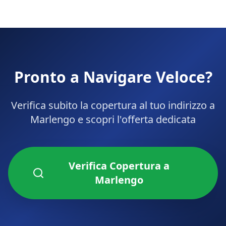
Pronto a Navigare Veloce?
Verifica subito la copertura al tuo indirizzo a
Marlengo
e scopri l'offerta dedicata
Verifica Copertura a
Marlengo