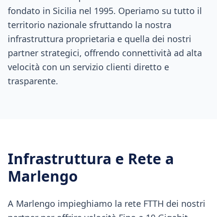
fondato in Sicilia nel 1995. Operiamo su tutto il
territorio nazionale sfruttando la nostra
infrastruttura proprietaria e quella dei nostri
partner strategici, offrendo connettività ad alta
velocità con un servizio clienti diretto e
trasparente.
Infrastruttura e Rete a
Marlengo
A Marlengo impieghiamo la rete FTTH dei nostri