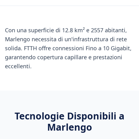
Con una superficie di 12.8 km² e 2557 abitanti,
Marlengo necessita di un'infrastruttura di rete
solida. FTTH offre connessioni Fino a 10 Gigabit,
garantendo copertura capillare e prestazioni
eccellenti.
Tecnologie Disponibili a
Marlengo