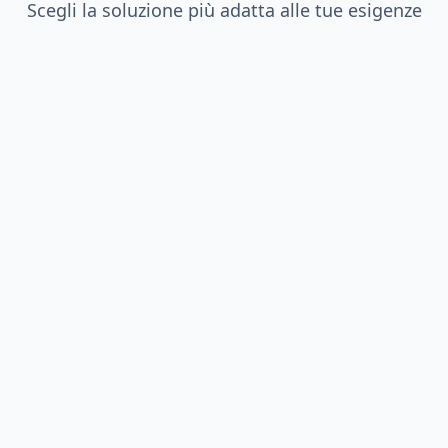
Scegli la soluzione più adatta alle tue esigenze