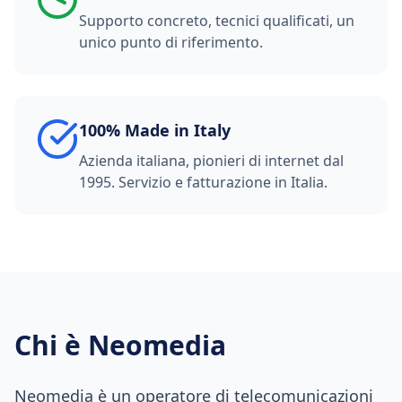
Supporto concreto, tecnici qualificati, un
unico punto di riferimento.
100% Made in Italy
Azienda italiana, pionieri di internet dal
1995. Servizio e fatturazione in Italia.
Chi è Neomedia
Neomedia è un operatore di telecomunicazioni